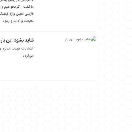
ما گفت : اگر بخواهیم وا
فارسی معین واژه فرهنگ ر
معرفت و آداب و رسوم
شاید بشود این بار
می‌گردد