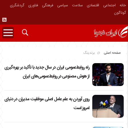
خانه
اجتماعی
اقتصادی
سلامت
سیاسی
فرهنگی
فناوری
گردشگری
گوناگون
صفحه اصلی
برندینگ
راه روابط‌عمومی ایران در سال جدید با تأکید بر بهره‌گیری
از هوش مصنوعی در روابط‌عمومی‌های ایران
روی آوردن به علم عامل اصلی موفقیت مدیران در دنیای
امروز است