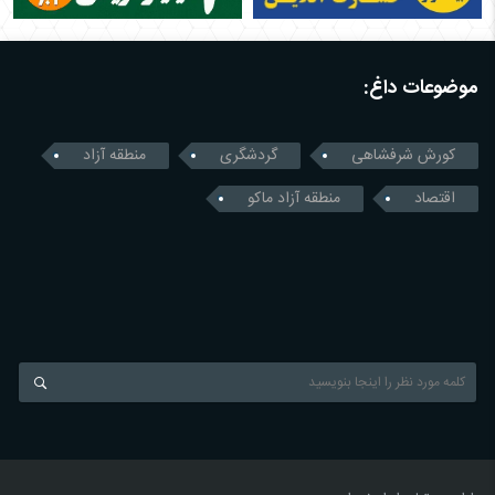
موضوعات داغ:
کورش شرفشاهی
گردشگری
منطقه آزاد
اقتصاد
منطقه آزاد ماکو