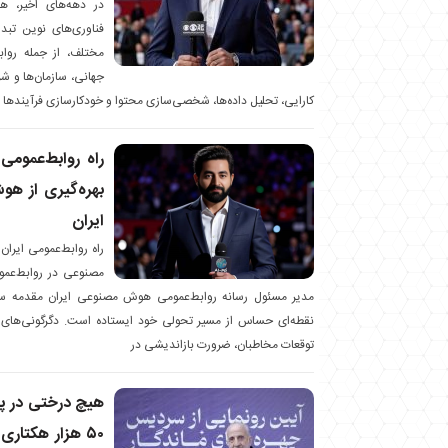
فناوری‌های نوین تبد
جهانی، سازمان‌ها و ش
کارایی، تحلیل داده‌ها، شخصی‌سازی محتوا و خودکارسازی فرآیندها بهر
راه روابط‌عمومی
بهره‌گیری از ه
ایران
راه روابط‌عمومی ایران
مصنوعی در روابط‌عموم
نقطه‌ای حساس از مسیر تحولی خود ایستاده است. دگرگونی‌های 
توقعات مخاطبان، ضرورت بازاندیشی در
هیچ درختی در پ
۵۰ هزار هکتار