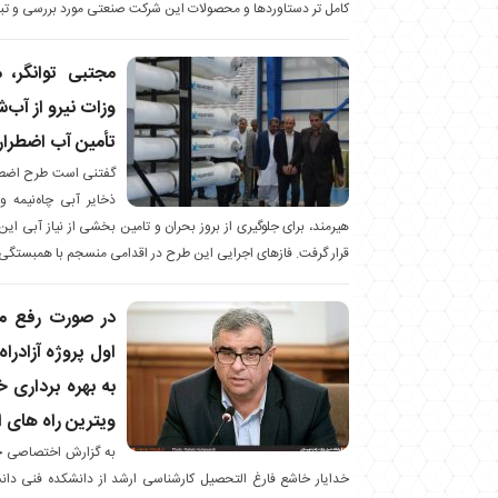
کامل تر دستاوردها و محصولات این شرکت صنعتی مورد بررسی و تب
مجتبی توانگر،
تأمین آب اضطرار
گفتنی است طرح اضطر
ذخایر آبی چاه‌نیمه‌ 
قرار گرفت. فازهای اجرایی این طرح در اقدامی منسجم با همبستگی
در صورت رفع مو
اول پروژه آزادراه
به بهره برداری خ
ویترین راه های 
به گزارش اختصاصی خب