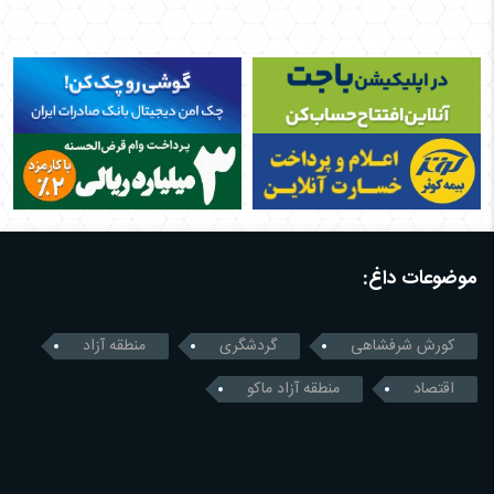
موضوعات داغ:
کورش شرفشاهی
گردشگری
منطقه آزاد
اقتصاد
منطقه آزاد ماکو