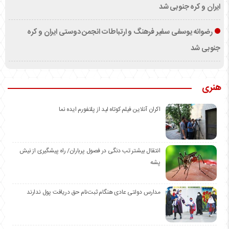
ایران و کره جنوبی شد
رضوانه یوسفی سفیر فرهنگ و ارتباطات انجمن دوستی ایران و کره
جنوبی شد
هنری
اکران آنلاین فیلم کوتاه لید از پلتفورم ایده نما
انتقال بیشتر تب دنگی در فصول پرباران/ راه پیشگیری از نیش
پشه
مدارس دولتی عادی هنگام ثبت‌نام حق دریافت پول ندارند