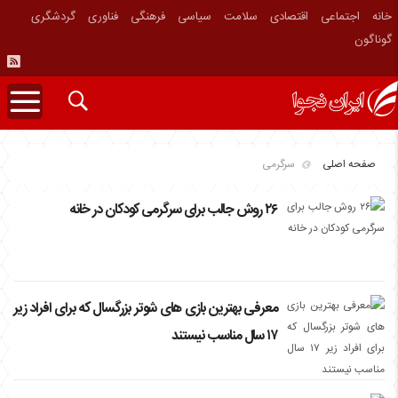
خانه
اجتماعی
اقتصادی
سلامت
سیاسی
فرهنگی
فناوری
گردشگری
گوناگون
صفحه اصلی
سرگرمی
۲۶ روش جالب برای سرگرمی کودکان در خانه
معرفی بهترین بازی های شوتر بزرگسال که برای افراد زیر
۱۷ سال مناسب نیستند