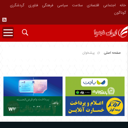
خانه
اجتماعی
اقتصادی
سلامت
سیاسی
فرهنگی
فناوری
گردشگری
گوناگون
صفحه اصلی
پیشخوان