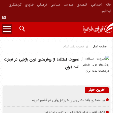
خانه
اجتماعی
اقتصادی
سلامت
سیاسی
فرهنگی
فناوری
گردشگری
گوناگون
صفحه اصلی
تجارت نفت ایران
ضرورت استفاده از روش‌های نوین بازیابی در تجارت
نفت ایران
آخرین اخبار
برنامه‌های بلند مدتی برای حوزه زیبایی در کشور داریم
اکران آنلاین فیلم کوتاه لید از پلتفورم ایده نما