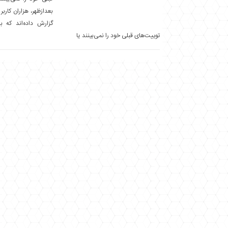
گزارش داده‌اند که 
توییت‌های قبلی خود را نمی‌بینند یا