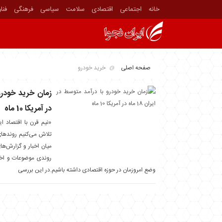
خانه
اجتماعی
اقتصادی
سلامت
سیاسی
فرهنگی
فنا
صفحه اصلی
خرید خودرو
در آمریکا 10 ماه
«نیم قرن با اقتصاد ا
تلاش می‌کنیم روندهای 
میان اخبار و گزارش‌ه
روندی موضوعات و اخب
وضع امروزمان در حوزه اقتصادی داشته باشیم.در این بررسی