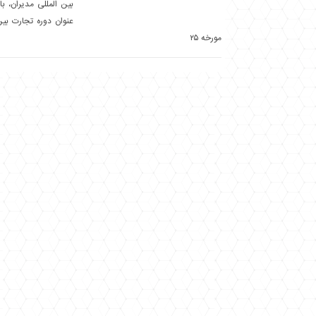
بین المللی مدیران، با
عنوان دوره تجارت بین
مورخه ۲۵