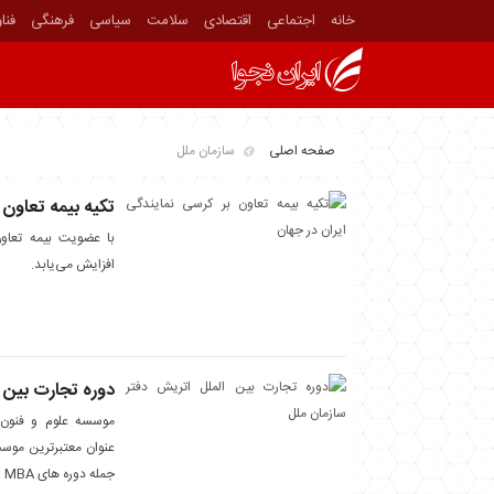
خانه
اجتماعی
اقتصادی
سلامت
سیاسی
فرهنگی
فنا
صفحه اصلی
سازمان ملل
تکیه بیمه تعاون 
افزایش می‌یابد.
دوره تجارت بین ا
عنوان معتبرترین موسس