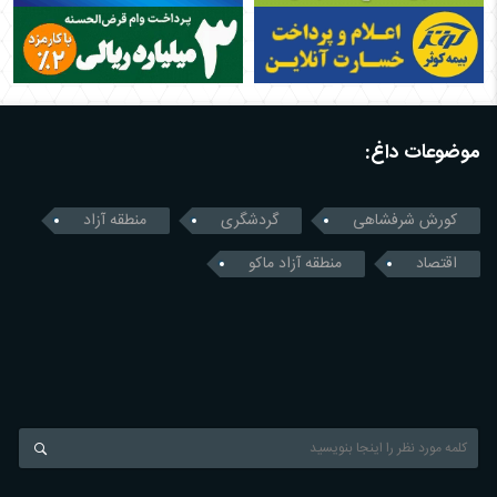
موضوعات داغ:
کورش شرفشاهی
گردشگری
منطقه آزاد
اقتصاد
منطقه آزاد ماکو