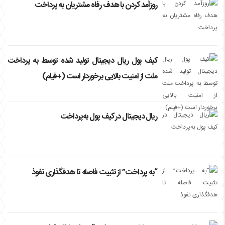
روزآمد کردن با هدف رفاه مشتریان به پرداخت
کیف پول ریال دیجیتال تولید شده توسط به پرداخت
ملت از امنیت بالایی برخوردار است (+فیلم)
ریال دیجیتال در کیف پول به‌پرداخت
“به پرداخت” از تثبیت فاصله تا هدفگذاری نفوذ