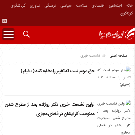
خانه
اجتماعی
اقتصادی
سلامت
سیاسی
فرهنگی
فناوری
گردشگری
گوناگون
صفحه اصلی
نشست خبری
حق مردم است که تغییر را مطالبه کنند (+فیلم)
اولین نشست خبری دکتر روازاده بعد از مطرح شدن
ممنوعیت کار ایشان در فضای مجازی