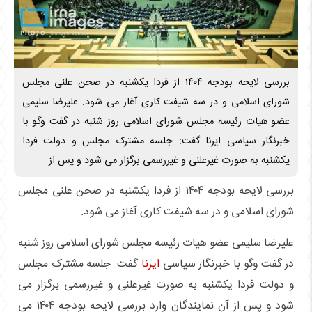
بررسی لایحه بودجه ۱۴۰۴ از فردا یکشنبه در صحن علنی مجلس
شورای اسلامی و در سه شیفت کاری آغاز می شود. علیرضا سلیمی
عضو هیات رئیسه مجلس شورای اسلامی روز شنبه در گفت وگو با
خبرنگار سیاسی ایرنا گفت: جلسه مشترک مجلس و دولت فردا
یکشنبه به صورت غیرعلنی و غیررسمی برگزار می شود و پس از
بررسی لایحه بودجه ۱۴۰۴ از فردا یکشنبه در صحن علنی مجلس
شورای اسلامی و در سه شیفت کاری آغاز می شود.
علیرضا سلیمی عضو هیات رئیسه مجلس شورای اسلامی روز شنبه
در گفت وگو با خبرنگار سیاسی
ایرنا
گفت: جلسه مشترک مجلس
و دولت فردا یکشنبه به صورت غیرعلنی و غیررسمی برگزار می
شود و پس از آن نمایندگان وارد بررسی لایحه بودجه ۱۴۰۴ می