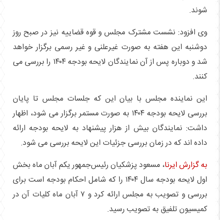
شوند.
وی افزود: نشست مشترک مجلس و قوه قضاییه نیز در صبح روز
دوشنبه این هفته به صورت غیرعلنی و غیر رسمی برگزار خواهد
شد و دوباره پس از آن نمایندگان لایحه بودجه ۱۴۰۴ را بررسی می
کنند.
این نماینده مجلس با بیان این که جلسات مجلس تا پایان
بررسی لایحه بودجه ۱۴۰۴ به صورت مستمر برگزار می شود، اظهار
داشت: نمایندگان بیش از هزار پیشنهاد به لایحه بودجه ارائه
داده اند که در زمان بررسی جزئیات این لایحه بررسی می شود.
به گزارش ایرنا
، مسعود پزشکیان رئیس‌جمهور یکم آبان ماه بخش
اول لایحه بودجه سال ۱۴۰۴ را که شامل احکام بودجه است برای
بررسی و تصویب به مجلس ارائه کرد و ۷ آبان ماه کلیات آن در
کمیسیون تلفیق به تصویب رسید.