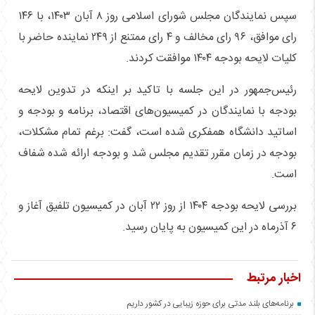
سپس نمایندگان مجلس شورای اسلامی روز ۸ آبان ۱۴۰۳، با ۱۴۶
رای موافق، ۹۶ رای مخالف و ۴ رای ممتنع از ۲۴۹ نماینده حاضر با
کلیات لایحه بودجه ۱۴۰۴ موافقت کردند.
رئیس‌جمهور در این جلسه با تاکید بر اینکه در تدوین لایحه
بودجه با نمایندگان در کمیسیون‌های اقتصاد، برنامه و بودجه و
اساتید دانشگاه همفکری شده است، گفت: برغم تمام مشکلات،
بودجه در زمان مقرر تقدیم مجلس شد و بودجه ارائه شده شفاف
است.
بررسی لایحه بودجه ۱۴۰۴ از روز ۲۲ آبان در کمیسیون تلفیق آغاز و
۶ آذرماه در این کمیسیون به پایان رسید.
اخبار مرتبط
برنامه‌های بلند مدتی برای حوزه زیبایی در کشور داریم