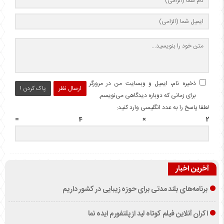
ذخیره نام، ایمیل و وبسایت من در مرورگر
ارسال نظر
پاک کردن !
برای زمانی که دوباره دیدگاهی می‌نویسم.
لطفا پاسخ را به عدد انگلیسی وارد کنید:
2 × 4 =
آخرین اخبار
برنامه‌های بلند مدتی برای حوزه زیبایی در کشور داریم
اکران آنلاین فیلم کوتاه لید از پلتفورم ایده نما