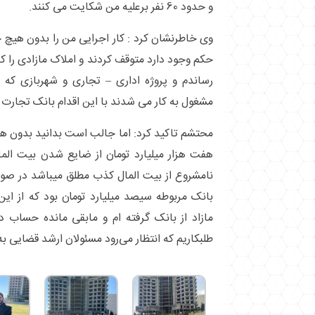
و حدود 60 نفر برعلیه من شکایت می کنند.
وی خاطرنشان کرد : کار اجرایی من را بدون هیچ حک
حکم وجود دارد متوقف کردند و املاک مازادی را که
مشغول به کار می شدند با این اقدام بانک تجارت ب
محتشم تاکید کرد: اما جالب است بدانید بدون ه
هفت هزار میلیارد تومان از ضایع شدن بیت ال
نامشروع از بیت المال کذب مطلق میباشد در صور
مازاد از بانک گرفته ام و مابقی مانده حساب د
طلبکاریم که انتظار می‌رود مسئولان ارشد قضایی به 