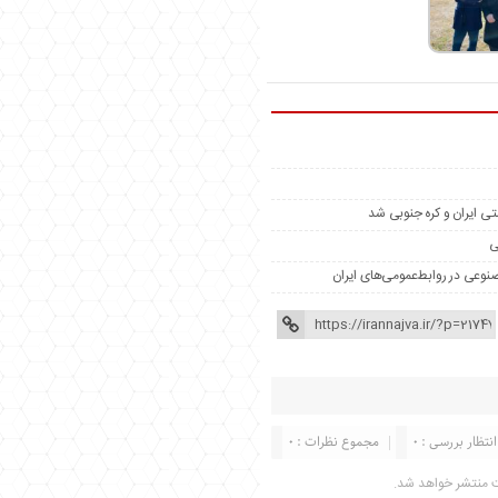
ی ایران و کره جنوبی شد
ی
مصنوعی در روابط‌عمومی‌های ایران
انتظار بررسی : 0
مجموع نظرات : 0
ت منتشر خواهد شد.