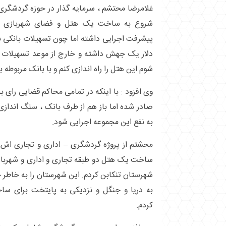
پیشرفت اجرایی داشته اما چون تسهیلات بانکی به 
دلار یک جهش داشته و خارج از موعد تسهیلات ب
شوم این هتل را راه اندازی کنم و با بانک مربوطه 
وی افزود : با اینکه در تمامی محاکم قضایی رای به
صادر شده اما باز هم از طرف بانک ، سنگ اندازی
به نفع این مجموعه اجرایی شود.
شهرستان تنکابن کردم. این شهرستان را به خاطر
به دریا و جنگل و نزدیکی به پایتخت برای س
کردم.