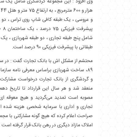
ه
و عروسی ، یک طبقه کافی شاپ روی تراس ، دو طب
شامل پنج طبقه تجاری ، دو طبقه شهربازی ، یک ط
طبقاتی با پیشرفت فیزیکی 90 درصد است.
89، ساخت شهربازی براساس معرفی نامه سازم
و گردشگری از بانک تجارت درخواست مشارکت 
مصوبه است تمدید می‌گردید و هیچ معوقه ای
تجاری و اداری با سرمایه شخصی هزینه شده ا
صراحت اعلام کرده که هیچ گونه مشارکتی با مجموعه
املاک مازاد دیگری در رهن بانک قرار گرفته است .