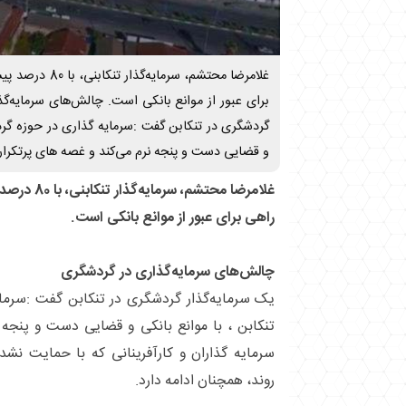
غلامرضا محتشم، سرم
برای عبور از موانع بانکی است. چالش‌های سرمایه‌گ
گردشگری در تنکابن گفت :سرمایه گذاری در حوزه گردش
و قضایی دست و پنجه نرم می‌کند و غصه های پرتکرار س
غلامرضا محتشم
راهی برای عبور از موانع بانکی است.
چالش‌های سرمایه‌گذاری در گردشگری
یک سرمایه‌گذار گردشگری در تنکابن گفت :سرما
تنکابن ، با موانع بانکی و قضایی دست و پنجه 
سرمایه گذاران و کارآفرینانی که با حمایت ن
روند، همچنان ادامه دارد.