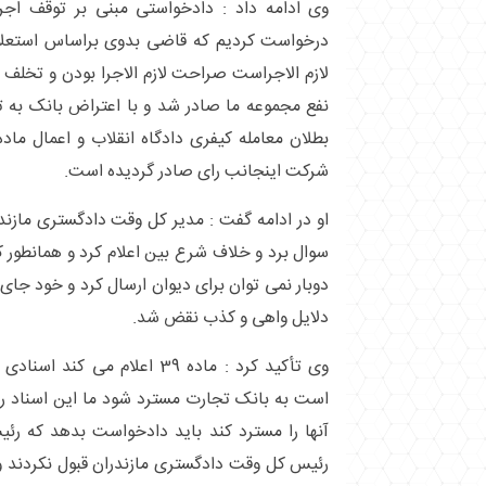
وی ادامه داد : دادخواستی مبنی بر توقف اجرائ
درخواست کردیم که قاضی بدوی براساس استعلام 
لازم الاجراست صراحت لازم الاجرا بودن و تخلف با
شرکت اینجانب رای صادر گردیده است.
او در ادامه گفت : مدیر کل وقت دادگستری مازندرا
دوبار نمی توان برای دیوان ارسال کرد و خود جای 
دلایل واهی و کذب نقض شد.
وی تأکید کرد : ماده 39 اعلام می
است به بانک تجارت مسترد شود ما این اسناد را 
آنها را مسترد کند باید دادخواست بدهد که رئ
رئیس کل وقت دادگستری مازندران قبول نکردند و