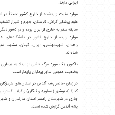
ایرانی دارند.
موارد مثبت واردشده از خارج کشور عمدتاً در 
علوم پزشکی گراش، لارستان، جهرم و شیراز تشخیص 
سابقه سفر به خارج از ایران بوده و در کشور دیگری
موارد وارده از خارج کشور در دانشگاه‌های هرم
زاهدان، شهیدبهشتی، ایران، گیلان، مشهد، قم،
شده‌اند.
تاکنون یک مورد مرگ ناشی از ابتلا به بیما
وضعیت عمومی سایر بیماران پایدار است.
در زمان حاضر پشه آئدس در استان‌های هرمزگان،
کنارک)، بوشهر (عسلویه و کنگان) و گیلان گسترش 
جاری در شهرستان رامسر استان مازندران و شهرستا
پشه آئدس گزارش شده است.