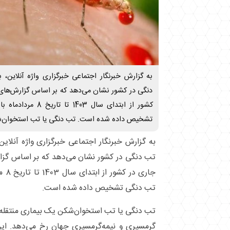
به گزارش خبرنگار اجتماعی خبرگزاری واژه آنلای
دنگی در کشور نشان می‌دهد که بر اساس گزارش‌های
تشخیص داده شده است. تب دنگی یا تب استخوان‌‌شک
به گزارش خبرنگار اجتماعی خبرگزاری واژه آنل
تب دنگی در کشور نشان می‌دهد که بر اساس گزا
تب دنگی تشخیص داده شده است.
تب دنگی یا تب استخوان‌‌شکن یک بیماری منتقله
گرمسیری و نیمه‌گرمسیری جهان رخ می‌دهد. این