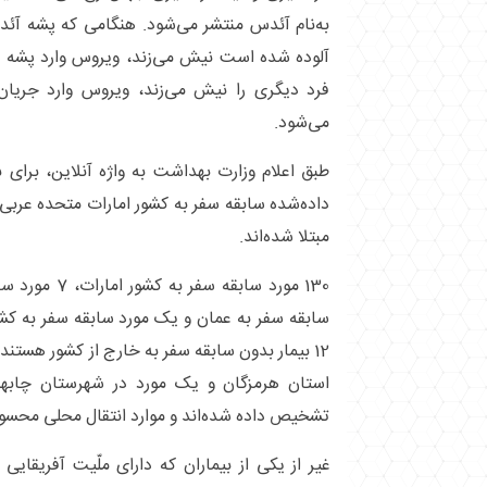
به‌نام آئدس منتشر می‌شود. هنگامی که پشه آئ
آلوده شده است نیش می‌زند، ویروس وارد پشه 
فرد دیگری را نیش می‌زند، ویروس وارد جریا
می‌شود.
طبق اعلام وزارت بهداشت به واژه آنلاین، برای
داده‌شده سابقه سفر به کشور امارات متحده عربی 
مبتلا شده‌اند.
130 مورد سابقه 
سابقه سفر به عمان و یک مورد سابقه سفر به کشور
استان هرمزگان و یک مورد در شهرستان چابها
تشخیص داده شده‌اند و موارد انتقال محلی محسو
غیر از یکی از بیماران که دارای ملّیت آفریقایی