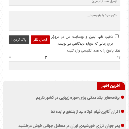
ذخیره نام، ایمیل و وبسایت من در مرورگر
ارسال نظر
پاک کردن !
برای زمانی که دوباره دیدگاهی می‌نویسم.
لطفا پاسخ را به عدد انگلیسی وارد کنید:
12 − 2 =
آخرین اخبار
برنامه‌های بلند مدتی برای حوزه زیبایی در کشور داریم
اکران آنلاین فیلم کوتاه لید از پلتفورم ایده نما
پدر جوان انرژی خورشیدی ایران در محافل جهانی خوش درخشید