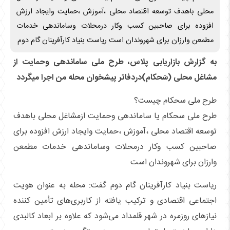
محلی باهدف توسعه اقتصاد محلی ،آموزش ،حمایت وایجاد ارزش
افزوده برای صاحبین کسب وکار درمحلات وساماندهی خدمات
مطمعن وارزان برای شهروندان است ریاست بنیاد کارآفرینان گام دوم
به گزارش بازاریابی پلاس، طرح ملی ساماندهی وحمایت از
مشاغل محلی (سَحکام)دردفاتر پیشخوان محله من اجرا میگردد
طرح ملی سحکام چیست؟
طرح ملی سحکام یا ساماندهی وحمایت ازمشاغل محلی باهدف
توسعه اقتصاد محلی ،آموزش ،حمایت وایجاد ارزش افزوده برای
صاحبین کسب وکار درمحلات وساماندهی خدمات مطمعن
وارزان برای شهروندان است
ریاست بنیاد کارآفرینان گام دوم گفت: محله به عنوان هویت
اجتماعی اقتصادی و ترکیب یافته از کاربری‌های تأمین کننده
نیازهای روزمره در شهر قلمداد می‌شود که علاوه بر ابعاد کالبدی