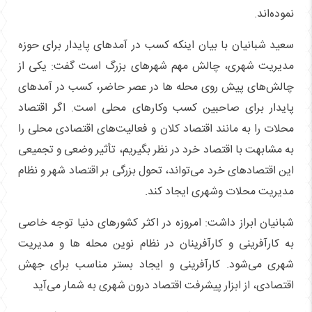
نموده‌اند.
سعید شبانیان با بیان اینکه کسب در آمدهای پایدار برای حوزه
مدیریت شهری، چالش مهم شهرهای بزرگ است گفت: یکی از
چالش‌های پیش روی محله ها در عصر حاضر، کسب در آمدهای
پایدار برای صاحبین کسب وکارهای محلی است. اگر اقتصاد
محلات را به مانند اقتصاد کلان و فعالیت‌های اقتصادی محلی را
به مشابهت با اقتصاد خرد در نظر بگیریم، تأثیر وضعی و تجمیعی
این اقتصادهای خرد می‌تواند، تحول بزرگی بر اقتصاد شهر و نظام
مدیریت محلات وشهری ایجاد کند.
شبانیان ابراز داشت: امروزه در اکثر کشورهای دنیا توجه خاصی
به کارآفرینی و کارآفرینان در نظام نوین محله ها و مدیریت
شهری می‌شود. کارآفرینی و ایجاد بستر مناسب برای جهش
اقتصادی، از ابزار پیشرفت اقتصاد درون شهری به شمار می‌آید