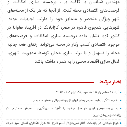
مهندس شبانیان با تاکید بر ، برجسته سازی امکانات و
فرصت‌های اقتصادی محله گفت: از آنجا که هر یک از محله‌های
شهر ویژگی منحصر و متمایز خود را دارند، تجربیات موفق
شهرهایی همچون قاهره در مصر، کازابلانکا در آفریقا، هاوانا در
کشور کوبا نشان داده برجسته سازی امکانات و فرصت‌های
موجود اقتصادی کسب وکار در محله می‌تواند ارتقای همه جانبه
محله را تسهیل و با برند سازی محلی توسط مدیریت شهری،
فعال سازی اقتصاد محلی را به همراه داشته باشد.
اخبار مرتبط
آیا بانک‌ها می‌توانند به سرمایه‌گذاران کمک کنند؟
عقب‌ماندگی روابط عمومی‌های ایران از چرخه جهانی هوش مصنوعی
راه روابط‌عمومی ایران در سال جدید با تأکید بر بهره‌گیری از هوش مصنوعی در
روابط‌عمومی‌های ایران
هیچ درختی در پایتخت قطع نمی‌شود/ اتمام طرح ۵۰ هزار هکتاری فضای سبز اطراف