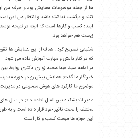
ها از جمله موضوعات همایش بود و حرف من این
کنند و برگشت نداشته باشد و انتظار من این است 
آینده کسب و کارها است که البته در نتیجه توس
زیست هم خواهد بود.
شفیعی تصریح کرد : هدف از این همایش ها تقو
که در کنار دانش و مهارت آموزش داده می شود.
در ادامه سید عبدالمجید زواری دکتری روابط بین
خبرنگار ما گفت: همایش پیش رو در حوزه مدیریت
موضوع ما کارکرد های هوش مصنوعی در مدیریت
مدیر اندیشکده بین الملل ادامه داد: در سال ه
مختلف را تحت تاثیر خود قرار داده است و به طور
این حوزه ها مبحث کسب و کار است.