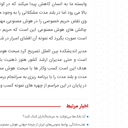
وابسته ما به انسان کاهش پیدا میکند که در ک
بالا می رود اما در بلند مدت مشکلاتی را به وجود م
وی نقض حریم خصوصی را در هوش مصنوعی مهم و ب
چالش های هوش مصنوعی این است که حریم خ
است صورت بگیرد که نمونه آن افشای اسرار در شرکت فی
مدیر اندیشکده بین الملل تصریح کرد:مبحث هو
است و حتی مدیران ارشد کشور هنوز ذهنیت باز
هدف این است کسب وکار ها با مبحث هوش مصنو
مدت و بلند مدت را با برنامه ریزی به سرانجام برسا
در پایان در این مراسم از چهره های نمونه کسب و ک
اخبار مرتبط
آیا بانک‌ها می‌توانند به سرمایه‌گذاران کمک کنند؟
عقب‌ماندگی روابط عمومی‌های ایران از چرخه جهانی هوش مصنوع