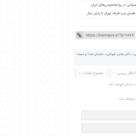
مصنوعی در روابط‌عمومی‌های ایران
س
،
دکتر عباس شوکتی
،
سازمان صدا و سیما
،
انتظار بررسی : 0
مجموع نظرات : 0
ت منتشر خواهد شد.
ر نخواهد شد.