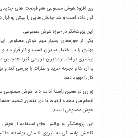
وی افزود:هوش مصنوعی هم فرصت های جدیدی را 
قرار داده است و هم چالش هایی را پیش رو قرار د
این پژوهشگر در حوزه هوش مصنوعی
یکی از حوزه‌های بسیار مهم هوش مصنوعی این
بهتری را در اختیار مدیران کسب و کار قرار داد
بیشتری در اختیار مدیران قرار می گیرد همچنین م
با آن ها و تجربه خرید و نظرات را بررسی کند و 
کار را بهبود دهد.
زواری در همین راستا ادامه داد: هوش مصنوعی ت
انجام می دهد و ارتباط با ذی نفعان, تنظیم خد
هوش مصنوعی است.
این پژوهشگر به چالش های استفاده از هوش م
کاهش وابستگی به نیروی انسانی بواسطه ماشی