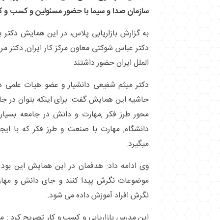
سازمان صدا و سیما با حضور مسئولین و کسب و کار
به گزارش بازاریابی پلاس، در این همایش دکتر 
دکتر عباس شوکتی معاون مرکز کار ایران, دکتر مری
الملل ایران حضور داشتند
دکتر میثم شفیعی دانشیار و عضو هیات علمی دان
حاشیه این همایش گفت: برای اینکه بتوان در جا
محور طرز فکر ,مهارت و دانش در جامعه بسیار
دانشگاه, مهارت با صنعت و طرز فکر که با ا
میگیرد.
وی ادامه داد: هدفمان در این همایش این بود 
موضوعات نگرش پیدا کنند و جای دانش و مهار
نگرش افراد آموزش داده می شود.
این مدرس بازاریابی و کسب و کار تصریح کرد :