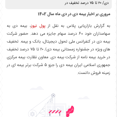
دی/ ۲۰ تا ۷۵ درصد تخفیف در
مروری بر اخبار بیمه دی در دی ماه سال 1402
به گزارش بازاریابی پلاس به نقل از
پول نیوز
، بیمه دی به
سهامداران خود 60 درصد سهام جایزه می دهد. حضور شرکت
بیمه دی در کنفرانس ملی تحول دیجیتال، بانک و بیمه. تخفیف
های ویژه در جشنواره زمستانی بیمه دی/ ۲۰ تا ۷۵ درصد تخفیف
در خرید بیمه نامه از شرکت بیمه دی. معاون نظارت بیمه مرکزی
جمهوری اسلامی ایران بیمه دی را جزو ۵ شرکت برتر بیمه ای در
زمینه فروش دانست.