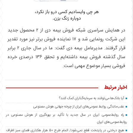
در همایش سراسری شبکه فروش بیمه دی از ۲ محصول جدید
این شرکت رونمایی شد و ۱۷ نماینده فروش برتر نیز مورد تقدیر
قرار گرفتند. مدیرعامل بیمه دی گفت: ما در سال جاری ۲ برابر
سال گذشته فروش بیمه داشته‌ایم و تحقق ۱۳۶ درصدی خرده
فروشی بسیار موضوع مهمی است.
اخبار مرتبط
آیا بانک‌ها می‌توانند به سرمایه‌گذاران کمک کنند؟
عقب‌ماندگی روابط عمومی‌های ایران از چرخه جهانی هوش مصنوعی
راه روابط‌عمومی ایران در سال جدید با تأکید بر بهره‌گیری از هوش مصنوعی در
روابط‌عمومی‌های ایران
هیچ درختی در پایتخت قطع نمی‌شود/ اتمام طرح ۵۰ هزار هکتاری فضای سبز اطراف