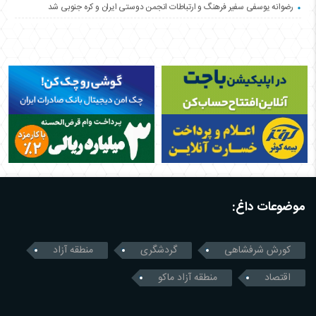
رضوانه یوسفی سفیر فرهنگ و ارتباطات انجمن دوستی ایران و کره جنوبی شد
موضوعات داغ:
کورش شرفشاهی
گردشگری
منطقه آزاد
اقتصاد
منطقه آزاد ماکو