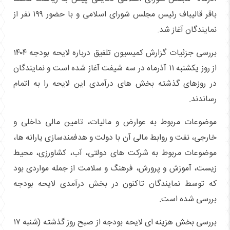
باقر قالیباف رئیس مجلس شورای اسلامی و با حضور ۱۹۹ نفر از
نمایندگان آغاز شد.
بررسی جزئیات گزارش کمیسیون تلفیق درباره لایحه بودجه ۱۴۰۴
از روز یکشنبه ۱۱ آذرماه در سه شیفت آغاز شده است و نمایندگان
در روزهای گذشته بخش های درآمدی این لایحه را به اتمام
رساندند.
موضوعات مربوط به عوارض و مالیات، تامین مالی داخلی و
خارجی، نفت و روابط مالی آن با دولت و هدفمندسازی یارانه ها،
موضوعات مربوط به شرکت های دولتی، آب، کشاورزی، محیط
زیست، آموزش و پرورش، فرهنگ و سلامت از جمله مواردی بود
که توسط نمایندگان تاکنون در بخش درآمدی لایحه بودجه
بررسی شده است.
بررسی بخش هزینه ای لایحه بودجه از صبح روز گذشته (شنبه ۱۷