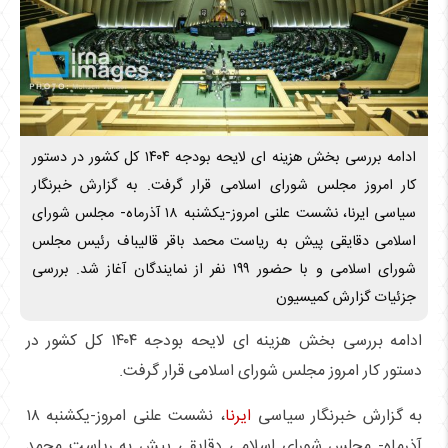
ادامه بررسی بخش هزینه ای لایحه بودجه ۱۴۰۴ کل کشور در دستور
کار امروز مجلس شورای اسلامی قرار گرفت. به گزارش خبرنگار
سیاسی ایرنا، نشست علنی امروز-یکشنبه ۱۸ آذرماه- مجلس شورای
اسلامی دقایقی پیش به ریاست محمد باقر قالیباف رئیس مجلس
شورای اسلامی و با حضور ۱۹۹ نفر از نمایندگان آغاز شد. بررسی
جزئیات گزارش کمیسیون
ادامه بررسی بخش هزینه ای لایحه بودجه ۱۴۰۴ کل کشور در
دستور کار امروز مجلس شورای اسلامی قرار گرفت.
به گزارش خبرنگار سیاسی
ایرنا
، نشست علنی امروز-یکشنبه ۱۸
آذرماه- مجلس شورای اسلامی دقایقی پیش به ریاست محمد