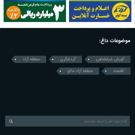
موضوعات داغ:
کورش شرفشاهی
گردشگری
منطقه آزاد
اقتصاد
منطقه آزاد ماکو