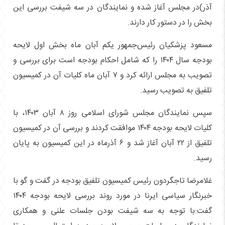
آذر)در مجلس آغاز شده و نمایندگان در سه شیفت بررسی این
بخش را در دستور کار دارند.
مسعود پزشکیان رئیس‌جمهور یکم آبان ماه بخش اول لایحه
بودجه سال ۱۴۰۴ را که شامل احکام بودجه است برای بررسی و
تصویب به مجلس ارائه کرد و ۷ آبان ماه کلیات آن در کمیسیون
تلفیق به تصویب رسید.
سپس نمایندگان مجلس شورای اسلامی روز ۸ آبان ۱۴۰۳، با
کلیات لایحه بودجه ۱۴۰۴ موافقت کردند و بررسی آن در کمیسیون
تلفیق از ۲۲ آبان آغاز شد و ۶ آذرماه در این کمیسیون به پایان
رسید.
غلامرضا تاجگردون رئیس کمیسیون تلفیق بودجه در گفت و گو با
خبرنگار سیاسی ایرنا در مورد روند بررسی لایحه بودجه ۱۴۰۴
گفت:با توجه به سه شیفت بودن جلسات علنی و همکاری