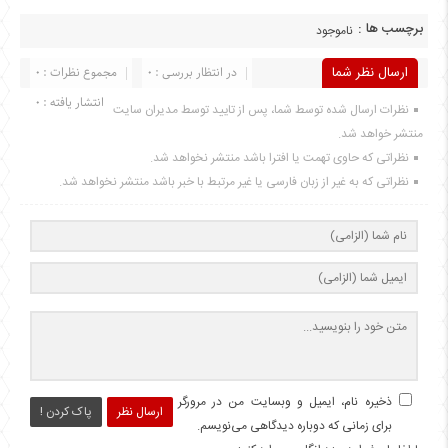
برچسب ها :
ناموجود
ارسال نظر شما
در انتظار بررسی : 0
مجموع نظرات : 0
انتشار یافته : 0
نظرات ارسال شده توسط شما، پس از تایید توسط مدیران سایت
منتشر خواهد شد.
نظراتی که حاوی تهمت یا افترا باشد منتشر نخواهد شد.
نظراتی که به غیر از زبان فارسی یا غیر مرتبط با خبر باشد منتشر نخواهد شد.
ذخیره نام، ایمیل و وبسایت من در مرورگر
ارسال نظر
پاک کردن !
برای زمانی که دوباره دیدگاهی می‌نویسم.