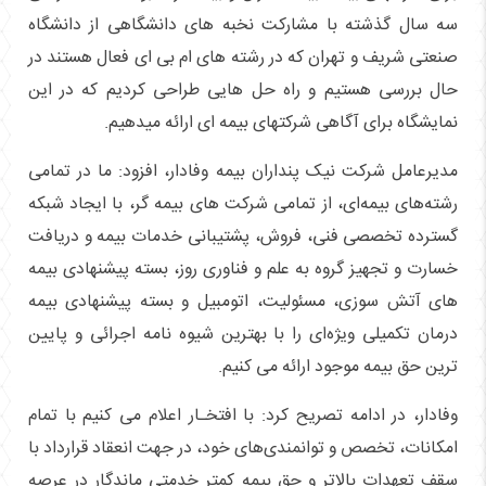
سه سال گذشته با مشارکت نخبه های دانشگاهی از دانشگاه
صنعتی شریف و تهران که در رشته های ام بی ای فعال هستند در
حال بررسی هستیم و راه حل هایی طراحی کردیم که در این
نمایشگاه برای آگاهی شرکتهای بیمه ای ارائه میدهیم.
مدیرعامل شرکت نیک پنداران بیمه وفادار، افزود: ما در تمامی
رشته‌های بیمه‌ای، از تمامی شرکت های بیمه گر، با ایجاد شبکه
گسترده تخصصی فنی، فروش، پشتیبانی خدمات بیمه و دریافت
خسارت و تجهیز گروه به علم و فناوری روز، بسته‌ پیشنهادی بیمه‌
های آتش سوزی، مسئولیت، اتومبیل و بسته پیشنهادی بیمه
درمان تکمیلی ویژه‌ای را با بهترین شیوه نامه اجرائی و پایین
ترین حق بیمه موجود ارائه می کنیم.
وفادار، در ادامه تصریح کرد: با افتخـار اعلام می کنیم با تمام
امکانات، تخصص و توانمندی‌های خود، در جهت انعقاد قرارداد با
سقف تعهدات بالاتر و حق بیمه کمتر خدمتی ماندگار در عرصه