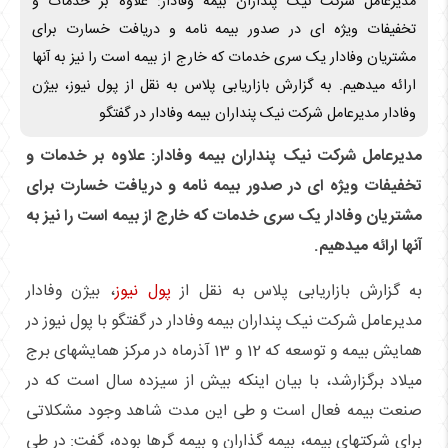
مدیرعامل شرکت نیک پنداران بیمه وفادار: علاوه بر خدمات و
تخفیفات ویژه ای در صدور بیمه نامه و دریافت خسارت برای
مشتریان وفادار یک سری خدمات که خارج از بیمه است را نیز به آنها
ارائه میدهیم. به گزارش بازاریابی پلاس به نقل از پول نیوز، بیژن
وفادار مدیرعامل شرکت نیک پنداران بیمه وفادار در گفتگو
مدیرعامل شرکت نیک پنداران بیمه وفادار: علاوه بر خدمات و
تخفیفات ویژه ای در صدور بیمه نامه و دریافت خسارت برای
مشتریان وفادار یک سری خدمات که خارج از بیمه است را نیز به
آنها ارائه میدهیم.
به گزارش بازاریابی پلاس به نقل از
پول نیوز
، بیژن وفادار
مدیرعامل شرکت نیک پنداران بیمه وفادار در گفتگو با پول نیوز در
همایش بیمه و توسعه که 12 و 13 آذرماه در مرکز همایشهای برج
میلاد برگزارشد، با بیان اینکه بیش از سیزده سال است که در
صنعت بیمه فعال است و طی این مدت شاهد وجود مشکلاتی
برای شرکتهای بیمه، بیمه گذاران و بیمه گرها بوده، گفت: در طی