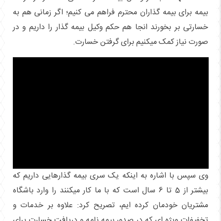
بیمه برای بیمه گذاران محترم فراهم می کنیم؛ اگر زمانی هم به
خسارتی بر بخورند انجا هم حکم وکیل بیمه گذار را داریم و در
صورت نیاز کمک میکنیم برای گرفتن خسارت.
وی سپس با اشاره به اینکه یک سری بیمه گذارهایی داریم که
بیشتر از 5 تا 6 سال است که با ما کار میکنند را وارد باشگاه
مشتریان خودمان کرده ایم، تصریح کرد: علاوه بر خدمات و
تخفیفات ویژه ای که در صدور بیمه نامه و دریافت خسارت برای