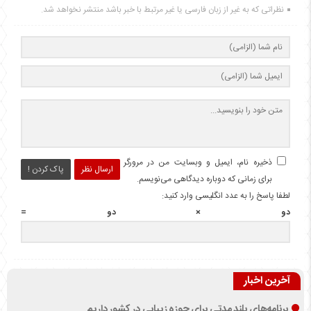
نظراتی که به غیر از زبان فارسی یا غیر مرتبط با خبر باشد منتشر نخواهد شد.
ذخیره نام، ایمیل و وبسایت من در مرورگر
ارسال نظر
پاک کردن !
برای زمانی که دوباره دیدگاهی می‌نویسم.
لطفا پاسخ را به عدد انگلیسی وارد کنید:
دو × دو =
آخرین اخبار
برنامه‌های بلند مدتی برای حوزه زیبایی در کشور داریم