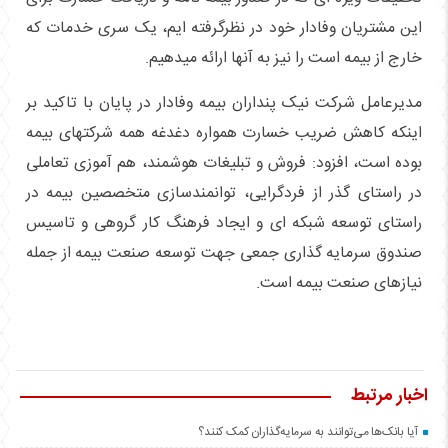
این مشتریان وفادار خود در نظرگرفته ایم، یک سری خدمات که
خارج از بیمه است را نیز به آنها ارائه میدهیم.
مدیرعامل شرکت نیک پنداران بیمه وفادار در پایان با تاکید بر
اینکه کاهش ضریب خسارت همواره دغدغه همه شرکتهای بیمه
بوده است، افزود: فروش و تبلیغات هوشمند، هم آموزی تعاملی
در راستای گذر از فردگرایی، توانمندسازی متخصصین بیمه در
راستای توسعه شبکه ای و ایجاد فرهنگ کار گروهی و تاسیس
صندوق سرمایه گذاری جمعی جهت توسعه صنعت بیمه از جمله
نیازهای صنعت بیمه است.
اخبار مرتبط
آیا بانک‌ها می‌توانند به سرمایه‌گذاران کمک کنند؟