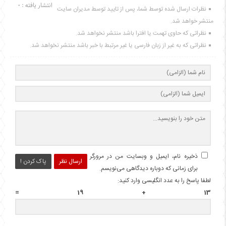
انتشار یافته : 0
نظرات ارسال شده توسط شما، پس از تایید توسط مدیران سایت
منتشر خواهد شد.
نظراتی که حاوی تهمت یا افترا باشد منتشر نخواهد شد.
نظراتی که به غیر از زبان فارسی یا غیر مرتبط با خبر باشد منتشر نخواهد شد.
ذخیره نام، ایمیل و وبسایت من در مرورگر
ارسال نظر
پاک کردن !
برای زمانی که دوباره دیدگاهی می‌نویسم.
لطفا پاسخ را به عدد انگلیسی وارد کنید:
13 + 19 =