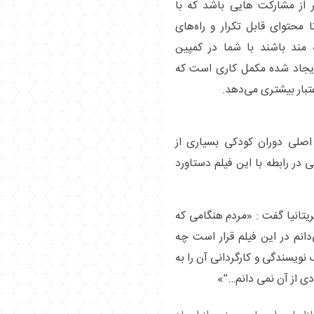
ر از مشارکت هایی باشد که با
حتوای قابل تکرار و راه‌های
 مند باشند با شما در کمپین
 ایجاد شده مکمل کاری است که
تبار بیشتری می‌دهد.
 عناصر اصلی دوران کودکی بسیاری از
در رابطه با این فیلم دستاورد
بریتانیا گفت : «مردم هنگامی که
‌دانم در این فیلم قرار است چه
 نویسندگی و کارگردانی آن را به
دی از آن نمی دانم…”»