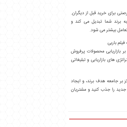
صتی برای خرید قبل از دیگران.
به برند شما تبدیل می کند و
امل بیشتر می شود.
فیلم باربی
ر بازاریابی محصولات پرفروش
راتژی های بازاریابی و تبلیغاتی
ز بر جامعه هدف برند، و ایجاد
 جدید را جذب کنید و مشتریان