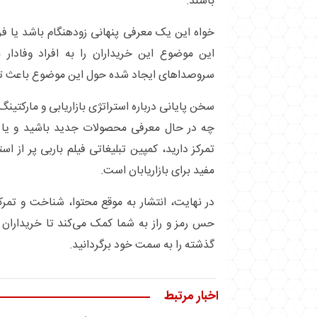
باشند.
خواه این یک معرفی پنهانی زودهنگام باشد یا فر
این موضوع این خریداران را به افراد وفادار 
سروصداهای ایجاد شده حول این موضوع باعث تع
سخن پایانی درباره استراتژی بازاریابی و مارکتینگ 
چه در حال معرفی محصولات جدید باشید و یا ب
تمرکز دارید، کمپین تبلیغاتی فیلم باربی پر از است
مفید برای بازاریابان است.
در نهایت، انتشار به موقع محتوا، شناخت و تمرک
حس رمز و راز به شما کمک می‌کند تا خریداران
گذشته را به سمت خود برگردانید.
اخبار مرتبط