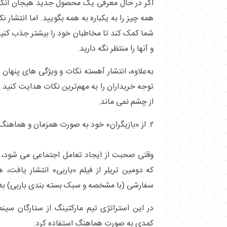
اگر در حال معرفی یک محصول جدید هیجان انگ
همه چیز را به یکباره به همه بگویید. اما انتشار 
شما کمک کند تا مخاطبان خود را بیشتر جذب کنید 
و آنها را منتظر نگه دارید.
به‌علاوه، انتشار آهسته نکات و ویژگی های پنهان
توجه خریداران را به مهم‌ترین نکات هدایت کنید.
از چشم نمی ماند.
۲. از «بازیگران» خود به صورت همزمان و هماهنگ استفاده کنید.
وقتی صحبت از ایجاد تعامل اجتماعی می شود،
که دومین تریلر از فیلم «باربی» انتشار یافت، ه
سفارشی (با مشخصه و سبک بسته بندی باربی) به 
در این استراتژی تیم مارکتینگ از ستارگان سینما
کمدی به صورت هماهنگ استفاده کرد.