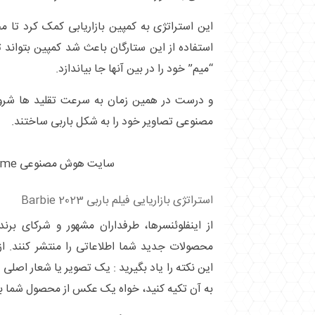
این استراتژی به کمپین بازاریابی کمک کرد تا م
استفاده از این ستارگان باعث شد کمپین بتواند 
“میم” خود را در بین آنها جا بیاندازد.
و درست در همین زمان به سرعت تقلید ها شرو
مصنوعی تصاویر خود را به شکل باربی ساختند.
سایت هوش مصنوعی bairbie.me
استراتژی بازاریایی فیلم باربی Barbie 2023
از اینفلوئنسرها، طرفداران مشهور و شرکای برن
محصولات جدید شما اطلاعاتی را منتشر کنند. از 
این نکته را یاد بگیرید : یک تصویر یا شعار اصلی
به آن تکیه کنید، خواه یک عکس از محصول شما ب