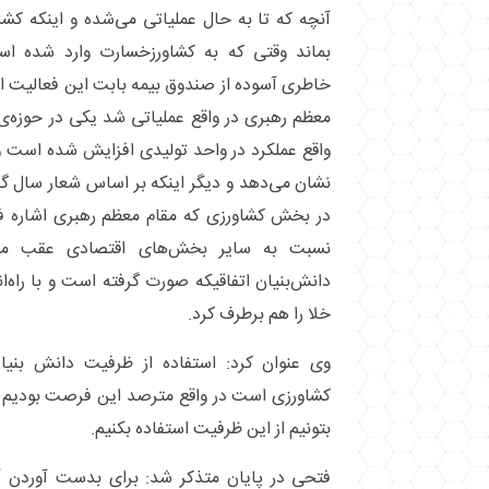
آنچه که تا به حال عملیاتی می‌شده و اینکه ک
بماند وقتی که به کشاورزخسارت وارد شده است
خاطری آسوده از صندوق بیمه بابت این فعالیت ا
معظم رهبری در واقع عملیاتی شد یکی در حوزه‌ی گ
واقع عملکرد در واحد تولیدی افزایش شده است و
نشان می‌دهد و دیگر اینکه بر اساس شعار سال گ
در بخش کشاورزی که مقام معظم رهبری اشاره ف
نسبت به سایر بخش‌های اقتصادی عقب ماند
دانش‌بنیان اتفاقیکه صورت گرفته است و با راه‌ا
خلا را هم برطرف کرد.
وی عنوان کرد: استفاده از ظرفیت دانش بنیا
کشاورزی است در واقع مترصد این فرصت بودیم که
بتونیم از این ظرفیت استفاده بکنیم.
فتحی در پایان متذکر شد: برای بدست آوردن 