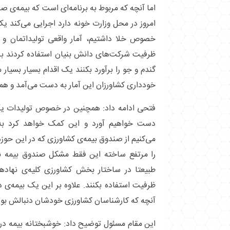
اما آنچه که مربوط به برنامه‌ای است که بیمه‌ی 
امروز در محل وزارت خونه دارد اجرایی می‌کند یک
خصوص خلا داشتیم، آمار واقعی تولیداتمان و ار
ظرفیت شرکت‌های دانش بنیان استفاده کردند بر
گندم و جو را برآورد بکنند یک اقدام بسیار بسیا
خودداری کشاورزان این آمار به دست می‌آمد و همی
فتحی ادامه داد: همچنین در خصوص تولیدات یک آ
دست خواهیم آورد و این کمک خواهد کرد به 
می‌کنیم از صندوق بیمه‌ی کشاورزی که در این حو
را مرتفع ساخته این فقط مشکل صندوق بیمه 
طبیعتا در ساختار بخش کشاورزی کلیه‌ی نهاد‌ها 
ظرفیت استفاده بکنند. علاوه بر این یک بیمه‌ی د
آنچه که کارشناسان کشاورزی خودشان دنبالش بود
این مقام مسئول توضیح داد: خوشبختانه بیمه د