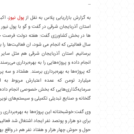
–
به گزارش بازاریابی پلاس به نقل از
پول نیوز
، اک
استان آذربایجان شرقی در گفت و گو با پول نیو
ها در بخش کشاورزی گفت: هفته دولت فرصت خو
سال فعالیتی که انجام می شود، ان فعالیت‌ها را 
برسانیم. استان آذربایجان شرقی هم مثل سایر 
انجام داده و پروژه‌هایی را به بهره‌برداری می‌ر
که پروژه‌ها به بهره‌برداری برسند. هشتاد و سه پر
میلیارد تومن که عمده اعتبارش مربوط به
سرمایه‌گذاری‌هایی که بخش خصوصی انجام داده ب
گلخانه و صنایع تبدیلی تکمیلی و سیستم‌های نوین 
وی گفت:خوشبختانه این پروژه‌ها به بهره‌برداری 
برای دو هزار و پونصد نفر ایجاد اشتغال شد فعال
حول و حوش چهار هزار و هفتاد نفر هم در واقع بهر