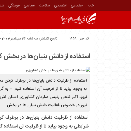
خانه
اجتماعی
اقتصادی
سلامت
سیاسی
فرهنگی
فنا
کد خبر : 1158
تاریخ انتشار : سه‌شنبه 26 سپتامبر 2023 - 6:09
استفاده از دانش بنیان‌ها در بخش 
استفاده از ظرفیت دانش بنیان‌ها در برطرف کردن 
به وجود بیاید تا از ظرفیت آن استفاده کنیم. – به گز
نیوز، اکبر فتحی رئیس سازمان کشاورزی استان آذرب
نیور در خصوص فعالیت دانش بنیان ها در بخش
استفاده از ظرفیت دانش بنیان‌ها در برطرف 
شرایطی به وجود بیاید تا از ظرفیت آن استفاده کن