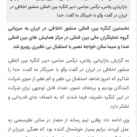
بازاریابی پلاس، نرگس عباسی دبیر کنگره بین المللی منشور اخلاقی در
ایران در گفت وگو با خبرنگار ما گفت: خدا
نخستین کنگره بین المللی منشور اخلاقی در ایران به میزبانی
گروه تحلیلگران مالی بین المللی در مرکز همایش های بین المللی
صدا و سیما سالن خواجه نصیر با استقبال بی نظیری روبرو شد.
به گزارش بازاریابی پلاس، نرگس عباسی دبیر کنگره بین المللی
منشور اخلاقی در ایران در گفت وگو با خبرنگار ما گفت: خدا را
شاکرم که امروز شاهد استقبال بی نظیر و کم نظیر از سوی شرکت
کنندگان بودیم و برخلاف تصور، تعداد قابل توجهی برای شرکت
در این کنگره تشریف فرما شدند که به انصاف جای قدردانی و
تشکر دارد.
وی ادامه داد: وقتی تیم رسانه از حضار در سالن نظرسنجی به
عمل آوردند برایم بسیار خوشحال کننده بود که همگی عزیزان از