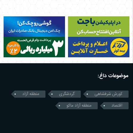
موضوعات داغ:
کورش شرفشاهی
گردشگری
منطقه آزاد
اقتصاد
منطقه آزاد ماکو