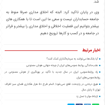
شد.
وی در پایان تاکید کرد: البته که اخلاق مداری صرفا منوط به
جامعه حسابداران نیست و سعی ما این است تا با همکاری های
بیشتر بتوانیم این فضلیت اخلاقی و اخلاق مداری را بیشتر و فراتر
در جامعه و در کسب و کارها ترویج دهیم.
اخبار مرتبط
آیا بانک‌ها می‌توانند به سرمایه‌گذاران کمک کنند؟
عقب‌ماندگی روابط عمومی‌های ایران از چرخه جهانی هوش مصنوعی
راه روابط‌عمومی ایران در سال جدید با تأکید بر بهره‌گیری از هوش مصنوعی در
روابط‌عمومی‌های ایران
هیچ درختی در پایتخت قطع نمی‌شود/ اتمام طرح ۵۰ هزار هکتاری فضای سبز اطراف
تهران تا پایان سال
ارتباط موثر با نسل زد