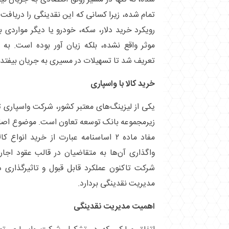
تمام شده، زیرا کسانی که این نقدینگی را دریافت کر
رویکرد خرید دلار، سکه، خودرو یا دیگر مواردی به
موثر واقع نشده، بلکه زیان آور بوده است. به
تعریف شد تا تسهیلات در مسیری به جریان بیفت
خرید کالا با واسپاری
یکی از لیزینگ‌های معتبر کشور، شرکت واسپاری 
زیرمجموعه بانک توسعه تعاون است. موضوع اص
مفاد ماده ۲ اساسنامه عبارت از خرید انوا
واگذاری آن‌ها به متقاضیان در قالب عقود اجا
شرکت تاکنون عملکرد قابل قبول و تاثیرگذاری د
مدیریت نقدینگی بردارد.
اهمیت مدیریت نقدینگی