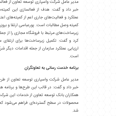
مدیر عامل شرکت واسپاری توسعه تعاون از فعال
خبر داد و گفت: هدف از فعالسازی این کمیته‌ه
عملکرد و فعالیت‌های جاری اعم از کمیته‌های اعتب
کمیته وصل مطالبات است. پورعباسی ارتقا و برو
زیرساخت‌های مرتبط با فروشگاه مجازی را از جم
کرد و گفت: تکمیل زیرساخت‌ها برای ارتقای
ارزیابی عملکرد سازمان از جمله اقدامات دیگر ش
است.
برنامه خدمت رسانی به تعاونگران
مدیر عامل شرکت واسپاری توسعه تعاون از طرح‌
خبر داد و گفت: در قالب این طرح‌ها و برنامه ها
همکاران بانک توسعه تعاون از خدمات این شرکت ب
محصولات در سطح گسترده‌ای فراهم می‌شود که 
شد.