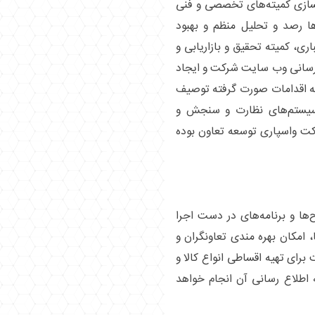
سازی کمیته‌های تخصصی و فنی
ا رصد و تحلیل منظم و بهبود
اری، کمیته تحقیق و بازاریابی و
زرسانی وب سایت شرکت و ایجاد
له اقدامات صورت گرفته توصیف
 سیستم‌های نظارت و سنجش و
رکت واسپاری توسعه تعاون بوده
ها و برنامه‌های در دست اجرا
، امکان بهره مندی تعاونگران و
رای تهیه اقساطی انواع کالا و
اطلاع رسانی آن انجام خواهد