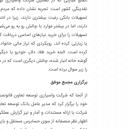
اتفاق مبارکی که در تشکیل شرکت واسپاری تو
نقدینگی کشور است. تجربه نشان داده که مردم 
تسهیلات بانکی رغبت بیشتری دارند، زیرا در ان
دارند، اما در بیشتر موارد با چالش رو به رو می‌شو
تسهیلات را برای خرید نیاز‌های اساسی دریافت 
یا زیارتی کرده اند، رویکردی که تراز مالی خانواد
کرده است. البته خرید طلا، دلار، خودرو یا دیگر ک
گوشه خانه انبار شده، چالش دیگری است که در 
را زیر سوال برده است.
برگزاری مجمع موفق
از آنجا که شرکت واسپاری توسعه تعاون قانونمن
خود را برگزار کرد که مدیر عامل بانک توسعه ت
شرکت با ارائه مستندات و آمار و نیز گزارش عملکر
اظهار نظر منصفانه از سوی حسابرس مستقل و باز