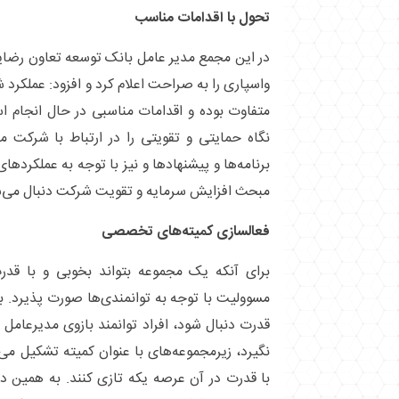
تحول با اقدامات مناسب
در این مجمع مدیر عامل بانک توسعه تعاون رضا
واسپاری را به صراحت اعلام کرد و افزود: عملکرد
متفاوت بوده و اقدامات مناسبی در حال انجام 
نگاه حمایتی و تقویتی را در ارتباط با شرکت م
برنامه‌ها و پیشنهاد‌ها و نیز با توجه به عملکرد‌ه
مبحث افزایش سرمایه و تقویت شرکت دنبال می‌ش
فعالسازی کمیته‌های تخصصی
برای آنکه یک مجموعه بتواند بخوبی و با قد
مسوولیت با توجه به توانمندی‌ها صورت پذیرد. بر
قدرت دنبال شود، افراد توانمند بازوی مدیرعام
نگیرد، زیرمجموعه‌های با عنوان کمیته تشکیل می‌
با قدرت در آن عرصه یکه تازی کنند. به همین 