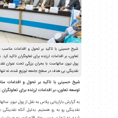
شیخ حسینی با تاکید بر تحول و اقدامات مناسب د
تعاون، بر اقدامات ارزنده برای تعاونگران تاکید کرد. ب
پول نیوز، سالهاست با بحران بزرگی تحت عنوان نقدی
نقدینگی بی هدف در سطح جامعه توزیع شده، نه تنها 
شیخ حسینی با تاکید بر تحول و اقدامات منا
توسعه تعاون، بر اقدامات ارزنده برای تعاونگران ت
به گزارش بازاریابی پلاس به نقل از پول نیوز، سا
نقدینگی رو به رو هستیم. بدلیل آنکه نقدینگی
شده، نه تنها در مسیر رونق اقتصادی به جریان نیف