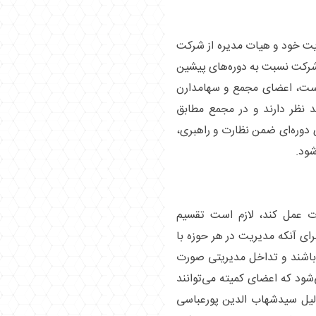
یت خود و هیات مدیره از شرکت
 شرکت نسبت به دوره‌های پیشین
است، اعضای مجمع و سهامدارن
د نظر دارند و در مجمع مطابق
ای دوره‌ای ضمن نظارت و راهبری،
ود.
رت عمل کند، لازم است تقسیم
ای آنکه مدیریت در هر حوزه با
ل باشند و تداخل مدیریتی صورت
شود که اعضای کمیته می‌توانند
دلیل سیدشهاب الدین پورعباسی