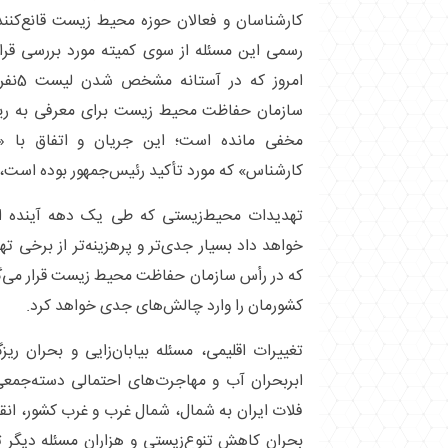
کارشناسان و فعالان حوزه محیط زیست قانع‌کننده 
رسمی این مسئله از سوی کمیته مورد بررسی قرار
امروز
سازمان حفاظت محیط زیست برای معرفی به ریی
مخفی مانده است؛ این جریان و اتفاق با «ش
کارشناس» که مورد تأکید رئیس‌جمهور بوده است، 
تهدیدات محیط‌زیستی که طی یک دهه آینده ایرا
خواهد داد بسیار جدی‌تر و پرهزینه‌تر از برخی 
که در رأس سازمان حفاظت محیط زیست قرار می‌گی
کشورمان را وارد چالش‌های جدی خواهد کرد.
تغییرات اقلیمی، مسئله بیابان‌زایی و بحران ر
ابربحران آب و مهاجرت‌های احتمالی دسته‌جمع
فلات ایران به شمال، شمال غرب و غرب کشور، انقر
بحران کاهش تنوع‌زیستی و هزاران مسئله دیگر 