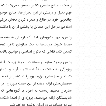
زیست و منابع طبیعی کشور محسوب می‌شود که مد
فهم دقیق و درستی از این بحران‌ها، منابع موج
چانه‌زنی خود در اقناع و همراه کردن بخش بزرگ
اسلامی در حل این مسائل یا بخشی از آن را داشته
رئیس‌جمهور کشورمان باید یک بار برای همیشه س
حیاط خلوت دولت‌ها به یک سازمان ناظر، تصمی
تبدیل کند، نقشی که قانون اساسی و قوانین بالادست
رئیس جدید سازمان حفاظت محیط زیست قطعاً ب
روزمرگی به حالت نیمه‌آماده‌باش درآورد و از 
بتواند راه‌حل‌هایی برای برون‌رفت کشور از تم
محیط‌زیستی ارائه دهد؛ از این حیث سپردن امر 
سازمان محیط زیست به افراد یا گروه‌هایی که
شایستگان ارائه می‌دهند، پروژه‌ای از ابتدا شکس
نیز به حساب مردم ایران نوشته خواهد شد.