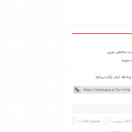
ت سوریه
نهاد ایران برگزار می‌شود
انتظار بررسی : 0
مجموع نظرات : 0