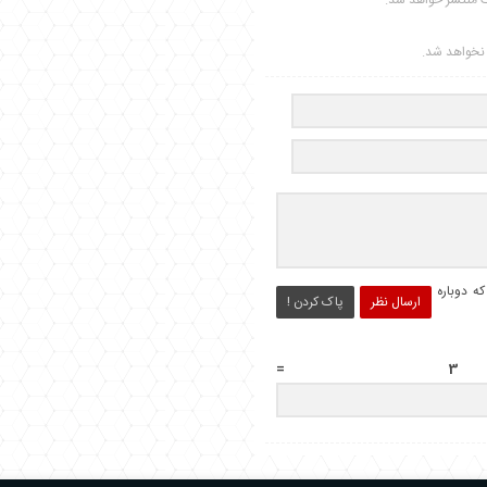
ت منتشر خواهد شد.
ر نخواهد شد.
ه دوباره
ارسال نظر
پاک کردن !