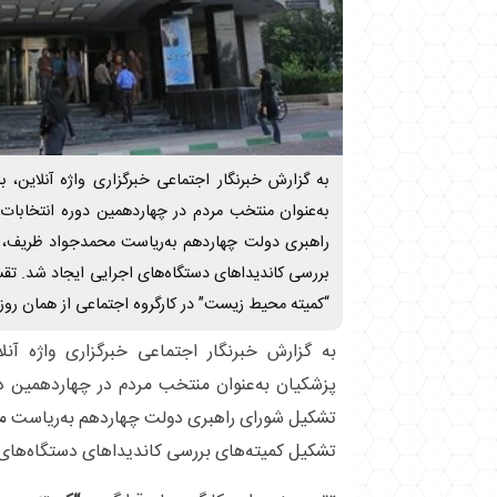
به گزارش خبرنگار اجتماعی خبرگزاری واژه آنلاین، 
به‌عنوان منتخب مردم در چهاردهمین دوره انتخابا
بررسی کاندیداهای دستگاه‌های اجرایی ایجاد شد. تقسیم
“کمیته محیط زیست” در کارگروه اجتماعی از همان روز
به گزارش خبرنگار اجتماعی خبرگزاری واژه آنل
پزشکیان به‌عنوان منتخب مردم در چهاردهمین د
تشکیل کمیته‌های بررسی کاندیداهای دستگاه‌های 