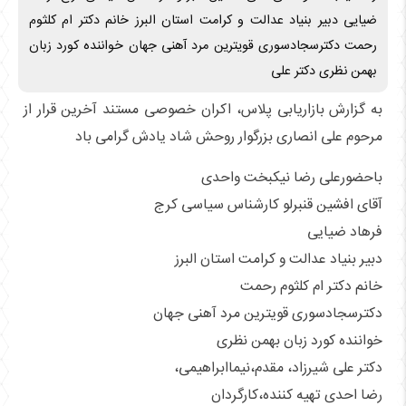
ضیایی دبیر بنیاد عدالت و کرامت استان البرز خانم دکتر ام کلثوم
رحمت دکترسجادسوری قویترین مرد آهنی جهان خواننده کورد زبان
بهمن نظری دکتر علی
به گزارش بازاریابی پلاس، اکران خصوصی مستند آخرین قرار از
مرحوم علی انصاری بزرگوار روحش شاد یادش گرامی باد
باحضورعلی رضا نیکبخت واحدی
آقای افشین قنبرلو کارشناس سیاسی کرج
فرهاد ضیایی
دبیر بنیاد عدالت و کرامت استان البرز
خانم دکتر ام کلثوم رحمت
دکترسجادسوری قویترین مرد آهنی جهان
خواننده کورد زبان بهمن نظری
دکتر علی شیرزاد، مقدم،نیماابراهیمی،
رضا احدی تهیه کننده،کارگردان