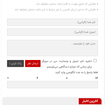
نظراتی که حاوی تهمت یا افترا باشد منتشر نخواهد شد.
نظراتی که به غیر از زبان فارسی یا غیر مرتبط با خبر باشد منتشر نخواهد شد.
ذخیره نام، ایمیل و وبسایت من در مرورگر
ارسال نظر
پاک کردن !
برای زمانی که دوباره دیدگاهی می‌نویسم.
لطفا پاسخ را به عدد انگلیسی وارد کنید:
16 + 6 =
آخرین اخبار