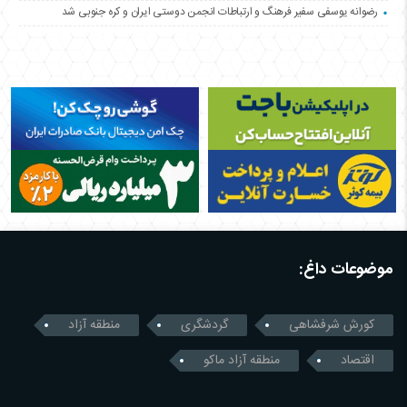
رضوانه یوسفی سفیر فرهنگ و ارتباطات انجمن دوستی ایران و کره جنوبی شد
موضوعات داغ:
کورش شرفشاهی
گردشگری
منطقه آزاد
اقتصاد
منطقه آزاد ماکو