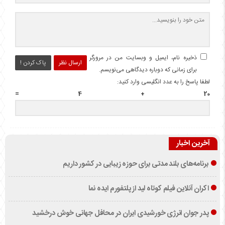
ذخیره نام، ایمیل و وبسایت من در مرورگر
ارسال نظر
پاک کردن !
برای زمانی که دوباره دیدگاهی می‌نویسم.
لطفا پاسخ را به عدد انگلیسی وارد کنید:
20 + 4 =
آخرین اخبار
برنامه‌های بلند مدتی برای حوزه زیبایی در کشور داریم
اکران آنلاین فیلم کوتاه لید از پلتفورم ایده نما
پدر جوان انرژی خورشیدی ایران در محافل جهانی خوش درخشید