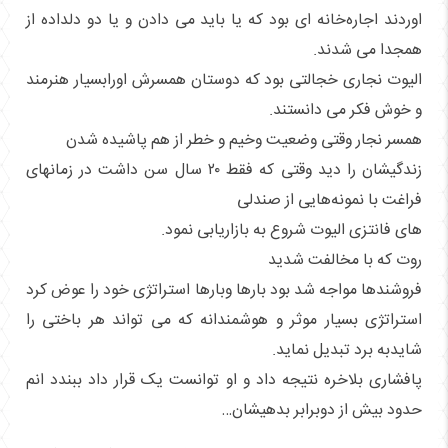
اوردند اجاره‌خانه ای بود که یا باید می دادن و یا دو دلداده از
همجدا می شدند.
الیوت نجاری خجالتی بود که دوستان همسرش اورابسیار هنرمند
و خوش فکر می دانستند.
همسر نجار وقتی وضعیت وخیم و خطر از هم پاشیده شدن
زندگیشان را دید وقتی که فقط ۲۰ سال سن داشت در زمانهای
فراغت با نمونه‌هایی از صندلی‌
های فانتزی الیوت شروع به بازاریابی نمود.
روت که با مخالفت شدید
فروشندها مواجه شد بود بارها وبارها استراتژی خود را عوض کرد
استراتژی بسیار موثر و هوشمندانه که می تواند هر باختی را
شایدبه برد تبدیل نماید.
پافشاری بلاخره نتیجه داد و او توانست یک قرار داد ببندد انم
حدود بیش از دوبرابر بدهیشان…