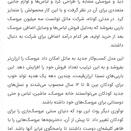
دید و عروسکی مشابه را طراحی کرد و لباس‌ها و لوازم جانبی
متعددی برای آن در نظر گرفت و با این کار محصولش را متمایز
کرد. در مدتی کوتاه، شرکت ماتل توانست سه میلیون عروسک
باربی بفروشد که به‌دلیل فروش لباس‌ها و وسایل اضافی عروسک
بعد از خرید اولیه، هر کدام درآمد اضافی برای شرکت به دنبال
داشتند.
این مدل کسب‌وکار جدید به ماتل امکان داد عروسک را ارزان‌تر
بفروشد و به این ترتیب تعداد فروش خود را افزایش دهد. این
باربی‌های نسبتا ارزان‌قیمت، چندین دهه یک هدیه تولد خوب
برای کودکان بین ۵ تا ۱۲ سال محسوب می‌شدند و نسل‌های
جدید کودکان می‌توانستند خانه عروسک، ماشین، لباس و حتی
دوستانی برای عروسک‌های خود داشته باشند.
نوآوری دیگر روث این بود که دنیای سنتی عروسک‌بازی را برای
کودکان تغییر داد. تا پیش از آن، دختربچه‌ها عروسک‌هایی را با
ظاهر کلیشه‌ای دوست داشتند تا پاسخگوی غرایز آنها باشد. اما