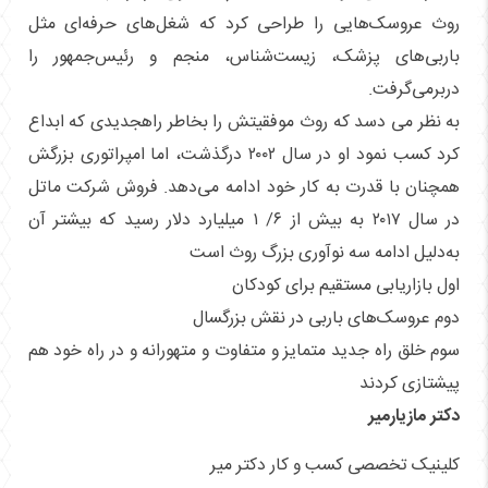
روث عروسک‌هایی را طراحی کرد که شغل‌های حرفه‌ای مثل
باربی‌های پزشک، زیست‌شناس، منجم و رئیس‌جمهور را
دربرمی‌گرفت.
به نظر می دسد که روث موفقیتش را بخاطر راهجدیدی که ابداع
کرد کسب نمود او در سال ۲۰۰۲ درگذشت، اما امپراتوری بزرگش
همچنان با قدرت به‌ کار خود ادامه می‌دهد. فروش شرکت ماتل
در سال ۲۰۱۷ به بیش از ۶/ ۱ میلیارد دلار رسید که بیشتر آن
به‌دلیل ادامه سه نوآوری بزرگ روث است
اول بازاریابی مستقیم برای کودکان
دوم عروسک‌های باربی در نقش بزرگسال
سوم خلق راه جدید متمایز و متفاوت و متهورانه و در راه خود هم
پیشتازی کردند
دکتر مازیارمیر
کلینیک تخصصی کسب و کار دکتر میر