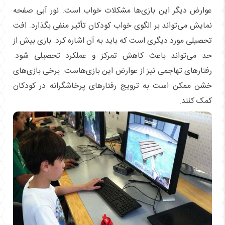
عوارض دیگر این بازی‌ها مشکلات خواب است. نور آبی صفحه
نمایش می‌تواند بر الگوی خواب کودکان تأثیر منفی بگذارد. افت
تحصیلی مورد دیگری است که باید به آن اشاره کرد. بازی بیش از
حد می‌تواند باعث کاهش تمرکز و عملکرد تحصیلی شود.
رفتارهای تهاجمی نیز از عوارض این بازی‌هاست. برخی بازی‌های
خشن ممکن است به ترویج رفتارهای پرخاشگرانه در کودکان
کمک کنند.