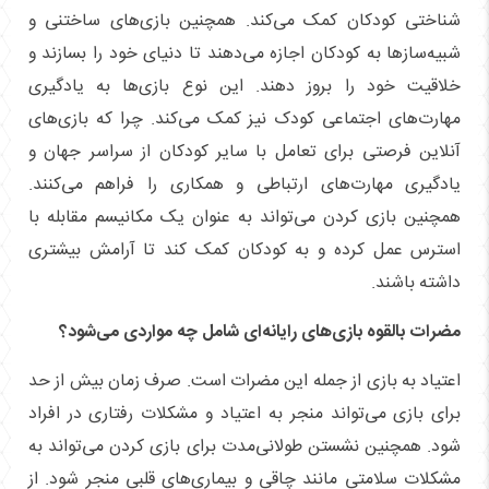
شناختی کودکان کمک می‌کند. همچنین بازی‌های ساختنی و
شبیه‌سازها به کودکان اجازه می‌دهند تا دنیای خود را بسازند و
خلاقیت خود را بروز دهند. این نوع بازی‌ها به یادگیری
مهارت‌های اجتماعی کودک نیز کمک می‌کند. چرا که بازی‌های
آنلاین فرصتی برای تعامل با سایر کودکان از سراسر جهان و
یادگیری مهارت‌های ارتباطی و همکاری را فراهم می‌کنند.
همچنین بازی کردن می‌تواند به عنوان یک مکانیسم مقابله با
استرس عمل کرده و به کودکان کمک کند تا آرامش بیشتری
داشته باشند.
مضرات بالقوه بازی‌های رایانه‌ای شامل چه مواردی می‌شود؟
اعتیاد به بازی از جمله این مضرات است. صرف زمان بیش از حد
برای بازی می‌تواند منجر به اعتیاد و مشکلات رفتاری در افراد
شود. همچنین نشستن طولانی‌مدت برای بازی کردن می‌تواند به
مشکلات سلامتی مانند چاقی و بیماری‌های قلبی منجر شود. از