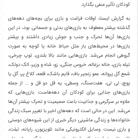
کودکان تأثیر منفی بگذارد.
به گزارش ایسنا، اوقات فراغت و بازی برای بچه‌های دهه‌های
گذشته بیشتر معطوف به بازی‌های بدنی و جسمانی بود، در این
بازی‌ها آن‌ها تحرک و جنب‌ و جوش زیادی داشتند و بیشتر
بازی‌ها در محیط‌های باز مثل حیاط خانه یا کوچه به صورت
گروهی انجام می‌شد. بازی‌هایی مانند بالا بلندی، توپ چرخی،
تیله بازی، خاله بزغاله، خروس جنگی، زو، شاه و وزیر، الک دولک،
شمع گل پروانه، عمو زنجیر باف، قایم باشک، قلعه، کلاغ پر، گل یا
پوچ، لی لی، هفت‌سنگ، وسطی، یه قل دو قل و … از جمله
بازی‌های جذابی برای کودکان آن‌ دهه‌هاست. بازی‌هایی که
علاوه بر سرگرمی و جذابیت باعث صمیمیت و تحرک بیشتر آن‌ها
می‌شد. این در حالی است که دهه‌های اخیر با تغییر سبک زندگی
خانواده‌ها و زندگی ماشینی دیگر خبری از این شیوه‌های دوستی
و بازی نیست. وسایل الکترونیکی مانند تلویزیون، رایانه، تبلت،