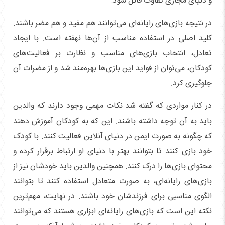
و دنیای مجازی تفاوت قائل شود.
در نتیجه بازی‌های رایانه‌ای می‌توانند هم مفید و هم مضر باشند.
کلید اصلی در استفاده مناسب از آن‌ها نهفته است. با ایجاد
تعادل، انتخاب بازی‌های مناسب و نظارت بر فعالیت‌های
کودکان، می‌توان از فواید این بازی‌ها بهره‌مند شد و از مضرات آن
جلوگیری کرد.
در کنار مواردی که گفته شد نکات مهمی وجود دارند که والدین
باید به آن توجه داشته باشند. این که به کودکان‌ آموزش دهند
که چگونه به صورت ایمن در دنیای آنلاین فعالیت کنند. با کودک
خود بازی کنند تا بتوانند بهتر با دنیای او ارتباط برقرار کرده و
محتوای بازی‌ها را درک کنند. همچنین والدین باید خودشان نیز از
بازی‌های رایانه‌ای، به صورت متعادل استفاده کنند تا بتوانند
الگوی مناسبی برای فرزندشان خود باشند. در نهایت، مهم‌ترین
نکته این است که بازی‌های رایانه‌ای ابزاری هستند که می‌توانند