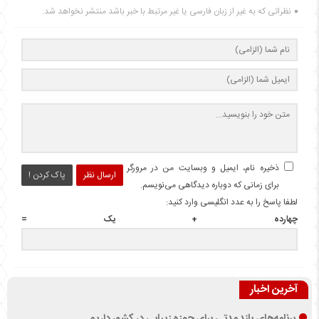
نظراتی که به غیر از زبان فارسی یا غیر مرتبط با خبر باشد منتشر نخواهد شد.
ذخیره نام، ایمیل و وبسایت من در مرورگر
ارسال نظر
پاک کردن !
برای زمانی که دوباره دیدگاهی می‌نویسم.
لطفا پاسخ را به عدد انگلیسی وارد کنید:
چهارده + یک =
آخرین اخبار