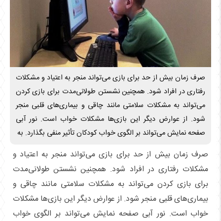
صرف زمان بیش از حد برای بازی می‌تواند منجر به اعتیاد و مشکلات
رفتاری در افراد شود. همچنین نشستن طولانی‌مدت برای بازی کردن
می‌تواند به مشکلات سلامتی مانند چاقی و بیماری‌های قلبی منجر
شود. از عوارض دیگر این بازی‌ها مشکلات خواب است. نور آبی
صفحه نمایش می‌تواند بر الگوی خواب کودکان تأثیر منفی بگذارد. به
صرف زمان بیش از حد برای بازی می‌تواند منجر به اعتیاد و
مشکلات رفتاری در افراد شود. همچنین نشستن طولانی‌مدت
برای بازی کردن می‌تواند به مشکلات سلامتی مانند چاقی و
بیماری‌های قلبی منجر شود. از عوارض دیگر این بازی‌ها مشکلات
خواب است. نور آبی صفحه نمایش می‌تواند بر الگوی خواب