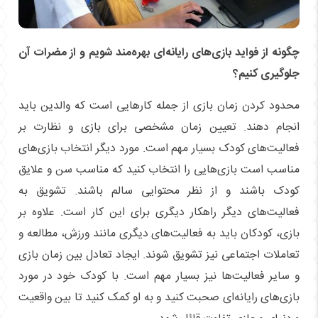
چگونه از فواید بازی‌های رایانه‌ای بهره‌مند شویم و از مضرات آن
جلوگیری کنیم؟
محدود کردن زمان بازی از جمله کارهایی است که والدین باید
انجام دهند. تعیین زمان مشخصی برای بازی و نظارت بر
فعالیت‌های کودک بسیار مهم است. مورد دیگر انتخاب بازی‌های
مناسب است بازی‌هایی را انتخاب کنید که مناسب سن و علایق
کودک باشند و از نظر محتوایی سالم باشند. تشویق به
فعالیت‌های دیگر راهکار دیگری برای این کار است. علاوه بر
بازی، کودکان باید به فعالیت‌های دیگری مانند ورزش، مطالعه و
تعاملات اجتماعی نیز تشویق شوند. ایجاد تعادل بین زمان بازی
و سایر فعالیت‌ها نیز بسیار مهم است. با کودک خود در مورد
بازی‌های رایانه‌ای صحبت کنید و به او کمک کنید تا بین واقعیت