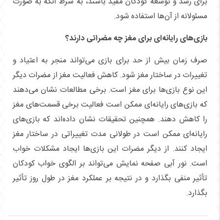
برای رشد و توسعه کودکان مفید باشند، به شرط آنکه به صورت
مسئولانه از آن‌ها استفاده شود.
بازی‌های رایانه‌ای برای مغز چه مضراتی دارند؟
صرف زمان بیش از حد برای بازی می‌تواند منجر به اعتیاد و
تغییرات در ساختار مغز شود. کاهش فعالیت مغز از مضرات دیگر
این نوع بازی‌ها برای مغز است. برخی مطالعات نشان می‌دهند
که بازی‌های رایانه‌ای ممکن است فعالیت برخی قسمت‌های مغز
را کاهش دهند. همچنین تحقیقات نشان داده‌اند که بازی‌های
رایانه‌ای ممکن است در طولانی مدت تغییراتی در ساختار مغز
ایجاد کنند. از دیگر مضرات این بازی‌ها ایجاد مشکلات خواب
است. نور آبی صفحه نمایش می‌تواند بر الگوی خواب کودکان
تأثیر منفی بگذارد و در نتیجه بر عملکرد مغز در طول روز تأثیر
بگذارد.