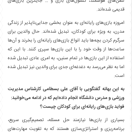
تلفن‌های هوشمند، کنسول‌های بازی و … جایگزین بازی‌های
قدیمی شده‌اند.
امروزه بازی‌های رایانه‌ای به عنوان بخشی جدایی‌ناپذیر از زندگی
مدرن، به ویژه برای کودکان، تبدیل شده‌اند. حال والدین برای
سرگرم کردن بچه‌ها باید انواع بازی‌های رایانه‌ای را بخرند و آن‌ها
ساعت‌ها از وقت خود را با این بازی‌ها سپری کنند. با این که
استفاده از این بازی‌ها در تمام سنین، به امری عادی تبدیل شده
اما به نظر می‌رسد به دغدغه‌ای جدی برای والدین نیز تبدیل شده
است.
به این بهانه گفتگویی با آقای علی بسطامی کارشناس مدیریت
ورزشی و مدرس دانشگاه انجام داده‌ایم که در ادامه می‌خوانید:
فواید بازی‌های رایانه‌ای برای کودکان چیست؟
بسیاری از بازی‌ها نیازمند حل مسئله، تصمیم‌گیری سریع،
برنامه‌ریزی و استراتژی‌سازی هستند که به تقویت مهارت‌های