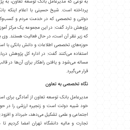
به نوعی که مدیرعامل بانک توسعه تعاون، به
پرداخته است. شیخ حسینی با اعلام اینکه بانک
دولتی و تخصصی که در خدمت مردم و کسب‌وکار‌ه
پژوهش دارد گفت: در این مجموعه یک مرکز آموز
که زیر نظر آن است، در حال فعالیت هستند. وی با 
حوزه‌های تخصصی اطلاعات و دانش بانکی با استف
استفاده می‌کنند گفت: در اداره کل پژوهش دربا
مساله می‌شود و یافتن راهکار برای آن‌ها در قال
قرار می‌گیرد.
نگاه تخصصی به تعاون
مدیرعامل بانک توسعه تعاون از آمادگی برای است
خود شبیه دولت است و زنجیره ارزشی را در حوز
اجتماعی و علمی تشکیل می‌دهد، خبرداد و افزود: ب
تجارت و مالیه دانشگاه تهران امضا کردیم تا