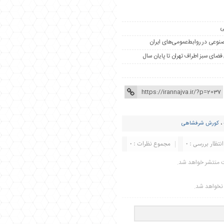
ی
مصنوعی در روابط‌عمومی‌های ایران
،
کورش شرفشاهی
انتظار بررسی : 0
مجموع نظرات : 0
ت منتشر خواهد شد.
ر نخواهد شد.