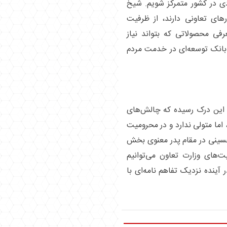
ادی در کشور متمرکز شویم. شیخ
‌های تعاونی دارند، از ظرفیت
رفی محصولاتی که بتواند نیاز
ن بانک توسعه‌ای در خدمت مردم
 این درک رسیده که چالش‌های
ما متولی ندارد و در محرومیت
سینی در مقام پدر معنوی بخش
ت‌های وزارت تعاون می‌توانیم
آینده نزدیک تفاهم نامه‌ای با