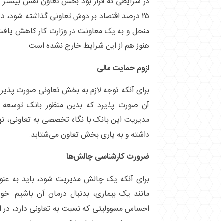
در شرایطی که قرار بود بخش تعاون نقش بیشتر و
۲۵ درصد اقتصاد بر دوش تعاونی گذاشته شود، در
منحل و به یک معاونت در وزارت کار کاهش یافت، 
هنوز هم از این شرایط خارج نشده است.
لزوم حمایت مالی
برای آنکه توجه لازم به بخش تعاونی صورت پذیرد
آن صورت پذیرد که بدین منظور بانک توسعه 
مدیریت این بانک با نگاه تخصصی به تعاونی، نه
داشته و به یاری بخش تعاون می‌شتابد.
ضرورت کارشناسی چالش‌ها
برای آنکه یک چالش مدیریت شود، باید به عنوا
مانند یک بیماری، بدنبال درمان آن باشیم. خو
احساس مسوولیتی که نسبت به تعاونی دارد، در 