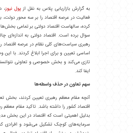
به گزارش بازاریابی پلاس به نقل از
پول نیوز
، د
فعالیت در عرصه اقتصاد را بر سه محور دولت
کرده، سالهاست اقتصاد دولتی بر تمامی بخش‌ها سا
سوال برده است. اقتصاد دولتی به اندازه‌ای چ
اساسی تعیین و برای اجرا ابلاغ کردند. با این
تازی می‌کند و بخش خصوصی و تعاونی نتوانسته
ایفا کند.
سهم تعاون در حذف واسطه‌ها
اقتصاد کشور را داشته باشد. تاکید مقام معظم 
بدلیل اهمیتی است که اقتصاد در این بخش مدیر
سرمایه‌های کوچک تشکیل می‌شود و افرادی که 