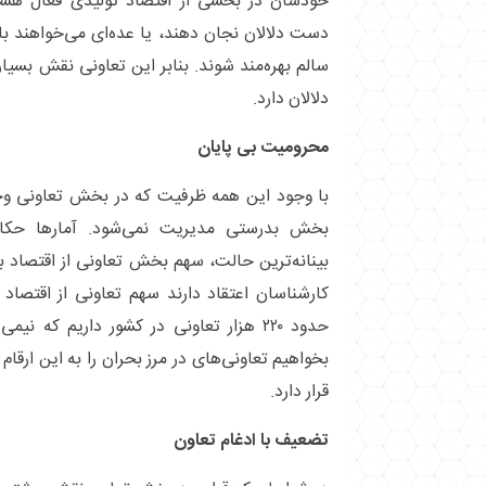
خودشان در بخشی از اقتصاد تولیدی فعال هستند
دست دلالان نجان دهند، یا عده‌ای می‌خواهند با
سالم بهره‌مند شوند. بنابر این تعاونی نقش بسیا
دلالان دارد.
محرومیت بی پایان
با وجود این همه ظرفیت که در بخش تعاونی وجو
بخش بدرستی مدیریت نمی‌شود. آمار‌ها حک
حدود ۲۲۰ هزار تعاونی در کشور داریم که ن
بخواهیم تعاونی‌های در مرز بحران را به این ارقا
قرار دارد.
تضعیف با ادغام تعاون