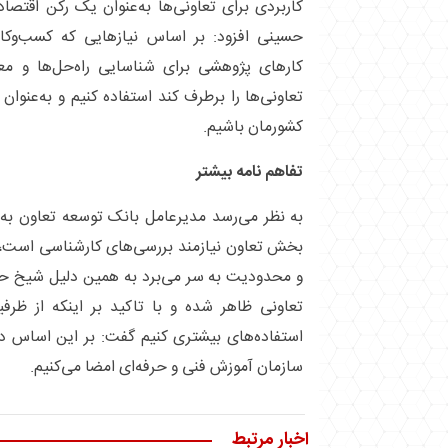
کاربردی برای تعاونی‌ها به‌عنوان یک رکن اقتص
حسینی افزود: بر اساس نیاز‌هایی که کسب‌وکار
کار‌های پژوهشی برای شناسایی راه‌حل‌ها و مع
تعاونی‌ها را برطرف کند استفاده کنیم و به‌عنوا
کشورمان باشیم.
تفاهم نامه بیشتر
به نظر می‌رسد مدیرعامل بانک توسعه تعاون به
بخش تعاون نیازمند بررسی‌های کارشناسی است، ا
و محدودیت به سر می‌برد به همین دلیل شیخ ح
تعاونی ظاهر شده و با تاکید بر اینکه از ظرفی
استفاده‌های بیشتری کنیم گفت: بر این اساس در 
سازمان آموزش فنی و حرفه‌ای امضا می‌کنیم.
اخبار مرتبط