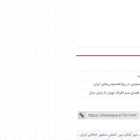
ی
مصنوعی در روابط‌عمومی‌های ایران
دبیر کنگره بین المللی منشور اخلاقی ایران
،