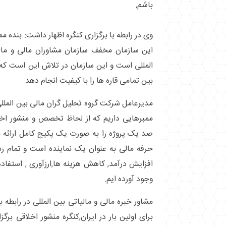
باشم,
این سازمان مخفف سازمان مشاوران مالی و مال
المللی است و این سازمان در تلاش این است که 
بین تمامی قاره ها را با کیفیت انجام دهد.
مدیرعامل شرکت گروه تحلیل گران مالی بین المللی
ممبرهایی داریم که از لحاظ تخصص و منشور اخ
صد یک پروژه را به صورت یک پکیج کامل ارائه 
حرفه مالی به عنوان یک نماینده است و تمام ر
افزایش درآمد, کاهش هزینه ها,ارزآوری , استفاده
وجود آورده ایم.
مشاور خبره مالی و مالیاتی بین المللی در رابطه 
برای اولین بار در ایران,کنگره منشور اخلاقی برگ