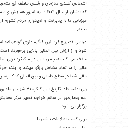
اشخاص کلیدی سازمان و رئیس منطقه ای تشخی
که ایشان از سال ۲۰۰۲ تا به امروز ه
میزبانی ما را پذیرفت و امیدوارم مردم کشورم از 
ببرند.
عباسی تصریح کرد: این کنگره دارای گواهینامه 
شود و از ارزش بین المللی بالایی برخوردار است
حذف می کند.همچنین این دوره کنگره برای تم
مالی را در تمام مشاغل بازگو میکند و اینکه حرف
مالی شما در سطح داخلی و بین المللی کمک رسان 
وی ادامه داد: تاریخ این
سه بعدازظهر در سالم خواجه نصیر مرکز همایش
برگزار می شود .
برای کسب اطلاعات بیشتر با
سایت ifag.vip