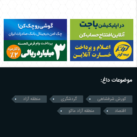
موضوعات داغ:
کورش شرفشاهی
گردشگری
منطقه آزاد
اقتصاد
منطقه آزاد ماکو