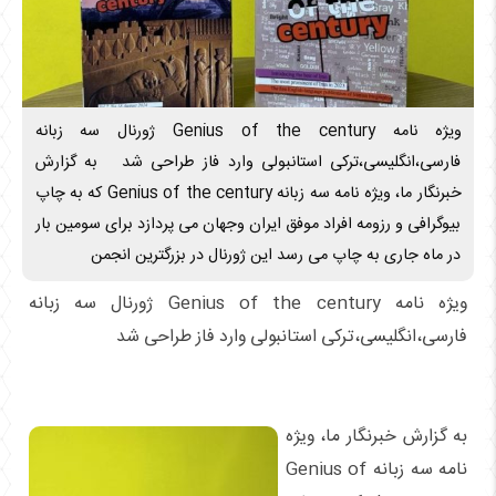
ویژه نامه Genius of the century ژورنال سه زبانه
فارسی،انگلیسی،ترکی استانبولی وارد فاز طراحی شد به گزارش
خبرنگار ما، ویژه نامه سه زبانه Genius of the century که به چاپ
بیوگرافی و رزومه افراد موفق ایران وجهان می پردازد برای سومین بار
در ماه جاری به چاپ می رسد این ژورنال در بزرگترین انجمن
ویژه نامه Genius of the century ژورنال سه زبانه
فارسی،انگلیسی،ترکی استانبولی وارد فاز طراحی شد
به گزارش خبرنگار ما، ویژه
نامه سه زبانه Genius of