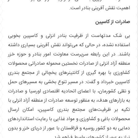
اهمیت نقش آفرینی بنادر است.
صادرات از کاسپین
بی شک مدتهاست از ظرفیت بنادر انزلی و کاسپین بخوبی
استفاده نشده، در حالی که می‌تواند نقش آفرینی بسیاری داشته
باشند. در این رابطه سرپرست معاونت امور بنادر و حوزه خزر
منطقه آزاد انزلی از صادرات نخستین محموله صادراتی محصولات
کشاورزی با بهره گیری از کانتینر‌های یخچالی از مجتمع بندری
کاسپین خبرداد و گفت: در مسیر تنوع بخشی به مسیر‌های حمل
و نقلی کشورمان، با اعضای اتحادیه اقتصادی اورسیا و صادرات
به بازار‌های هدف، به منظور توسعه صادرات از منطقه آزاد انزلی با
تکیه بر ظرفیت‌های مجتمع بندری کاسپین، امکان ارسال
محصولات باغی و کشاورزی و مواد غذایی با رعایت استاندارد‌های
دمایی به دو کشور روسیه و قزاقستان با عبور از دریای خزر و بدون
نیاز به عبور از کشور‌های واسط فراهم شد.