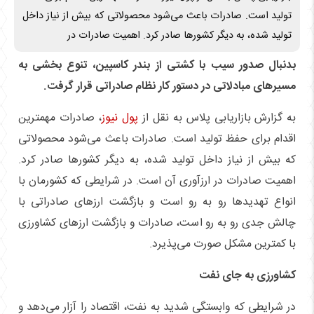
تولید است. صادرات باعث می‌شود محصولاتی که بیش از نیاز داخل
تولید شده، به دیگر کشور‌ها صادر کرد. اهمیت صادرات در
بدنبال صدور سیب با کشتی از بندر کاسپین، تنوع بخشی به
مسیر‌های مبادلاتی در دستور کار نظام صادراتی قرار گرفت.
به گزارش بازاریابی پلاس به نقل از
پول نیوز
، صادرات مهمترین
اقدام برای حفظ تولید است. صادرات باعث می‌شود محصولاتی
که بیش از نیاز داخل تولید شده، به دیگر کشور‌ها صادر کرد.
اهمیت صادرات در ارزآوری آن است. در شرایطی که کشورمان با
انواع تهدید‌ها رو به رو است و بازگشت ارز‌های صادراتی با
چالش جدی رو به رو است، صادرات و بازگشت ارز‌های کشاورزی
با کمترین مشکل صورت می‌پذیرد.
کشاورزی به جای نفت
در شرایطی که وابستگی شدید به نفت، اقتصاد را آزار می‌دهد و