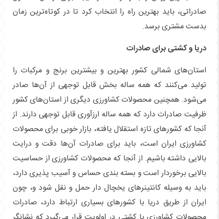
صادراتی، باید بهترین راه را انتخاب کرد تا در کوتاه‌ترین زمان
بدست مشتری برسد.
دریا و کشتی برای صادرات
استان‌های شمالی کشور بهترین و بیشترین برنج و مرکبات را
تولید می‌کنند که همه ساله بخش قابل توجهی از آن‌ها صادر
می‌شود. همچنین محصولات کشاورزی دیگری از استان‌های کشور
ظرفیت صادرات دارد که همه ساله ارزآوری قابل توجهی دارند. از
آنجا که کشور‌های تازه استقلال یافته، بازار خوبی برای محصولات
کشاورزی ایران است، باید برای صادرات آن‌ها دقت و درایت
بالایی داشته باشیم. از آنجا که محصولات کشاورزی از حساسیت
بالایی برخوردار است و بسته بندی حساس و آسیب پذیری دارد،
باید به وسیله کانتینر‌های یخچال دار حمل و نقل شود و، چون
ایران از طریق دریا با کشور‌های بسیاری ارتباط دارد، صادرات
محصولات کشاورزی با کشتی در اولویت قرار می‌گیرد که نشانگر