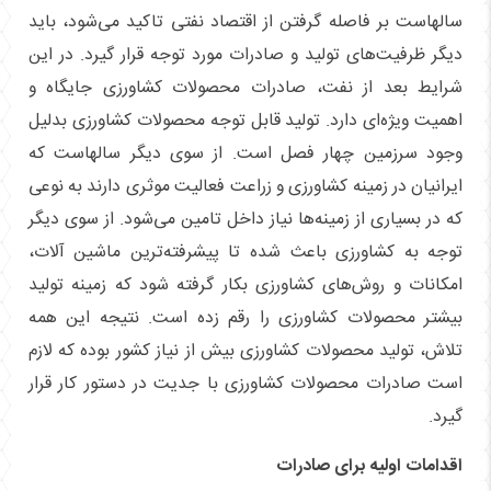
سالهاست بر فاصله گرفتن از اقتصاد نفتی تاکید می‌شود، باید
دیگر ظرفیت‌های تولید و صادرات مورد توجه قرار گیرد. در این
شرایط بعد از نفت، صادرات محصولات کشاورزی جایگاه و
اهمیت ویژه‌ای دارد. تولید قابل توجه محصولات کشاورزی بدلیل
وجود سرزمین چهار فصل است. از سوی دیگر سالهاست که
ایرانیان در زمینه کشاورزی و زراعت فعالیت موثری دارند به نوعی
که در بسیاری از زمینه‌ها نیاز داخل تامین می‌شود. از سوی دیگر
توجه به کشاورزی باعث شده تا پیشرفته‌ترین ماشین آلات،
امکانات و روش‌های کشاورزی بکار گرفته شود که زمینه تولید
بیشتر محصولات کشاورزی را رقم زده است. نتیجه این همه
تلاش، تولید محصولات کشاورزی بیش از نیاز کشور بوده که لازم
است صادرات محصولات کشاورزی با جدیت در دستور کار قرار
گیرد.
اقدامات اولیه برای صادرات