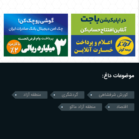
موضوعات داغ:
کورش شرفشاهی
گردشگری
منطقه آزاد
اقتصاد
منطقه آزاد ماکو