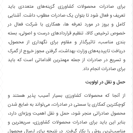
برای صادرات محصولات کشاورزی گزینه‌های متعددی باید
تعریف و فعال شود تا بتوان یک صادرات مطلوب داشت. آشنایی
کامل و بروز در مورد تعرفه ها، همکاری با شرکت فعال در
خصوص ترخیص کالا، تنظیم قرارداد‌های درست و اصولی، بسته
بندی مناسب، تاثیرگذار و مقاوم برای نگهداری از محصول،
دریافت تاییدیه‌های وزارت بهداشت، گرفتن مجوز خروج از گمرک
و تسریع در صادرات از جمله مهمترین اقداماتی است که باید
برای صادرات انجام داد.
حمل و نقل در اولویت
از آنجا که محصولات کشاورزی بسیار آسیب پذیر هستند و
کوچکترین کمکاری یا سستی در صادرات، می‌تواند به ضایع شدن
محصول صادراتی منجر شود، حمل و نقل اهمیت ویژه‌ای دارد،
بنابر این باید برای صادرات محصولات کشاورزی، سریعترین و
مناسب‌ترین روش را بکار گرفت. در نتیجه برای ارسال محصول