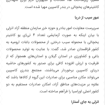
مسیر، زیرساخت ها، امکانات و تجهیزان لازم برای نگهداری
کانتینر‌های یخچالی در بندر کاسپین مهیا شده است.
عبور سیب از دریا
سرپرست معاونت امور بنادر و حوزه خزر سازمان منطقه آزاد انزلی
با بیان اینکه به صورت آزمایشی تعداد ۴ تی‌ای یو کانتینر
یخچالی با محموله سیب درختی از محصولات باغات ارومیه به
کشور قزاقستان صادر شد، گفت: با عنایت به تولید محصولات
باغی و کشاورزی در استان گیلان و استان‌های همجوار که از
ظرفیت و ارزش افزوده کافی برای صدور به کشور‌های حاشیه
دریای کاسپین برخوردار می‌باشند، مجتمع بندری کاسپین
می‌تواند مکان مناسبی برای صادرات این گروه از کالا‌ها باشد که
علاوه بر مزیت‌های مناطق آزاد، امکان صادرات مستقیم به دو
کشور اصلی اوراسیا را فرآهم ساخته است.
انزلی به جای آستارا