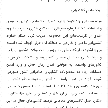
تردد منظم کشتیرانی
میثم محمدی نژاد افزود: با ایجاد مرکز اختصاصی در این خصوص
و استفاده از کانتینر‌های یخچالی در مجتمع بندری کاسپین با بهره
مندی از ظرفیت‌های این مجموعه، مزیت تردد منظم خطوط
کشتیرانی داخلی و خارجی در منطقه آزاد انزلی ایجاد شده است.
وی با اشاره به اینکه حمل و نقل زمینی محصولات کشاورزی، باغی
و مواد غذایی به دلیل معطلی کامیون‌ها و مشکلات در مرز با
کشور‌های واسطه، به طولانی شدن زمان حمل و وارد آمدن
خسارات زیاد به محصولات کشاورزی صادراتی کشور منجرمی
شود، افزود: در همین راستا راه اندازی خطوط منظم کشتیرانی
بین بندر کاسپین و بندر اکتائو قزاقستان توسط بخش خصوصی
با حمایت کشتیرانی دریای خزر و کشتیرانی ملی قزاقستان با
امکان حمل کانتینر‌های یخچالی توسط کشتی‌های فعال در این