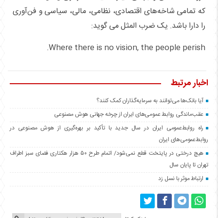
که تمامی شاخه‌های اقتصادی، نظامی، مالی، سیاسی و فن‌آوری
را دارا باشد. یک ضرب المثل می گوید:
Where there is no vision, the people perish.
اخبار مرتبط
آیا بانک‌ها می‌توانند به سرمایه‌گذاران کمک کنند؟
عقب‌ماندگی روابط عمومی‌های ایران از چرخه جهانی هوش مصنوعی
راه روابط‌عمومی ایران در سال جدید با تأکید بر بهره‌گیری از هوش مصنوعی در
روابط‌عمومی‌های ایران
هیچ درختی در پایتخت قطع نمی‌شود/ اتمام طرح ۵۰ هزار هکتاری فضای سبز اطراف
تهران تا پایان سال
ارتباط موثر با نسل زد