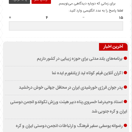
برای زمانی که دوباره دیدگاهی می‌نویسم.
لطفا پاسخ را به عدد انگلیسی وارد کنید:
15 − 4 =
آخرین اخبار
برنامه‌های بلند مدتی برای حوزه زیبایی در کشور داریم
اکران آنلاین فیلم کوتاه لید از پلتفورم ایده نما
پدر جوان انرژی خورشیدی ایران در محافل جهانی خوش درخشید
استاد وحیدرضا خسروی پناه دبیر هیئت ورزش تکواندو انجمن دوستی
ایران و کره جنوبی شد
رضوانه یوسفی سفیر فرهنگ و ارتباطات انجمن دوستی ایران و کره