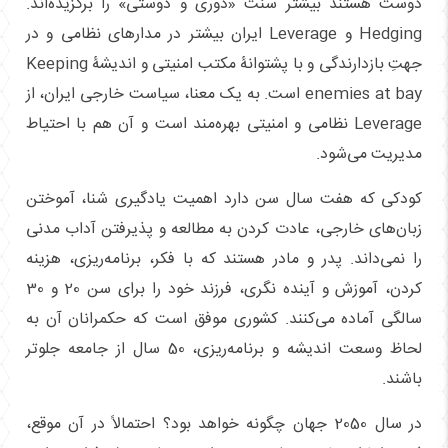
دوست هستند بیشتر سنت «دوری و دوستی» را برگزیده‌اند.
Hedging و Leverage ایران بیشتر در مدارهای نظامی و در
جهتِ بازدارندگی و با پشتوانۀ مکتب امنیتی و اندیشۀ Keeping
enemies at bay است. به یک معنا، سیاست خارجی ایران، از
Leverage نظامی و امنیتی بهره‌مند است و آن هم با احتیاط
مدیریت می‌شود.
کودکی که هفت سال سن دارد اهمیت یادگیری شنا، آموختن
زبان‌های خارجی، عادت کردن به مطالعه و پذیرفتن آداب مدنی
را نمی‌داند. پدر و مادر هستند که با فکر، برنامه‌ریزی، هزینه
کردن، آموزش و آینده نگری، فرزند خود را برای سن 20 و 30
سالگی آماده می‌کنند. کشوری موفق است که حکمرانان آن به
لحاظ وسعت اندیشه و برنامه‌ریزی، 50 سال از جامعه جلوتر
باشند.
در سال 2050 جهان چگونه خواهد بود؟ احتمالاً در آن موقع،