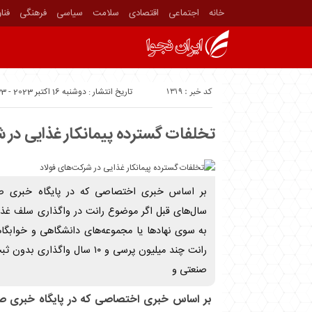
خانه
اجتماعی
اقتصادی
سلامت
سیاسی
فرهنگی
فنا
کد خبر : 1319
تاریخ انتشار : دوشنبه 16 اکتبر 2023 - 17:33
تخلفات گسترده پیمانکار غذایی در 
بر اساس خبری اختصاصی که در پایگاه خبری ص
سال‌های قبل اگر موضوع رانت در واگذاری سلف غذا
به سوی نهادها یا مجموعه‌های دانشگاهی و خوابگا
رانت چند میلیون پرسی و ۱۰ سال و
صنعتی و
بر اساس خبری اختصاصی که در پایگاه خبری ص