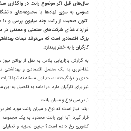
سال‌های قبل اگر موضوع رانت در واگذاری سلف 
عمومی به سوی نهادها یا مجموعه‌های دانشگا
اکنو
قرارداد غذای شرکت‌های صنعتی و معدنی در م
بزرگ اقتصادی است که می‌تواند تبعات بهداشتی
کارگران را به خطر بیندازد.
به گزارش بازاریابی پلاس به نقل از بولتن نیوز 
غذاخوری به یک معضل اقتصادی و بهداشتی تب
جدی را برانگیخته است. این مسئله نه تنها اثرات
نیز برای کارگران دارد. در ادامه به تفصیل به این 
۱. بررسی نوع و میزان رانت:
ابتدا نیاز است که نوع و میزان رانت مورد نظر ب
قرار گیرد. آیا این رانت محدود به یک مجمو
کشوری رخ داده است؟ چنین تجزیه و تحلیلی می‌