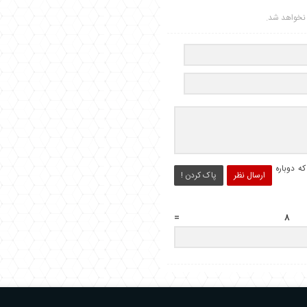
ر نخواهد شد.
ه دوباره
ارسال نظر
پاک کردن !