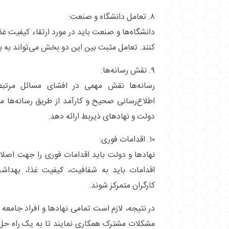
۸. تعامل دانشگاه و صنعت:
دانشگاه‌ها و صنعت باید در مورد ارتقاء کیفیت غ
کنند. تعامل مثبت بین این دو بخش می‌تواند به ب
۹. نقش رسانه‌ها:
رسانه‌ها نقش مهمی در افشای مسائل مرتبط 
اطلاع‌رسانی صحیح و کارآمد از طریق رسانه‌ها می
دولت و نهادهای ذیربط ارائه دهد.
۱۰. اقدامات فوری:
نهادها و دولت باید اقدامات فوری را جهت اصلا
اقدامات باید به شفافیت، کیفیت غذا، بهدا
کارگران متمرکز شوند.
در نتیجه، لازم است تمامی نهادها و افراد جامعه 
مشکلات مشترک همکاری نمایند تا به یک راه حل 