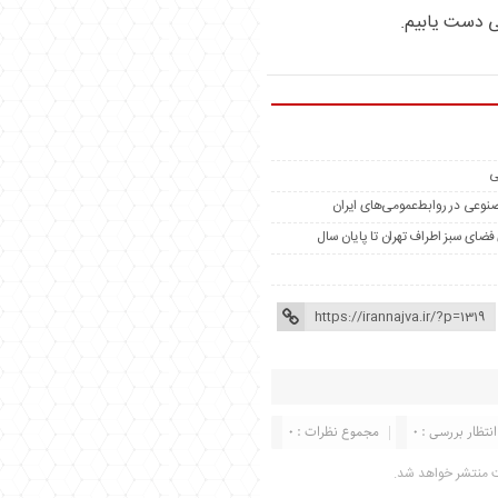
ی دست یابیم.
ی
مصنوعی در روابط‌عمومی‌های ایران
انتظار بررسی : 0
مجموع نظرات : 0
ت منتشر خواهد شد.