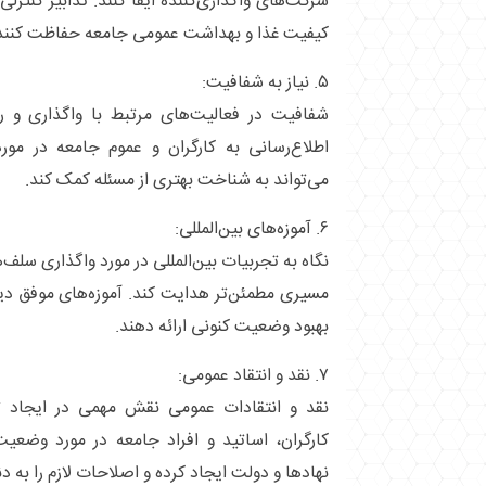
شرکت‌های واگذاری‌کننده ایفا کنند. تدابیر کنترلی 
کیفیت غذا و بهداشت عمومی جامعه حفاظت کنند
۵. نیاز به شفافیت:
شفافیت در فعالیت‌های مرتبط با واگذاری و 
اطلاع‌رسانی به کارگران و عموم جامعه در مورد
می‌تواند به شناخت بهتری از مسئله کمک کند.
۶. آموزه‌های بین‌المللی:
نگاه به تجربیات بین‌المللی در مورد واگذاری سلف‌ها
مسیری مطمئن‌تر هدایت کند. آموزه‌های موفق دیگ
بهبود وضعیت کنونی ارائه دهند.
۷. نقد و انتقاد عمومی:
نقد و انتقادات عمومی نقش مهمی در ایجاد ت
کارگران، اساتید و افراد جامعه در مورد وضعیت
نهادها و دولت ایجاد کرده و اصلاحات لازم را به دن