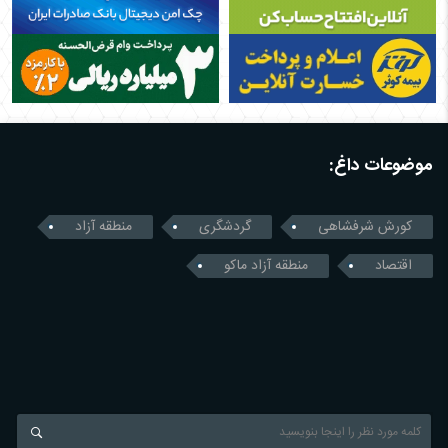
موضوعات داغ:
کورش شرفشاهی
گردشگری
منطقه آزاد
اقتصاد
منطقه آزاد ماکو