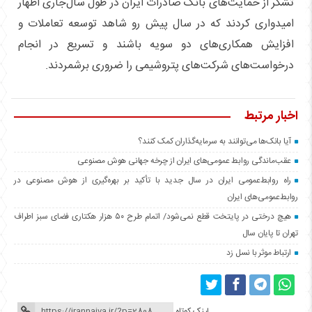
تشکر از حمایت‌های بانک صادرات ایران در طول سال‌جاری اظهار
امیدواری کردند که در سال پیش رو شاهد توسعه تعاملات و
افزایش همکاری‌های دو سویه باشند و تسریع در انجام
درخواست‌های شرکت‌های پتروشیمی را ضروری برشمردند.
اخبار مرتبط
آیا بانک‌ها می‌توانند به سرمایه‌گذاران کمک کنند؟
عقب‌ماندگی روابط عمومی‌های ایران از چرخه جهانی هوش مصنوعی
راه روابط‌عمومی ایران در سال جدید با تأکید بر بهره‌گیری از هوش مصنوعی در
روابط‌عمومی‌های ایران
هیچ درختی در پایتخت قطع نمی‌شود/ اتمام طرح ۵۰ هزار هکتاری فضای سبز اطراف
تهران تا پایان سال
ارتباط موثر با نسل زد
لینک کوتاه