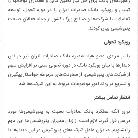
راهبرد‌های بانک برای حل نیاز تأمین مالی و همکاری دوجانبه را
تبیین و رویکرد بانک صادرات ایران را در دوره تحول، توسعه
تعاملات با شرکت‌ها و صنایع بزرگ کشور از جمله فعالان صنعت
پتروشیمی بیان کردند.
رویکرد تحولی
یاسر مرادی عضو هیات‌مدیره بانک صادرات ایران نیز در این
دیدار‌ها با بیان رویکرد بانک در دوره تحولی مبنی بر افزایش سهم
از شرکت‌های پتروشیمی، از معاونت‌های مربوطه خواستار پیگیری
و تسریع در روند امور موضوعات مربوط به این شرکت‌ها شد.
انتظار تعامل بیشتر
برای آنکه عملکرد بانک صادرات نسبت به پتروشیمی‌ها مورد
بررسی قرار گیرد، لازم است از زبان مدیران پتروشیمی‌ها این مهم
را بشنویم. مدیران عامل شرکت‌های پتروشیمی در این دیدار‌ها با