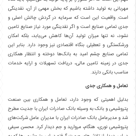
مهربانی به تولید داشته باشیم که بخش مهمی از آن، نقدینگی
است. واقعیت این است که سرمایه در گردش چالش اصلی و
جدی تمامی صنایع است و اگر نقدینگی مورد نیاز صنایع تامین
نشود، نه تنها میزان تولید آن‌ها کاهش می‌یابد، بلکه امکان
ورشکستگی و تعطیلی بنگاه اقتصادی نیز وجود دارد. بنابر این
تمامی صنایع چشم امید به بانک‌ها دوخته و انتظار همکاری
جدی در زمینه تامین مالی، دریافت تسهیلات و ارایه خدمات
مناسب بانکی دارند.
تعامل و همکاری جدی
بدلیل اهمیتی که وجود دارد، تعامل و همکاری بین صنعت
پتروشیمی و بانک به وسیله بانک صادرات ایران با جدیت مطرح
شد و مدیرعامل بانک صادرات ایران با مدیران عامل شرکت‌های
پتروشیمی نوری، هنگام، مروارید و جم دیدار کرد. محسن سیفی