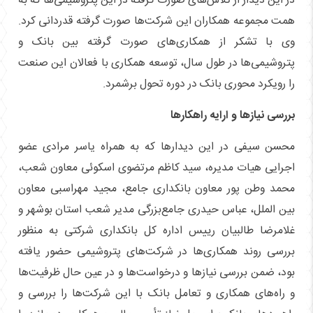
در این دیدار از تلاش‌های صورت گرفته در این پتروشیمی‌ها که به
همت مجموعه همکاران این شرکت‌ها صورت گرفته قدردانی کرد.
وی با تشکر از همکاری‌های صورت گرفته بین بانک و
پتروشیمی‌ها در طول سال، توسعه همکاری با فعالان این صنعت
را رویکرد محوری بانک در دوره تحول برشمرد.
بررسی نیاز‌ها و ارایه راهکار‌ها
محسن سیفی در این دیدار‌ها که به همراه یاسر مرادی عضو
اجرایی هیات مدیره، سید کاظم مرتضوی اسکوئی معاون شعب،
محمد وطن پور معاون بانکداری جامع، مجید مهراسبی معاون
بین الملل، عباس حیدری جامع‌بزرگی مدیر شعب استان بوشهر و
غلامرضا طالبیان رییس اداره کل بانکداری شرکتی به منظور
بررسی روند همکاری‌ها در شرکت‌های پتروشیمی حضور یافته
بود، ضمن بررسی نیاز‌ها و درخواست‌ها و در عین حال ظرفیت‌ها
و راه‌های همکاری و تعامل بانک با این شرکت‌ها را بررسی و