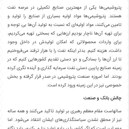
پتروشیمی‌ها یکی از مهمترین صنایع تکمیلی در عرصه نفت
هستند. پتروشیمی‌ها مواد اولیه بسیاری از صنایع را تولید و
تامین می‌کنند، مواد اولیه‌ای که نسبت به تولید آن‌ها بی توجه و
برای تهیه آن‌ها ناچار بودیم ارز‌هایی که بسختی تهیه می‌کردیم،
برای واردات محصولاتی که امکان تولیدش در داخل وجود
داشت، هزینه کنیم. بدتر اینکه نفت را با هزار ترفند می‌فروختیم
تا ارز آن‌ها را بسادگی و دو دستی تقدیم کشور‌هایی کنیم که در
زمینه صنایع پایین دستی نفت سرمایه گذاری و آینده نگری کرده
بودند. اما امروزه صنعت پتروشیمی در صدر قرار گرفته و بخش
خصوصی نیز در این زمینه ورود کرده است.
چالش بانک و صنعت
سالهاست مقام معظم رهبری بر تولید تاکید می‌کنند و همه ساله
نیز از محقق نشدن سیاستگذاری‌های ایشان انتقاد می‌شود. اما
مهم این است که اگر کشور را بر پایه تولید بنا می‌کنیم، باید نگاه