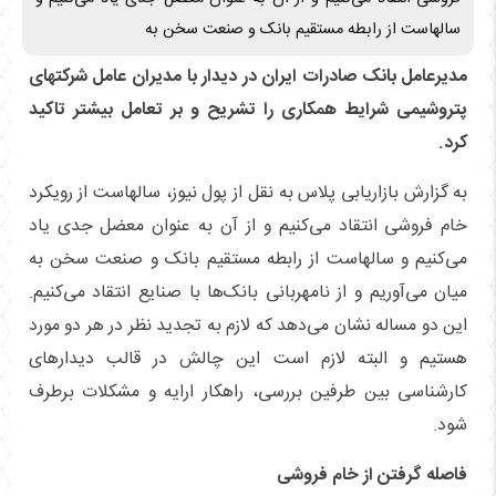
سالهاست از رابطه مستقیم بانک و صنعت سخن به
مدیرعامل بانک صادرات ایران در دیدار با مدیران عامل شرکتهای
پتروشیمی شرایط همکاری را تشریح و بر تعامل بیشتر تاکید
کرد.
به گزارش بازاریابی پلاس به نقل از پول نیوز، سالهاست از رویکرد
خام فروشی انتقاد می‌کنیم و از آن به عنوان معضل جدی یاد
می‌کنیم و سالهاست از رابطه مستقیم بانک و صنعت سخن به
میان می‌آوریم و از نامهربانی بانک‌ها با صنایع انتقاد می‌کنیم.
این دو مساله نشان می‌دهد که لازم به تجدید نظر در هر دو مورد
هستیم و البته لازم است این چالش در قالب دیدار‌های
کارشناسی بین طرفین بررسی، راهکار ارایه و مشکلات برطرف
شود.
فاصله گرفتن از خام فروشی