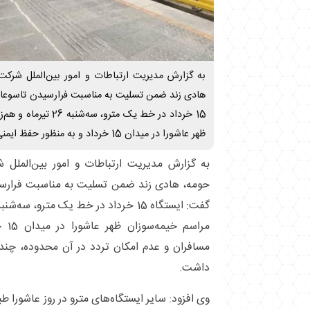
به گزارش مدیریت ارتباطات و امور بین‌الملل شرکت 
هادی زند ضمن تسلیت به مناسبت فرارسیدن تاسوعا 
15 خرداد در خط یک مترو،
ظهر عاشورا در میدان 15 خرداد و به منظور حفظ ایمنی مسافران و عدم
به گزارش مدیریت ارتباطات و امور بین‌الملل ش
حومه، هادی زند ضمن تسلیت به مناسبت فرارس
مراس
مسافران و عدم امکان تردد در آن محدوده، چن
داشت.
وی افزود: سایر ایستگاه‌های مترو در روز عاشورا ط