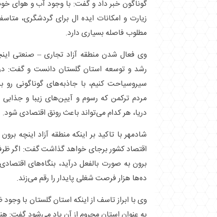
گوناگون خبر داد و گفت: با وجود آب و هوای خوب
زیارت و امکانات ایده ال برای گردشگری، متاسفا
مطلوب فاصله بسیاری دارد.
وی فعال شدن منطقه آزاد تجاری – صنعتی اینچ
رشد و توسعه استان گلستان دانست و گفت: در 
سیروسیاحت کنیم، با جاذبه‌های گوناگونی رو ب
مردم ترکمن که رسوم و آیین‌های زیبا و جذابی 
دریا، هر کدام می‌تواند باعث رونق اقتصادی شود.
شادمهر با تاکید بر اینکه منطقه آزاد اینچه برون
اقتصاد کشور برجای خواهد گذاشت گفت: اگر ظرفیت
برون به صورت بالفعل درآید، بنگاه‌های اقتصا
ده‌ها هزار فرصت شغلی پایدار را رقم می‌زند.
وی با ابراز تاسف از اینکه استان گلستان با وجود