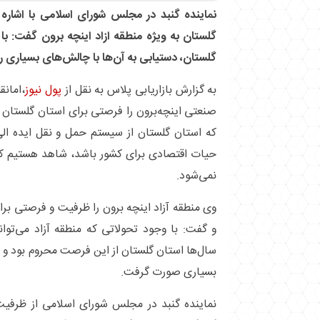
نماینده گنبد در مجلس شورای اسلامی با اشاره
گلستان به ویژه منطقه ازاد اینچه برون گفت: ب
گلستان، دستیابی به آن‌ها با چالش‌های بسیاری ر
به گزارش بازاریابی پلاس به نقل از
پول نیوز
،امانق
صنعتی اینچه‌برون را فرصتی برای استان گلستان
که استان گلستان از سیستم حمل و نقل ایده الی
حیات اقتصادی برای کشور باشد، شاهد هستیم که
نمی‌شود.
وی منطقه آزاد اینچه برون را ظرفیت و فرصتی ب
و گفت: با وجود تحولاتی که منطقه آزاد می‌توان
سال‌ها استان گلستان از این فرصت محروم بود و
بسیاری صورت گرفت.
نماینده گنبد در مجلس شورای اسلامی از ظرفیت