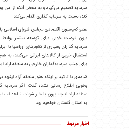
سرمایه تصمیم می‌گیرد و به محض آنکه از امن ب
کند، نسبت به سرمایه گذاری اقدام می‌کند.
عضو کمیسیون اقتصادی مجلس شورای اسلامی با تاک
برون فرصت خوبی برای توسعه بیشتر روابط ب
سرمایه گذاران بسیاری از کشور‌های اوراسیا با ایرا
استقبال خوبی از کالا‌های ایرانی می‌کنند، به هم
برای جذب سرمایه‌گذاران خارجی به منطقه ازاد این
شادمهر با تاکید بر اینکه هنوز منطقه آزاد اینچه
بخوبی اطلاع رسانی نشده گفت: اگر سرمایه گذا
منطقه ازاد اینجه برون با خبر شوند، شاهد استق
به استان گلستان خواهیم بود.
اخبار مرتبط