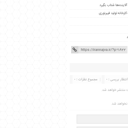
رخانه تولید فیبرنوری
انتظار بررسی : 0
مجموع نظرات : 0
ت منتشر خواهد شد.
ر نخواهد شد.