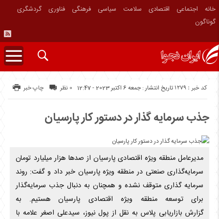
خانه
اجتماعی
اقتصادی
سلامت
سیاسی
فرهنگی
فناوری
گردشگری
گوناگون
کد خبر : 1279
تاریخ انتشار : جمعه 6 اکتبر 2023 - 12:47
0 نظر
چاپ خبر
جذب سرمایه گذار در دستور کار پارسیان
مدیرعامل منطقه ویژه اقتصادی پارسیان از صد‌ها هزار میلیارد تومان
سرمایه‌گذاری صنعتی در منطقه ویژه پارسیان خبر داد و گفت: روند
سرمایه گذاری متوقف نشده و همچنان به دنبال جذب سرمایه‌گذار
برای توسعه منطقه ویژه اقتصادی پارسیان هستیم. به
گزارش بازاریابی پلاس به نقل از پول نیوز، سیدعلی اصغر علامه با