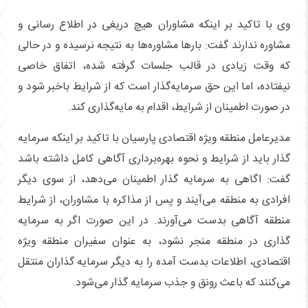
وی با تاکید بر اینکه مشاوران هیچ دریغی در اطلاع رسانی و
مشاوره ندارند گفت: بار‌ها مشاوره‌ها به نتیجه نرسیده و در حالی
که وقت زیادی در قالب جلسات گرفته شده، اتفاق خاصی
نیفتاده، اما این حق سرمایه‌گذار است که از شرایط باخبر شود و
در صورت اطمینان از شرایط، اقدام به مایه‌گذاری کند.
مدیرعامل منطقه ویژه اقتصادی پارسیان با تاکید بر اینکه سرمایه
گذار باید از شرایط و نحوه بهره‌برداری آگاهی کامل داشته باشد
گفت: اگاهی به سرمایه گذار اطمینان می‌دهد، از سوی دیگر
افرادی به منطقه می‌آیند و پس از مذاکره با مشاوران، از شرایط
منطقه آگاهی بدست می‌آورند. در این صورت اگر به سرمایه
گذاری در منطقه منجر نشود، به عنوان سفیران منطقه ویژه
اقتصادی، اطلاعات بدست آمده را به دیگر سرمایه گذاران منتقل
می‌کنند که باعث رونق و جذب سرمایه گذار می‌شود.