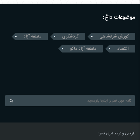
موضوعات داغ:
کورش شرفشاهی
گردشگری
منطقه آزاد
اقتصاد
منطقه آزاد ماکو
طراحی و تولید
ایران نجوا