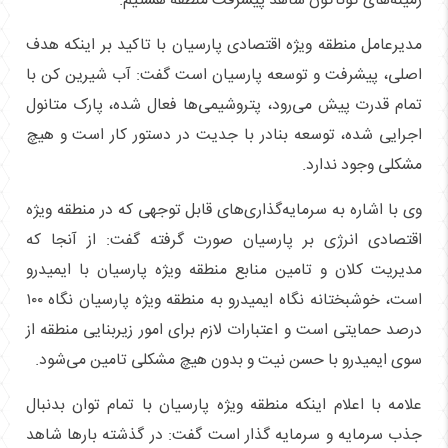
زمینه‌های گوناگون شاهد پیشرفت منطقه هستیم.
مدیرعامل منطقه ویژه اقتصادی پارسیان با تاکید بر اینکه هدف
اصلی، پیشرفت و توسعه پارسیان است گفت: آب شیرین کن با
تمام قدرت پیش می‌رود، پتروشیمی‌ها فعال شده، پارک متانول
اجرایی شده، توسعه بنادر با جدیت در دستور کار است و هیچ
مشکلی وجود ندارد.
وی با اشاره به سرمایه‌گذاری‌های قابل توجهی که در منطقه ویژه
اقتصادی انرژی بر پارسیان صورت گرفته گفت: از آنجا که
مدیریت کلان و تامین منابع منطقه ویژه پارسیان با ایمیدرو
است، خوشبختانه نگاه ایمیدرو به منطقه ویژه پارسیان نگاه ۱۰۰
درصد حمایتی است و اعتبارات لازم برای امور زیربنایی منطقه از
سوی ایمیدرو با حسن نیت و بدون هیچ مشکلی تامین می‌شود.
علامه با اعلام اینکه منطقه ویژه پارسیان با تمام توان بدنبال
جذب سرمایه و سرمایه گذار است گفت: در گذشته بار‌ها شاهد