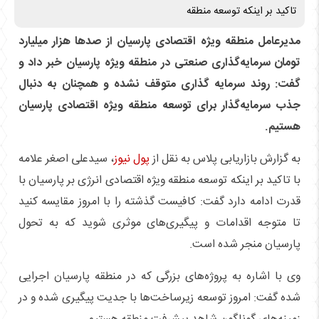
تاکید بر اینکه توسعه منطقه
مدیرعامل منطقه ویژه اقتصادی پارسیان از صد‌ها هزار میلیارد
تومان سرمایه‌گذاری صنعتی در منطقه ویژه پارسیان خبر داد و
گفت: روند سرمایه گذاری متوقف نشده و همچنان به دنبال
جذب سرمایه‌گذار برای توسعه منطقه ویژه اقتصادی پارسیان
هستیم.
به گزارش بازاریابی پلاس به نقل از
پول نیوز
، سیدعلی اصغر علامه
با تاکید بر اینکه توسعه منطقه ویژه اقتصادی انرژی بر پارسیان با
قدرت ادامه دارد گفت: کافیست گذشته را با امروز مقایسه کنید
تا متوجه اقدامات و پیگیری‌های موثری شوید که به تحول
پارسیان منجر شده است.
وی با اشاره به پروژه‌های بزرگی که در منطقه پارسیان اجرایی
شده گفت: امروز توسعه زیرساخت‌ها با جدیت پیگیری شده و در