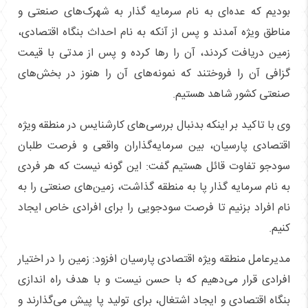
بودیم که عده‌ای به نام سرمایه گذار به شهرک‌های صنعتی و
مناطق ویژه آمدند و پس از آنکه به نام احداث بنگاه اقتصادی،
زمین دریافت کردند، آن را رها کرده و پس از مدتی با قیمت
گزافی آن را فروختند که نمونه‌های آن را هنوز در بخش‌های
صنعتی کشور شاهد هستیم.
وی با تاکید بر اینکه بدنبال بررسی‌های کارشنایس در منطقه ویژه
اقتصادی پارسیان، بین سرمایه‌گذاران واقعی و فرصت طلبان
سودجو تفاوت قائل هستیم گفت: این گونه نیست که هر فردی
به نام سرمایه گذار پا به منطقه گذاشت، زمین‌های صنعتی را به
نام افراد بزنیم تا فرصت سودجویی را برای افرادی خاص ایجاد
کنیم.
مدیرعامل منطقه ویژه اقتصادی پارسیان افزود: زمین را در اختیار
افرادی قرار می‌دهیم که با حسن نیست و با هدف راه اندازی
بنگاه اقتصادی و ایجاد اشتغال، برای تولید پا پیش می‌گذارند و