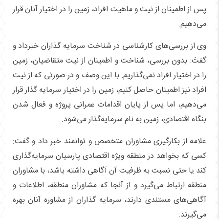
پس از اطمینان از نیت و ماهیت افراد، زمین را در اختیار آنان قرار
می‌دهیم.
وی از بررسی‌های کارشناسی در شناخت سرمایه گذاران خبرداد و
گفتَ: بدون بررسی، شناخت و اطمینان از نیت متقاضیان، زمین
را در اختیار افراد نمی‌گذاریم. با این وصف و در صورتی که از نیت
افراد نیز اطمینان حاصل کنیم، زمین را در اختیار سرمایه گذار قرار
می‌دهیم، اما پس از پایان اقدامات عمرانی پروژه و فعال شدن
بنگاه اقتصادی، زمین به نام سرمایه‌گذار می‌شود.
علامه از بکارگیری مشاوران متخصص و توانمند خبر داد و گفت:
کسی که بخواهد در منطقه ویژه اقتصادی پارسیان سرمایه‌گذاری
کند یا حتی نسبت به ظرفیت آن آگاهی داشته باشد، با مشاوران
منطقه ارتباط می‌گیرد و از آنجا که مشاوران منطقه، اطلاعات و
آگاهی‌های مستندی دارند، سرمایه گذاران از مشاوره آنان بهره
می‌گیرند.