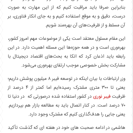
بنابراین صرفا باید مراقبت کنیم که از این مهارت به صورت
درست، دقیق و به موقع استفاده کنیم و به جای انکار فناوری، بر
آن مسلط و از ظرفیت‌های آن بهره‌مند شویم.
این مقام مسئول معتقد است یکی از موضوعات مهم امروز کشور،
بهره‌وری است و در همه حوزه‌ها این مسئله اهمیت دارد. در این
رابطه باید اذعان کرد که اتکا به بحث‌های اقتصاد دیجیتال با
مشارکت بخش خصوصی موجب ارتقای بهره‌وری می‌شود.
وزر ارتباطات با بیان اینکه در توسعه فیبر ۸ میلیون پوشش داریم؛
یعنی تا ۳۰۰ متری مشترک رسیده‌ایم اما کمتر از ۴ درصد از
ظرفیت
فیبر نوری
در کشور استفاده شده درصورتی که در دنیا تا
۷۰ درصد است. در کنار اتصال باید به مطالعه بازار هم بپردازیم.
یعنی جایی را هدف‌گذاری کنیم که مشترک وجود دارد.
هاشمی در ادامه صحبت های خود در هفته ای که گذشت تأکید