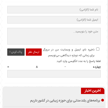
ذخیره نام، ایمیل و وبسایت من در مرورگر
ارسال نظر
پاک کردن !
برای زمانی که دوباره دیدگاهی می‌نویسم.
لطفا پاسخ را به عدد انگلیسی وارد کنید:
چهارده − 8 =
آخرین اخبار
برنامه‌های بلند مدتی برای حوزه زیبایی در کشور داریم