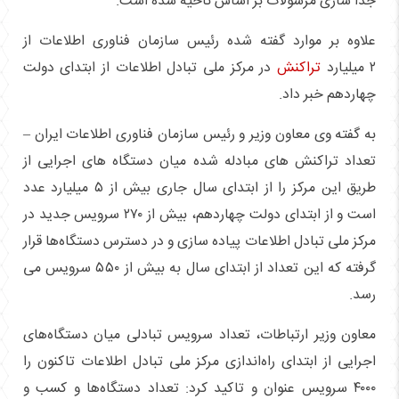
جدا سازی مرسولات بر اساس ناحیه شده است.
علاوه بر موارد گفته شده رئیس سازمان فناوری اطلاعات از
۲ میلیارد
تراکنش
در مرکز ملی تبادل اطلاعات از ابتدای دولت
چهاردهم خبر داد.
به گفته وی معاون وزیر و رئیس سازمان فناوری اطلاعات ایران –
تعداد تراکنش های مبادله شده میان دستگاه های اجرایی از
طریق این مرکز را از ابتدای سال جاری بیش از ۵ میلیارد عدد
است و از ابتدای دولت چهاردهم، بیش از ۲۷۰ سرویس جدید در
مرکز ملی تبادل اطلاعات پیاده سازی و در دسترس دستگاه‌ها قرار
گرفته که این تعداد از ابتدای سال به بیش از ۵۵۰ سرویس می
رسد.
معاون وزیر ارتباطات، تعداد سرویس تبادلی میان دستگاه‌های
اجرایی از ابتدای راه‌اندازی مرکز ملی تبادل اطلاعات تاکنون را
۴۰۰۰ سرویس عنوان و تاکید کرد: تعداد دستگاه‌ها و کسب و