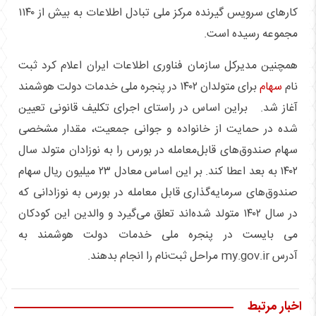
کارهای سرویس گیرنده مرکز ملی تبادل اطلاعات به بیش از ۱۱۴۰
مجموعه رسیده است.
همچنین مدیرکل سازمان فناوری اطلاعات ایران اعلام کرد ثبت
نام
سهام
برای متولدان ۱۴۰۲ در پنجره ملی خدمات دولت هوشمند
آغاز شد. براین اساس در راستای اجرای تکلیف قانونی تعیین
شده در حمایت از خانواده و جوانی جمعیت، مقدار مشخصی
سهام صندوق‌های قابل‌معامله در بورس را به نوزادان متولد سال
۱۴۰۲ به بعد اعطا کند. بر این اساس معادل ۲۳ میلیون ریال سهام
صندوق‌های سرمایه‌گذاری قابل‌ معامله در بورس به نوزادانی که
در سال ۱۴۰۲ متولد شده‌اند تعلق می‌گیرد و والدین این کودکان
می بایست در پنجره ملی خدمات دولت هوشمند به
آدرس my.gov.ir مراحل ثبت‌نام را انجام بدهند.
اخبار مرتبط