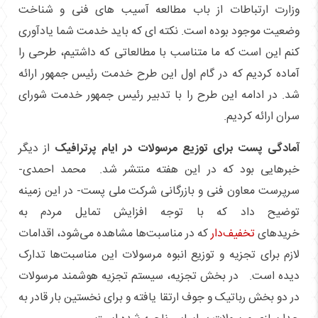
وزارت ارتباطات از باب مطالعه آسیب های فنی و شناخت
وضعیت موجود بوده است. نکته ای که باید خدمت شما یادآوری
کنم این است که ما متناسب با مطالعاتی که داشتیم، طرحی را
آماده کردیم که در گام اول این طرح خدمت رئیس جمهور ارائه
شد. در ادامه این طرح را با تدبیر رئیس جمهور خدمت شورای
سران ارائه کردیم.
آمادگی پست برای توزیع مرسولات در ایام پرترافیک
از دیگر
خبرهایی بود که در این هفته منتشر شد. محمد احمدی-
سرپرست معاون فنی و بازرگانی شرکت ملی پست- در این زمینه
توضیح داد که با توجه افزایش تمایل مردم به
خریدهای
تخفیف‌دار
که در مناسبت‌ها مشاهده می‌شود، اقدامات
لازم برای تجزیه و توزیع انبوه مرسولات این مناسبت‌ها تدارک
دیده است. در بخش تجزیه، سیستم تجزیه هوشمند مرسولات
در دو بخش رباتیک و جوف ارتقا یافته و برای نخستین بار قادر به