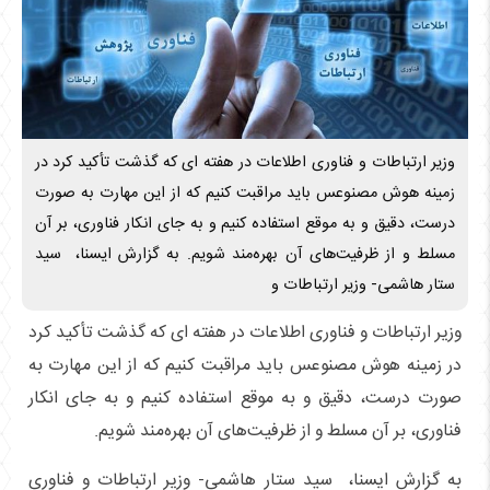
وزیر ارتباطات و فناوری اطلاعات در هفته ای که گذشت تأکید کرد در
زمینه هوش مصنوعس باید مراقبت کنیم که از این مهارت به صورت
درست، دقیق و به موقع استفاده کنیم و به جای انکار فناوری، بر آن
مسلط و از ظرفیت‌های آن بهره‌مند شویم. به گزارش ایسنا، سید
ستار هاشمی- وزیر ارتباطات و
وزیر ارتباطات و فناوری اطلاعات در هفته ای که گذشت تأکید کرد
در زمینه هوش مصنوعس باید مراقبت کنیم که از این مهارت به
صورت درست، دقیق و به موقع استفاده کنیم و به جای انکار
فناوری، بر آن مسلط و از ظرفیت‌های آن بهره‌مند شویم.
به گزارش ایسنا، سید ستار هاشمی- وزیر ارتباطات و فناوری