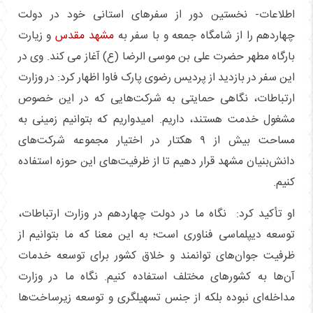
اطلاعات- نخستین دور از سفرهای استانی خود در دولت
چهاردهم را از شامگاه جمعه و با سفر به
مشهد مقدس
و زیارت
بارگاه مطهر حضرت علی بن موسی الرضا (ع) آغاز می کند. وی در
این سفر در بازدید از پردیس رضوی پارک فاوا اظهار کرد: در وزارت
ارتباطات، نگاهی حمایتی به شرکت‌هایی که در این خصوص
مشغول خدمت هستند، داریم. امیدواریم که بتوانیم زمینی به
مساحت بیش از ۹ هکتار در اختیار مجموعه شرکت‌های
دانش‌بنیان مشهد قرار دهیم تا از ظرفیت‌های این حوزه استفاده
کنیم.
او تأکید کرد: نگاه ما در دولت چهاردهم در وزارت ارتباطات،
توسعه دیپلماسی فناوری است؛ به این معنا که ما بتوانیم از
ظرفیت جوان‌های توانمند و خلاق کشور برای توسعه خدمات
آن‌ها به کشورهای مختلف استفاده کنیم. نگاه ما در وزارت
مداخله‌ای نبوده بلکه از جنس تسهیلگری و توسعه زیرساخت‌ها