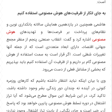
است.
به جای انکار از ظرفیت‌های هوش مصنوعی استفاده کنیم
هاشمی همچنین در یازدهمین همایش سالانه بانکداری نوین و
نظام‌های پرداخت بر فرصت‌ها و تهدیدهای
هوش
مصنوعی
اشاره کرد و گفت: انقلاب صنعتی پنجم از منظر مجمع
جهانی اقتصاد، دارای ابعاد متعددی است که از جمله آنها
تغییرات شغلی است. اگر قرار است به سمت استفاده از هوش
مصنوعی گام بر داریم و از ظرفیت آن استفاده ‌کنیم باید بپذیریم
که بخشی از مشاغل فعلی از دست می‌رود.
وی با بیان اینکه نباید انتظار داشته باشیم که کارهای روزمره
کنونی در آینده نه چندان دور زندگی بشر وجود داشته باشد،
تاکید کرد، در این شرایط این سوال مطرح می‌شود که آیا تراز
اشتغال در دوره تسلط هوش مصنوعی پایین خواهد بود که پاسخ
آن، خیر است و جای نگرانی از بابت تراز اشتغال وجود ندارد؛