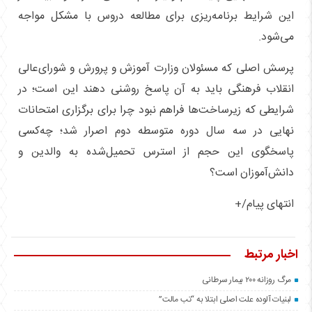
این شرایط برنامه‌ریزی برای مطالعه دروس با مشکل مواجه
می‌شود.
پرسش اصلی که مسئولان وزارت آموزش و پرورش و شورای‌عالی
انقلاب فرهنگی باید به آن پاسخ روشنی دهند این است؛ در
شرایطی که زیرساخت‌ها فراهم نبود چرا برای برگزاری امتحانات
نهایی در سه سال دوره متوسطه دوم اصرار شد؛ چه‌کسی
پاسخگوی این حجم از استرس تحمیل‌شده به والدین و
دانش‌آموزان است؟
انتهای پیام/+
اخبار مرتبط
مرگ روزانه ۲۰۰ بیمار سرطانی
لبنیات آلوده علت اصلی ابتلا به “تب مالت”