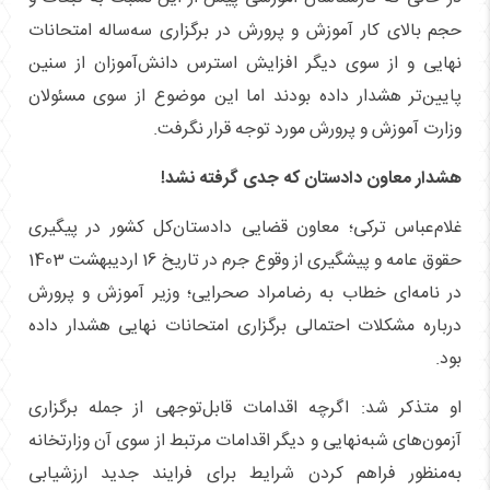
حجم بالای کار آموزش و پرورش در برگزاری سه‌ساله امتحانات
نهایی و از سوی دیگر افزایش استرس دانش‌آموزان از سنین
پایین‌تر هشدار داده بودند اما این موضوع از سوی مسئولان
وزارت آموزش و پرورش مورد توجه قرار نگرفت.
هشدار معاون دادستان که جدی گرفته نشد!
غلام‌عباس ترکی؛ معاون قضایی دادستان‌کل کشور در پیگیری
حقوق عامه‌ و پیشگیری از وقوع جرم در تاریخ 16 اردیبهشت 1403
در نامه‌ای خطاب به رضامراد صحرایی؛ وزیر آموزش و پرورش
درباره مشکلات احتمالی برگزاری امتحانات نهایی هشدار داده
بود.
او متذکر شد: اگرچه اقدامات قابل‌توجهی از جمله برگزاری
آزمون‌های شبه‌نهایی و دیگر اقدامات مرتبط از سوی آن وزارتخانه
به‌منظور فراهم کردن شرایط برای فرایند جدید ارزشیابی