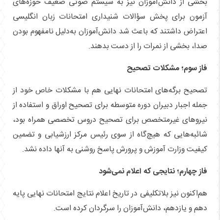
بخشی از دانش‌آموزان نیز به سیستم صوتی ضعیف حوزه‌های
آزمون برای پخش سؤالات شنیداری امتحانات زبان انگلیسی
اعتراض داشتند که باعث شد دانش‌آموزان به‌دلیل نامفهوم بودن
صدا، بخشی از نمرات را از دست بدهند.
فاز سوم؛ مشکلات تصحیح
تصحیح برگه‌های امتحانات نهایی هم با مشکلات خاص خود از
جمله اجبار دبیران دوره متوسطه برای تصحیح اوراق و استفاده از
نیروهای غیرمتخصص برای تصحیح دروس تخصصی همراه بود،
شائبه‌هایی که هیچ‌گاه از سوی رئیس مرکز ارزشیابی و تضمین
کیفیت وزارت آموزش و پرورش پاسخ روشنی به آنها داده نشد.
فاز چهارم؛ نتایجی که اعلام نمی‌شود
هم‌اکنون نیز بلاتکلیفی در تاریخ اعلام نتایج امتحانات نهایی پایه
دهم و یازدهم، دانش‌آموزان را سرگردان کرده است.