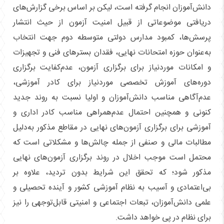
دانش‌آموزان انجام گرفته است، لیکن بر اساس برخی گزارش‌های
دریافتی موضوعاتی از قبیل امنیت آزمون از حیث انتشار
پرسش‌ها، کمبود مدارس دولتی متوسطه دوم جهت انتخاب
به‌عنوان حوزه امتحانات نهایی، فقدان بسترهای فنی و تجهیزات
و امکانات موردنیاز برای برگزاری آزمون، عدم‌کفایت برگزاری
دوره‌های آموزش تخصصی موردنیاز برای کادر آموزشی،
عدم‌آگاهی مناسب دانش‌آموزان و اولیا نسبت به روند جدید
کنونی و همچنین احتمال عدم‌همراهی مناسب کادر اداری و
آموزشی برای برگزاری آزمون‌های نهایی در مقاطع مذکور به‌دلیل
مطالبات مالی و صنفی از جمله چالش‌ها و مشکلاتی است که
محتمل است موجب اخلال در روند برگزاری آزمون‌های نهایی
مذکور شود؛ که تحقق این شرایط بدون تردید، علاوه بر
بی‌اعتمادی و آسیب به نظام آموزشی کشور و آینده تحصیلی و
علمی دانش‌آموزان، تبعات اجتماعی و امنیتی قابل‌توجهی را نیز
برای نظام در پی خواهد داشت.