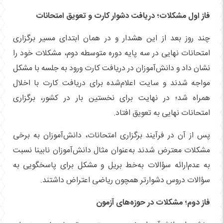
فاز اول مشکلات؛ دریافت دشوار کارت و تعویق امتحانات
چند روز بعد از این هشدار و در همان ابتدای مسیر برگزاری
امتحانات نهایی در سه پایه دوره متوسطه دوم، مشکلات خود را
نشان داد و دانش‌آموزان در دریافت کارت ورود به جلسه با مشکل
مواجه شدند و سایت اعلام‌شده برای دریافت کارت با اخلال
همراه شد؛ در نهایت برای نخستین بار در کشور، برگزاری
امتحانات نهایی به تعویق افتاد.
پس از آن در فرآیند برگزاری امتحانات، دانش‌آموزان به برخی
مشکلات معترض شدند به‌عنوان مثال دانش‌آموزان نابینا نسبت
به عدم‌ارائه سؤالات به‌خط بریل و مشکل برای پاسخگویی به
سؤالات دروس دشوارتر همچون ریاضی اعتراض داشتند.
فاز دوم؛ مشکلات در حوزه‌های آزمون