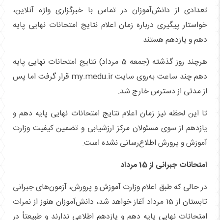
تعدادی از دانش‌آموزان در تماس با خبرگزاری واژه آنلاین،
خواستار پیگیری درباره زمان اعلام نتایج امتحانات نهایی پایه
دهم و یازدهم هستند.
هرچند روز گذشته (جمعه 5 مرداد) نتایج امتحانات نهایی پایه
دهم چند ساعت به‌روی سایت my.medu.ir قرار گرفت اما پس
از مدتی از دسترس خارج شد.
تا این لحظه نیز زمان اعلام نتایج امتحانات نهایی پایه دهم و
یازدهم از سوی مسئولان مرکز ارزشیابی و تضمین کیفیت وزارت
آموزش و پرورش اطلاع‌رسانی نشده است.
امتحانات جبرانی از 15 مرداد
در حالی که طبق اعلام وزارت آموزش و پرورش، آزمون‌های جبرانی
تابستان از 15 مرداد آغاز خواهد شد، دانش‌آموزان هنوز از نمرات
امتحانات نهایی پایه دهم و یازدهم اطلاعی ندارند و طبیعتاً در