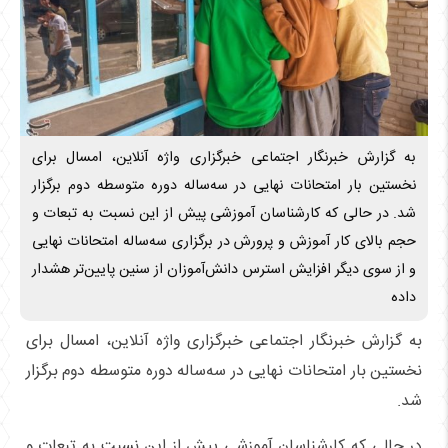
به گزارش خبرنگار اجتماعی خبرگزاری واژه آنلاین، امسال برای
نخستین بار امتحانات نهایی در سه‌ساله دوره متوسطه دوم برگزار
شد. در حالی که کارشناسان آموزشی پیش از این نسبت به تبعات و
حجم بالای کار آموزش و پرورش در برگزاری سه‌ساله امتحانات نهایی
و از سوی دیگر افزایش استرس دانش‌آموزان از سنین پایین‌تر هشدار
داده
به گزارش خبرنگار اجتماعی خبرگزاری واژه آنلاین، امسال برای
نخستین بار امتحانات نهایی در سه‌ساله دوره متوسطه دوم برگزار
شد.
در حالی که کارشناسان آموزشی پیش از این نسبت به تبعات و