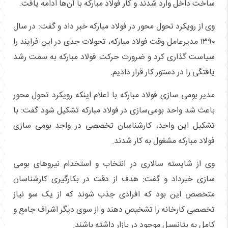
ساخت داخل وارد شدند و کار فولاد مبارکه با آن‌ها ادامه یافت.
وی از رویکرد تحول محور در فولاد مبارکه خبر داد و گفت: در سال
۱۳۹۰ مدیرعامل وقت فولاد مبارکه، تحولات جدی در این فرایند را
سیاست گذاری کرد و ضرورت حرکت فولاد مبارکه به سمت رشد
یافتگی را در دستور کار قرار دادیم.
مدیر بومی سازی فولاد مبارکه با اعلام اینکه رویکرد تحول محور
باعث شد واحد بومی‌سازی در فولاد مبارکه تشکیل شود گفت: با
تشکیل این واحد، کارشناسان تخصصی در واحد بومی سازی
فولاد مبارکه مشغول به کار شدند.
وی از شایسته سالاری در انتخاب و استخدام نیرو‌های بومی
سازی خبرداد و گفت: هدف از دقت در بکارگیری کارشناسان
متخصص این بود که افرادی جذب شوند که از یک سو نیاز
تخصصی کارخانه را تشخیص دهند و از سوی دیگر اشراف جامع و
کامل به پتانسیل موجود در بازار داشته باشند.