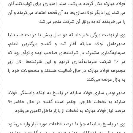
فولاد مبارکه بکار گرفته می‌شد، سند اعتباری برای تولیدکنندگان
می‌شد، زیرا دیگر فولادسازی‌ها به آن قطعه اعتماد می‌کردند و آن
را می‌خریدند که به رونق آن شرکت منجر می‌شد.
وی از نهضت بزرگی خبر داد که دو سال پیش با درایت طیب نیا
مدیرعامل فولاد مبارکه آغاز شد و گفت: بزرگترین اقدام،
سرمایه‌گذاری مشترک در شرکت‌های صاحب ایده و نوآور بود که
در ۲۶ شرکت سرمایه‌گذاری کردیم و این شرکت‌ها الان زیر
مجموعه فولاد مبارکه در حال فعالیت هستند و محصولات خود را
به بازار عرضه می‌کنند.
مدیر بومی سازی فولاد مبارکه در پاسخ به اینکه وابستگی فولاد
مبارکه به قطعات خارجی چقدر است گفت: در حال حاضر ۹۰
درصد نیاز فولاد مبارکه به قطعات از بازار داخل تامین می‌شود.
وی در پاسخ به اینکه چرا ۱۰ درصد قطعات مورد نیاز وارد می‌شود