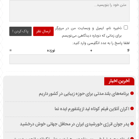
ذخیره نام، ایمیل و وبسایت من در مرورگر
ارسال نظر
پاک کردن !
برای زمانی که دوباره دیدگاهی می‌نویسم.
لطفا پاسخ را به عدد انگلیسی وارد کنید:
4 + نوزده =
آخرین اخبار
برنامه‌های بلند مدتی برای حوزه زیبایی در کشور داریم
اکران آنلاین فیلم کوتاه لید از پلتفورم ایده نما
پدر جوان انرژی خورشیدی ایران در محافل جهانی خوش درخشید