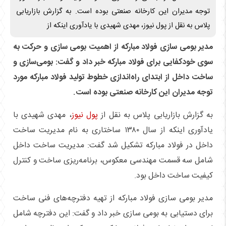
توجه مدیران این کارخانه صنعتی بوده است. به گزارش بازاریابی
پلاس به نقل از پول نیوز، مهدی شهیدی با یادآوری اینکه از
مدیر بومی سازی فولاد مبارکه از اهمیت بومی سازی و حرکت به
سوی خودکفایی برای فولاد مبارکه خبر داد و گفت: بومی‌سازی و
ساخت داخل از ابتدای راه‌اندازی خطوط تولید فولاد مبارکه مورد
توجه مدیران این کارخانه صنعتی بوده است.
به گزارش بازاریابی پلاس به نقل از
پول نیوز
، مهدی شهیدی با
یادآوری اینکه از سال ۱۳۸۰ ساختاری به نام مدیریت ساخت
داخل در فولاد مبارکه تشکیل شد گفت: مدیریت ساخت داخل
شامل سه قسمت مهندسی معکوس، برنامه‌ریزی ساخت و کنترل
کیفیت ساخت داخل بود.
مدیر بومی سازی فولاد مبارکه از تهیه دفترچه‌های فنی ساخت
برای دستیابی به بومی سازی خبر داد و گفت: این دفترچه شامل