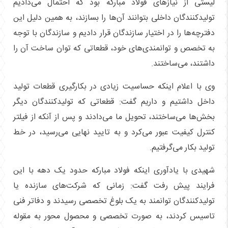
لیستی از نیاز‌های فولاد مبارکه بود که احتمال می‌دادیم
تولیدکنندگان داخلی بتوانند آن‌ها را بسازند، به همین دلیل این
دفترچه‌ها را در اختیار سازندگان قرار دادیم و سازندگان با توجه
به تخصص و توانمندی‌های خود، قطعاتی که توان ساخت آن را
داشتند، می‌ساختند.
وی با اعلام اینکه حساسیت زیادی در بکارگیری قطعات تولید
داخل داشتیم و داریم گفت: قطعاتی که تولیدکنندگان دیگر
بخش‌ها می‌ساختند، تحویل ما می‌دادند و پس از آنکه از فیلتر
کنترل کیفیت عبور می‌کرد و به تایید نهایی می‌رسید، در خط
تولید بکار می‌گرفتیم.
شهیدی با یادآوری اینکه فولاد مبارکه حدود یک دهه با این
فرایند پیش رفت گفت: زمانی که شرکت‌های سازنده یا
تولیدکنندگان توانمند به یک بلوغ تخصصی رسیدند و دفاتر فنی
تاسیس کردند، به صورت تخصصی و محصول محور به مقوله