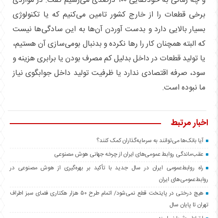
و چه زمانی به خودکفایی ۱۰۰ درصدی می‌رسیم گفت: در مواردی
برخی قطعات را از خارج کشور تامین می‌کنیم که یا تکنولوژی
بسیار بالایی دارد و بدست آوردن آن‌ها به این سادگی‌ها نیست
که البته همچنان کار را رها نکرده و بدنبال بومی‌سازی آن هستیم،
یا تولید قطعات در داخل بدلیل کم مصرف بودن یا برابری هزینه و
سود، صرفه اقتصادی ندارد یا ظرفیت تولید داخل جوابگوی نیاز
ما نبوده است.
اخبار مرتبط
آیا بانک‌ها می‌توانند به سرمایه‌گذاران کمک کنند؟
عقب‌ماندگی روابط عمومی‌های ایران از چرخه جهانی هوش مصنوعی
راه روابط‌عمومی ایران در سال جدید با تأکید بر بهره‌گیری از هوش مصنوعی در
روابط‌عمومی‌های ایران
هیچ درختی در پایتخت قطع نمی‌شود/ اتمام طرح ۵۰ هزار هکتاری فضای سبز اطراف
تهران تا پایان سال