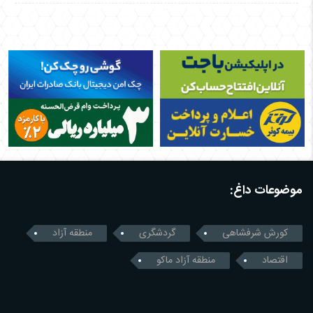
موضوعات داغ:
کورش شرفشاهی
گردشگری
منطقه آزاد
اقتصاد
منطقه آزاد ماکو