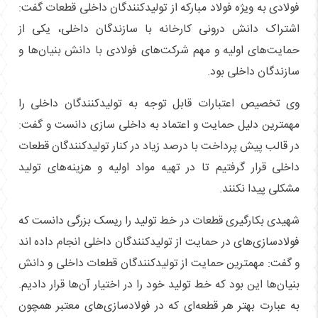
فولادی به ویژه فولاد مبارکه از تولیدکنندگان داخلی قطعات گفت:
اشتراک دانش درونی کارخانه با سازندگان داخلی، یکی از
حمایت‌های اولیه و مهم شرکت‌های فولادی با دانش بنیان‌ها و
سازندگان داخلی بود.
وی تخصیص اعتبارات قابل توجه به تولیدکنندگان داخلی را
مهمترین دلیل حمایت و اعتماد به داخلی سازی دانست و گفت:
در قالب پیش پرداخت با درصد زیاد در کنار تولیدکنندگان قطعات
داخلی قرار گرفتیم تا در تهیه مواد اولیه و هزینه‌های تولید
مشکلی پیدا نکنند.
شهیدی بکارگیری قطعات در خط تولید را ریسک بزرگی دانست که
فولادسازی‌های در حمایت از تولیدکنندگان داخلی انجام داده اند
و گفت: مهمترین حمایت از تولیدکنندگان قطعات داخلی و دانش
بنیان‌ها این بود که خط تولید خود را در اختیار آن‌ها قرار دادیم.
به عبارت بهتر هر قطعه‌ای که در فولادسازی‌های معتبر همچون