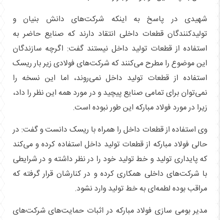
شهیدی در پاسخ به اینکه شرکت‌های دانش بنیان و
تولیدکنندگان قطعات داخلی انتقاد دارند که صنایع حاضر به
استفاده از قطعات تولید داخل نیستند گفت: اگرچه سازندگان
این موضوع را مطرح می‌کنند که شرکت‌های فولادی زیر بار ریسک
استفاده از قطعات تولید داخل نمی‌روند، اما این نسخه را
نمی‌توان برای تمامی صنایع پیچید و در مورد همه این نظر را داد،
زیرا در مورد فولاد مبارکه این طور نبوده است.
وی استفاده از قطعات داخل را همراه با ریسک دانست و گفت: در
حالی فولاد مبارکه از قطعات تولید داخل استفاده کرده و می‌کند
که پایداری تولید و خط تولید خود را در نظر داشته و در شرایطی
با شرکت‌های داخلی همکاری کرده و در کنارشان قرار گرفته که
مراقب بوده لطمه‌ای به خط تولید وارد نشود.
مدیر بومی سازی فولاد مبارکه در اثبات حمایت‌های شرکت‌های