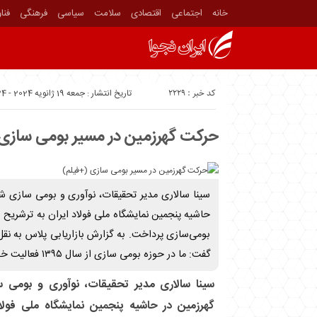
خانه
اجتماعی
اقتصادی
سلامت
سیاسی
فرهنگی
فنا
کد خبر : 2229
تاریخ انتشار : جمعه 19 ژانویه 2024 - 10:24
حرکت گهرزمین در مسیر بومی سازی
سینا سالاری مدیر تحقیقات، نوآوری و بومی سازی 
حاشیه پنجمین نمایشگاه ملی فولاد ایران به ترشریح ب
بومی‌سازی پرداخت. به گزارش بازاریابی پلاس به نقل ا
گفت: ما در حوزه بومی سازی از سال ۱۳۹۵ فعالیت خود را در شرکت
سینا سالاری مدیر تحقیقات، نوآوری و بومی
گهرزمین در حاشیه پنجمین نمایشگاه ملی فولاد