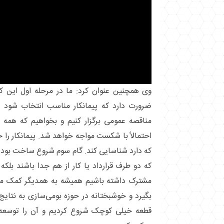
وی همچنین عنوان کرد: ما در مرحله اول این کار
ضرورت دارد که پیمانکار مناسب انتخاب شود
مناقصه عمومی برگزار کنیم و بخواهیم که همه د
احتمالاً با شکست مواجه خواهد شد. پیمانکار را خ
که دارد شناسایی کند. گام سوم شروع ساخت بود
که دو طرف قرارداد یا کار از هم جدا باشند بلک
مشترک داشته باشیم همیشه به همدیگر کمک می
بگیرد و خوشبختانه در حوزه بومی‌سازی به نتای
قطعه خیلی کوچک شروع کردیم و آن را توسعه 