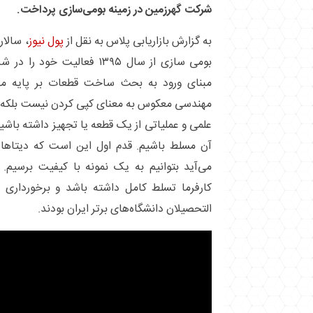
شرکت گهرزمین در زمینه بومی‌سازی پرداخت.
به گزارش بازاریابی پلاس به نقل از
پول نیوز
، سالار
بومی سازی از سال ۱۳۹۵ فعالیت
مبنای ورود به بحث ساخت قطعات بر پایه مه
مهندسی معکوس به معنای کپی کردن نیست بلکه 
علمی و عملیاتی از یک قطعه یا تجهیز داشته باشیم 
آن مسلط باشیم. قدم اول این است که دیتاها
می‌آید بتوانیم به یک نمونه با کیفیت برسیم. ا
کارفرما تسلط کامل داشته باشد و برخورداری
التحصیلان دانشگاه‌های برتر ایران بودند.