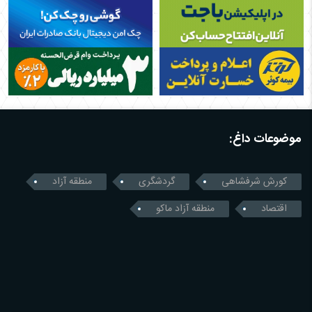
موضوعات داغ:
کورش شرفشاهی
گردشگری
منطقه آزاد
اقتصاد
منطقه آزاد ماکو