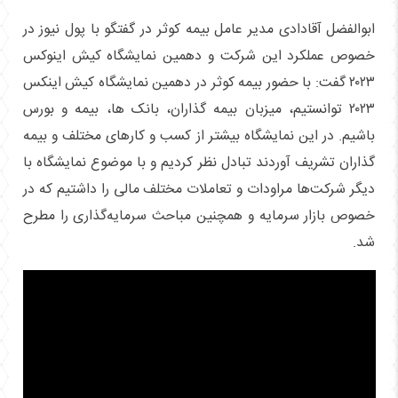
ابوالفضل آقادادی مدیر عامل بیمه کوثر در گفتگو با پول نیوز در
خصوص عملکرد این شرکت و دهمین نمایشگاه کیش اینوکس
۲۰۲۳ گفت: با حضور بیمه کوثر در دهمین نمایشگاه کیش اینکس
۲۰۲۳ توانستیم، میزبان بیمه گذاران، بانک ها، بیمه و بورس
باشیم. در این نمایشگاه بیشتر از کسب و کار‌های مختلف و بیمه
گذاران تشریف آوردند تبادل نظر کردیم و با موضوع نمایشگاه با
دیگر شرکت‌ها مراودات و تعاملات مختلف مالی را داشتیم که در
خصوص بازار سرمایه و همچنین مباحث سرمایه‌گذاری را مطرح
شد.