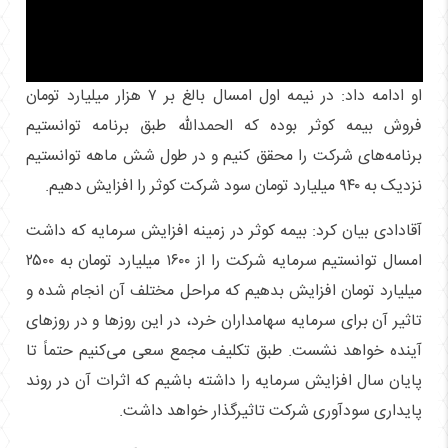
او ادامه داد: در نیمه اول امسال بالغ بر ۷ هزار میلیارد تومان
فروش بیمه کوثر بوده که الحمدالله طبق برنامه توانستیم
برنامه‌های شرکت را محقق کنیم و در طول شش ماهه توانستیم
نزدیک به ۹۴۰ میلیارد تومان سود شرکت کوثر را افزایش دهیم.
آقادادی بیان کرد: بیمه کوثر در زمینه افزایش سرمایه که داشت
امسال توانستیم سرمایه شرکت را از ۱۶۰۰ میلیارد تومان به ۲۵۰۰
میلیارد تومان افزایش بدهیم که مراحل مختلف آن انجام شده و
تاثیر آن برای سرمایه سهامداران خرد، در این روز‌ها و در روز‌های
آینده خواهد نشست. طبق تکلیف مجمع سعی می‌کنیم حتماً تا
پایان سال افزایش سرمایه را داشته باشیم که اثرات آن در روند
پایداری سودآوری شرکت تاثیرگذار خواهد داشت.