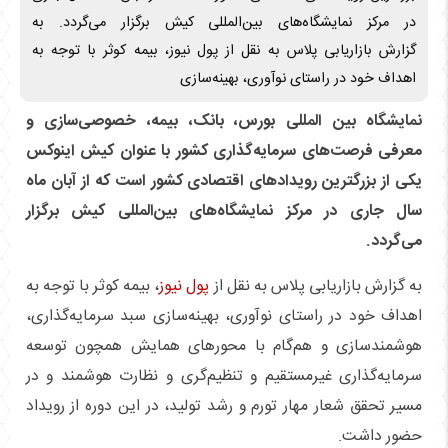
در مرکز نمایشگاه‌های بین‌المللی کیش برگزار می‌گردد. به
گزارش بازاریابی پلاس به نقل از پول نیوز، بیمه کوثر با توجه به
اهداف خود در راستای نوآوری، بهینه‌سازی
نمایشگاه بین المللی بورس، بانک، بیمه، خصوصی‌سازی و
معرفی فرصت‌های سرمایه‌گذاری کشور با عنوان کیش اینوکس
یکی از بزرگترین رویداد‌های اقتصادی کشور است که از آبان ماه
سال جاری در مرکز نمایشگاه‌های بین‌المللی کیش برگزار
می‌گردد.
به گزارش بازاریابی پلاس به نقل از
پول نیوز
، بیمه کوثر با توجه به
اهداف خود در راستای نوآوری، بهینه‌سازی سبد سرمایه‌گذاری،
هوشمندسازی و هم‌گام با محورهای همایش همچون توسعه
سرمایه‌گذاری غیرمستقیم و تنظیم‌گری و نظارت هوشمند و در
مسیر تحقق شعار مهار تورم و رشد تولید، در این دوره از رویداد
حضور داشت.