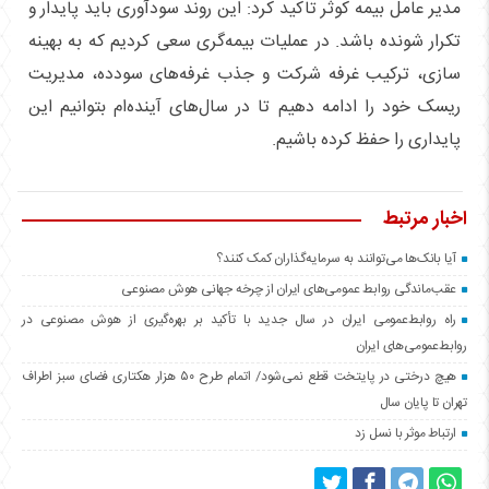
مدیر عامل بیمه کوثر تاکید کرد: این روند سودآوری باید پایدار و
تکرار شونده باشد. در عملیات بیمه‌گری سعی کردیم که به بهینه
سازی، ترکیب غرفه شرکت و جذب غرفه‌های سودده، مدیریت
ریسک خود را ادامه دهیم تا در سال‌های آینده‌ام بتوانیم این
پایداری را حفظ کرده باشیم.
اخبار مرتبط
آیا بانک‌ها می‌توانند به سرمایه‌گذاران کمک کنند؟
عقب‌ماندگی روابط عمومی‌های ایران از چرخه جهانی هوش مصنوعی
راه روابط‌عمومی ایران در سال جدید با تأکید بر بهره‌گیری از هوش مصنوعی در
روابط‌عمومی‌های ایران
هیچ درختی در پایتخت قطع نمی‌شود/ اتمام طرح ۵۰ هزار هکتاری فضای سبز اطراف
تهران تا پایان سال
ارتباط موثر با نسل زد