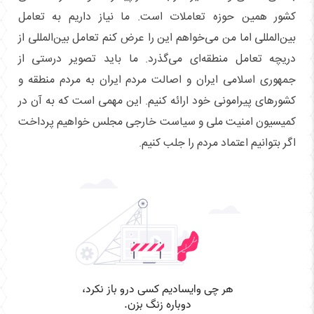
کشور همین حوزه تعاملات است. ما نیاز داریم به تعامل
بین‌المللی اما من می‌خواهم این را عرض کنم تعامل بین‌المللی از
دریچه تعامل منطقه‌ای می‌گذرد. ما باید تصویر درستی از
جمهوری اسلامی ایران و اصالت مردم ایران به مردم منطقه و
کشورهای پیرامونی خود ارائه کنیم. این مهمی است که به آن در
کمیسیون امنیت ملی و سیاست خارجی مجلس خواهیم پرداخت
اگر بتوانیم اعتماد مردم را جلب کنیم.