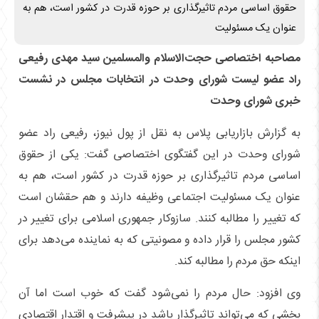
حقوق اساسی مردم تاثیرگذاری بر حوزه قدرت در کشور است، هم به
عنوان یک مسئولیت
مصاحبه اختصاصی حجت‌الاسلام والمسلمین سید مهدی رفیعی
راد عضو لیست شورای وحدت در انتخابات مجلس در نشست
خبری شورای وحدت
به گزارش بازاریابی پلاس به نقل از پول نیوز، رفیعی راد عضو
شورای وحدت در این گفتگوی اختصاصی گفت: یکی از حقوق
اساسی مردم تاثیرگذاری بر حوزه قدرت در کشور است، هم به
عنوان یک مسئولیت اجتماعی وظیفه دارند و هم حقشان است
که تغییر را مطالبه کنند. سازوکار جمهوری اسلامی برای تغییر در
کشور مجلس را قرار داده و مصونیتی که به نماینده می‌دهد برای
اینکه حق مردم را مطالبه کند.
وی افزود: حال مردم را نمی‌شود گفت که خوب است اما آن
بخشی که می‌تواند تاثیرگذار باشد در پیشرفت و اقتدار اقتصادی