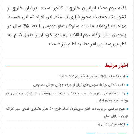
نکته دوم بحث ایرانیان خارج از کشور است؛ ایرانیان خارج از
کشور یک جمعیت مجرم فراری نیستند. این افراد کسانی هستند
مهاجرت کرده‌اند ما باید سازوکار عفو عمومی را بعد 45 سال در
پنجمین سال از گام دوم انقلاب از مبادی خود آن را دنبال کنیم. به
نظر می‌رسد این امر مطالبه نظام نیز هست.
اخبار مرتبط
آیا بانک‌ها می‌توانند به سرمایه‌گذاران کمک کنند؟
عقب‌ماندگی روابط عمومی‌های ایران از چرخه جهانی هوش مصنوعی
راه روابط‌عمومی ایران در سال جدید با تأکید بر بهره‌گیری از هوش مصنوعی در
روابط‌عمومی‌های ایران
هیچ درختی در پایتخت قطع نمی‌شود/ اتمام طرح ۵۰ هزار هکتاری فضای سبز اطراف
تهران تا پایان سال
ارتباط موثر با نسل زد