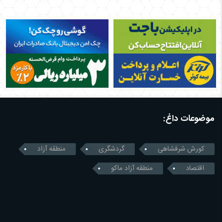
موضوعات داغ:
کورش شرفشاهی
گردشگری
منطقه آزاد
اقتصاد
منطقه آزاد ماکو