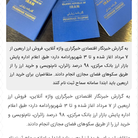
به گزارش خبرنگار اقتصادی خبرگزاری واژه آنلاین، فروش‌ ارز اربعین از
7 مرداد اغاز شده و تا 3 شهریور‌ادامه دارد؛ طبق اعلام اداره پایش
بازار ارز بانک مرکزی، 98 درصد زائران، نام‌نویسی و خرید ارز را از
طریق سکو‌های فضای مجازی انجام دادند. متقاضیان برای خرید ارز
اربعین باید ابتدا سامانه سماح ثبت نام کنند
به گزارش خبرنگار اقتصادی خبرگزاری واژه آنلاین، فروش‌ ارز
اربعین از 7 مرداد اغاز شده و تا 3 شهریور‌ادامه دارد؛ طبق اعلام
اداره پایش بازار ارز بانک مرکزی، 98 درصد زائران، نام‌نویسی و
خرید ارز را از طریق سکو‌های فضای مجازی انجام دادند.