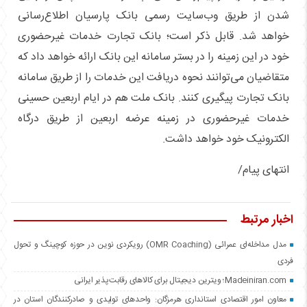
شدن از طریق وب‌سایت رسمی بانک پارسیان اطلاع‌رسانی
خواهد شد. قابل ذکر است؛ بانک تجارت خدمات غیرحضوری
خود در این زمینه را در بستر سامانه این بانک ارائه خواهد داد که
متقاضیان می‌توانند نحوه دریافت این خدمات را از طریق سامانه
بانک تجارت پیگیری کنند. بانک ملت هم در ایام اربعین حسینی
خدمات غیرحضوری در زمینه عرضه اربعین از طریق درگاه
الکترونیک خود خواهد داشت.
انتهای پیام/
اخبار مرتبط
مدل مداخله‌ای عمرائی (OMR Coaching) رویکردی نوین در حوزه کوچینگ و تحول
فردی
Madeiniran.com؛ ویترین دیجیتال برای کالاهای رقابت‌پذیر ایرانی
معاون امور اقتصادی استانداری هرمزگان: واحدهای تولیدی و صادرکنندگان استان در