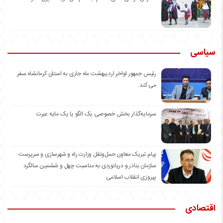
سیاسی
رئیس جمهور اواخر اردیبهشت ماه جاری به استان کرمانشاه سفر
می کند.
سرمایه‌گذار بخش خصوصی یک الگو یا یک مایه عبرت
️پیام تبریک معاون حمل‌ونقل وزارت راه و شهرسازی و سرپرست
سازمان بنادر و دریانوردی به مناسبت چهل و ششمین سالگرد
پیروزی انقلاب اسلامی
اقتصادی