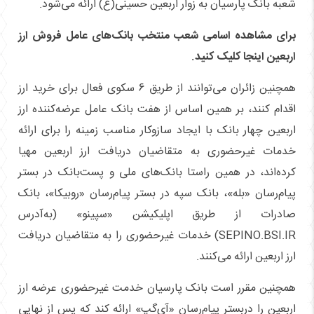
شعبه بانک پارسیان به زوار اربعین حسینی(ع) ارائه می‌شود.
برای مشاهده اسامی شعب منتخب بانک‌های عامل فروش ارز
اربعین اینجا کلیک کنید.
همچنین زائران می‌توانند از طریق 6 سکوی فعال برای خرید ارز
اقدام کنند، بر همین اساس از هفت بانک عامل عرضه‌کننده ارز
اربعین چهار بانک با ایجاد سازوکار مناسب زمینه را برای ارائه
خدمات غیرحضوری به متقاضیان دریافت ارز اربعین مهیا
کرده‌اند، در همین راستا بانک‌های ملی و پست‌بانک در بستر
پیام‌رسان «بله»، ‌بانک سپه در بستر پیام‌رسان «روبیکا»، بانک
صادرات از طریق اپلیکیشن «سپینو» (به‌آدرس
SEPINO.BSI.IR) خدمات غیرحضوری را به متقاضیان دریافت
ارز اربعین ارائه می‌کنند.
همچنین مقرر است بانک پارسیان خدمت غیرحضوری عرضه ارز
اربعین را دربستر پیام‌رسان «آی‌گپ» ارائه کند که پس از نهایی