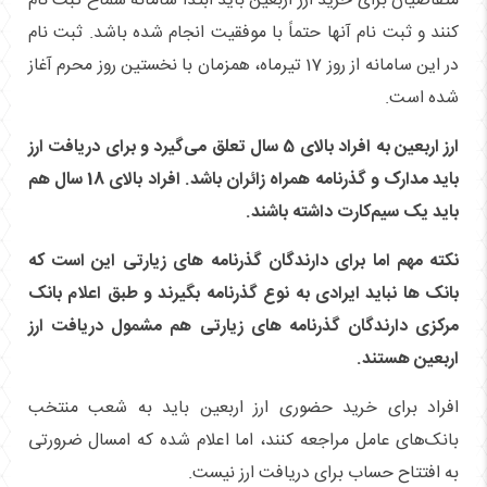
متقاضیان برای خرید ارز اربعین باید ابتدا سامانه سماح ثبت نام
کنند و ثبت نام آنها حتماً با موفقیت انجام شده باشد. ثبت نام
در این سامانه از روز 17 تیرماه، همزمان با نخستین روز محرم آغاز
شده است.
ارز اربعین به افراد بالای 5 سال تعلق می‌گیرد و برای دریافت ارز
باید مدارک و گذرنامه همراه زائران باشد. افراد بالای 18 سال هم
باید یک سیم‌کارت داشته باشند.
نکته مهم اما برای دارندگان گذرنامه های زیارتی این است که
بانک ها نباید ایرادی به نوع گذرنامه بگیرند و طبق اعلام بانک
مرکزی دارندگان گذرنامه های زیارتی هم مشمول دریافت ارز
اربعین هستند.
افراد برای خرید حضوری ارز اربعین باید به شعب منتخب
بانک‌های عامل مراجعه کنند، اما اعلام شده که امسال ضرورتی
به افتتاح حساب برای دریافت ارز نیست.