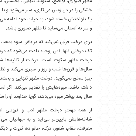
مظهر صبوری، تواضع، سکوت، تنهایی، بخشش، ادب
خشکی را در دل زمین می‌کاری، سبز می‌شود و با ص
یک نواختش خسته شود، به حیات خود ادامه می‌د
و سر به آسمان می‌ساید تا مظهر صبوری باشد.
برای درخت فرقی نمی‌کند که در باغی میوه بدهد، د
تک درختی تنها. این روحیه باعث می‌شود که در
درخت مظهر سکوت است. درخت از ثانیه‌ها شروع
سال‌ها و قرن‌ها شب و روز را سپری می‌کند و نظا
چیز سخن نمی‌گوید. درخت مظهر تنهایی و بخشند
داشته باشد، میوه‌هایش را تقدیم می‌کند. اگر ام
سال بعد بیشتر میوه می‌دهد، گویا خداوند او را 
از همه مهمتر درخت مظهر ادب و فروتنی اس
شاخه‌هایش پایین‌تر می‌آید و به جهانیان می‌
معرفت، مقام، شعور، درک، خانواده، ثروت و دیگر 