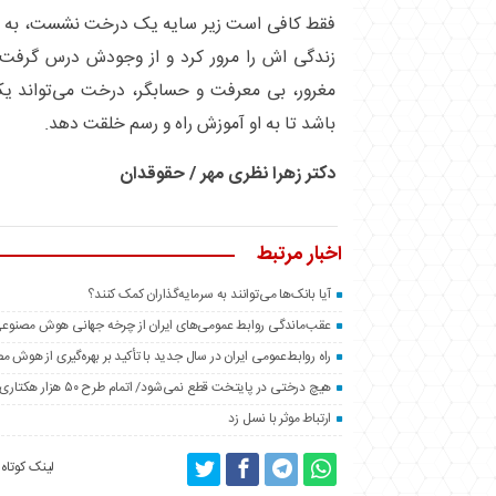
فقط کافی است زیر سایه یک درخت نشست، به ش
زندگی اش را مرور کرد و از وجودش درس گرفت. 
مغرور، بی معرفت و حسابگر، درخت می‌تواند یک
باشد تا به او آموزش راه و رسم خلقت دهد.
دکتر زهرا نظری مهر / حقوقدان
اخبار مرتبط
آیا بانک‌ها می‌توانند به سرمایه‌گذاران کمک کنند؟
عقب‌ماندگی روابط عمومی‌های ایران از چرخه جهانی هوش مصنوع
راه روابط‌عمومی ایران در سال جدید با تأکید بر بهره‌گیری از هوش 
هیچ درختی در پایتخت قطع نمی‌شود/ اتمام طرح ۵۰ هزار هکتاری فضای سبز اطراف تهران تا پایان سال
ارتباط موثر با نسل زد
لینک کوتاه