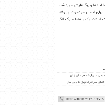
اخه‌ها و برگ‌هایش خیره شد،
برای انسان خودخواه، پرتوقع،
 استاد، یک راهنما و یک الگو
ی
مصنوعی در روابط‌عمومی‌های ایران