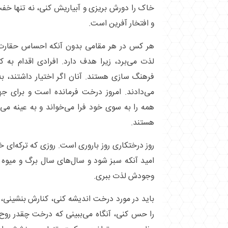
خاک را دورش بریزی و آبیاریش کنی، نه تنها خف
و افتخار آفرین است.
هر کس در هر مقامی بدون آنکه احساس حقارت 
لذت می‌برد، زیرا هدف دارد. افرادی اقدام به 
فرهنگ سازی هستند. آنان اگر اختیار داشتند، ب
می‌دادند. امروز درخت فرمانده است و برای جه
همه را به سوی خود فرا می‌خواند و به عینه می
هستند.
روز درختکاری روز باروری است. روزی که ترکه‌ای 
امید آنکه سبز شود و سال‌های سال برگ و میوه ب
وجودش لذت ببری.
باید در مورد درخت اندیشه کنی، کنارش بنشینی
را حس کنی، آنگاه می‌ببینی که درخت چقدر روح