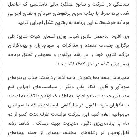
نقدینگی در شرکت و نتایج عملکرد مالی نامناسبی که حاصل
شده بود، صرفا با جذب سریع پرتفوهای سودآور و نقدی اجرایی
بود که خوشبختانه این برنامه به بهترین شکل اجرایی گردید.
وی افزود: ماحصل تلاش شبانه روزی اعضای هیات مدیره طی
برگزاری جلسات متعدد و مذاکرات با سهام‌داران و بیمه‌گزاران
بزرگ، نتایج خود را در رشد پرتفوی و همچنین تحقق بودجه
پیش‌بینی شده در سال 1402 نشان داد.
مدیرعامل بیمه تجارت‌نو در ادامه اذعان داشت، جذب پرتفوهای
سودآور و قابل اتکاء یکی دیگر از سیاست‌های اجرایی تیم
مدیریتی جدید است و افزود: به لطف خداوند و با تکیه به اعتماد
بیمه‌گزاران خود، اکنون در جایگاهی ایستاده‌ایم که با سربلندی
می‌توانیم اعلام کنیم این شرکت توانست ظرف مدت کمتر از دو
ماه با برنامه‌ریزی دقیق، مدیریت بهینه ریسک ، شاهد رشد
قابل‌توجهی در رشته‌های مختلف بیمه‌ای از جمله بیمه‌های