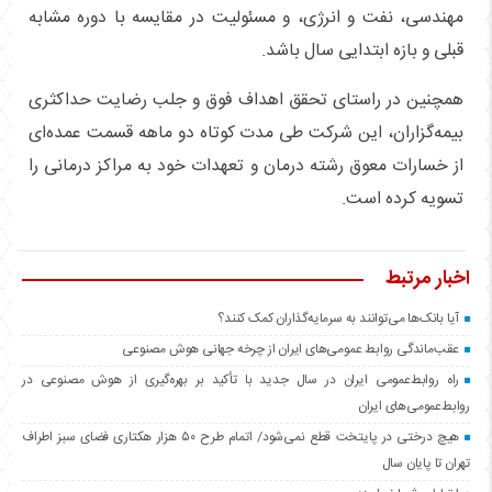
مهندسی، نفت و انرژی، و مسئولیت در مقایسه با دوره مشابه
قبلی و بازه ابتدایی سال باشد.
همچنین در راستای تحقق اهداف فوق و جلب رضایت حداکثری
بیمه‌گزاران، این شرکت طی مدت کوتاه دو ماهه قسمت عمده‌ای
از خسارات معوق رشته درمان و تعهدات خود به مراکز درمانی را
تسویه کرده است.
اخبار مرتبط
آیا بانک‌ها می‌توانند به سرمایه‌گذاران کمک کنند؟
عقب‌ماندگی روابط عمومی‌های ایران از چرخه جهانی هوش مصنوعی
راه روابط‌عمومی ایران در سال جدید با تأکید بر بهره‌گیری از هوش مصنوعی در
روابط‌عمومی‌های ایران
هیچ درختی در پایتخت قطع نمی‌شود/ اتمام طرح ۵۰ هزار هکتاری فضای سبز اطراف
تهران تا پایان سال