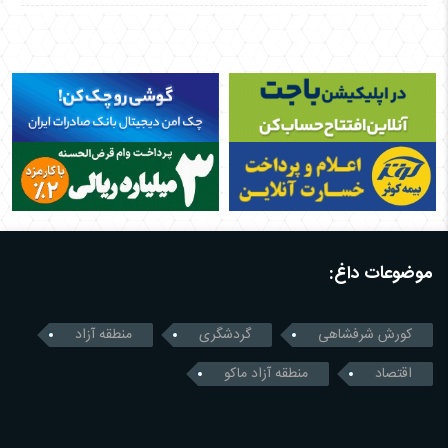
موضوعات داغ:
کورش شرفشاهی
گردشگری
منطقه آزاد
اقتصاد
منطقه آزاد ماکو