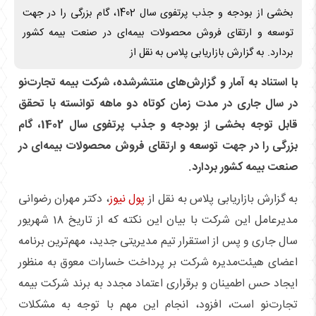
بخشی از بودجه و جذب پرتفوی سال 1402، گام بزرگی را در جهت
توسعه و ارتقای فروش محصولات بیمه‌ای در صنعت بیمه کشور
بردارد. به گزارش بازاریابی پلاس به نقل از
با استناد به آمار و گزارش‌های منتشرشده، شرکت بیمه تجارت‌نو
در سال جاری در مدت زمان کوتاه دو ماهه توانسته با تحقق
قابل توجه بخشی از بودجه و جذب پرتفوی سال 1402، گام
بزرگی را در جهت توسعه و ارتقای فروش محصولات بیمه‌ای در
صنعت بیمه کشور بردارد.
به گزارش بازاریابی پلاس به نقل از
پول نیوز
، دکتر مهران رضوانی
مدیرعامل این شرکت با بیان این نکته که از تاریخ 18 شهریور
سال جاری و پس از استقرار تیم مدیریتی جدید، مهم‌ترین برنامه
اعضای هیئت‌مدیره شرکت بر پرداخت خسارات معوق به منظور
ایجاد حس اطمینان و برقراری اعتماد مجدد به برند شرکت بیمه
تجارت‌نو است، افزود، انجام این مهم با توجه به مشکلات