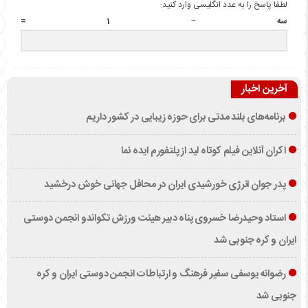
لطفا پاسخ را به عدد انگلیسی وارد کنید:
سه − 1 =
آخرین اخبار
برنامه‌های بلند مدتی برای حوزه زیبایی در کشور داریم
اکران آنلاین فیلم کوتاه لید از پلتفورم ایده نما
پدر جوان انرژی خورشیدی ایران در محافل جهانی خوش درخشید
استاد وحیدرضا خسروی پناه دبیر هیئت ورزش تکواندو انجمن دوستی
ایران و کره جنوبی شد
رضوانه یوسفی سفیر فرهنگ و ارتباطات انجمن دوستی ایران و کره
جنوبی شد