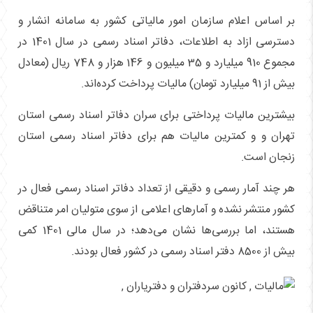
بر اساس اعلام سازمان امور مالیاتی کشور به سامانه انشار و
دسترسی ازاد به اطلاعات، دفاتر اسناد رسمی در سال 1401 در
مجموع 910 میلیارد و 35 میلیون و 146 هزار و 748 ریال (معادل
بیش از 91 میلیارد تومان) مالیات پرداخت کرده‌اند.
بیشترین مالیات پرداختی برای سران دفاتر اسناد رسمی استان
تهران و و کمترین مالیات هم برای دفاتر اسناد رسمی استان
زنجان است.
هر چند آمار رسمی و دقیقی از تعداد دفاتر اسناد رسمی فعال در
کشور منتشر نشده و‌ آمارهای اعلامی از سوی متولیان امر متناقض
هستند، اما بررسی‌ها نشان می‌دهد؛ در سال مالی 1401 کمی‌
بیش از 8500 دفتر اسناد رسمی در کشور فعال بودند.