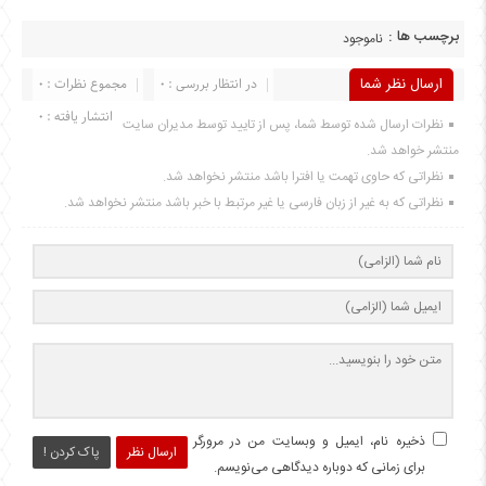
برچسب ها :
ناموجود
ارسال نظر شما
در انتظار بررسی : 0
مجموع نظرات : 0
انتشار یافته : 0
نظرات ارسال شده توسط شما، پس از تایید توسط مدیران سایت
منتشر خواهد شد.
نظراتی که حاوی تهمت یا افترا باشد منتشر نخواهد شد.
نظراتی که به غیر از زبان فارسی یا غیر مرتبط با خبر باشد منتشر نخواهد شد.
ذخیره نام، ایمیل و وبسایت من در مرورگر
ارسال نظر
پاک کردن !
برای زمانی که دوباره دیدگاهی می‌نویسم.