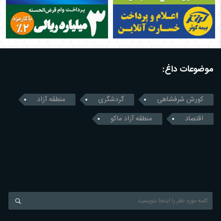
موضوعات داغ:
کورش شرفشاهی
گردشگری
منطقه آزاد
اقتصاد
منطقه آزاد ماکو