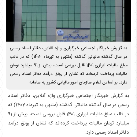
به گزارش خبرنگار اجتماعی خبرگزاری واژه آنلاین، دفاتر اسناد رسمی
در سال گذشته مالیاتی گذشته (منتهی به تیرماه 1402) که در قالب
مبلغ مالیات ابرازی 1401 قابل بررسی است، بیش از 91 میلیارد تومان
مالیات پرداخت کرده‌اند که نشان از رونق درآمد دفاتر اسناد رسمی
دارد. بر اساس اعلام سازمان امور مالیاتی کشور به سامانه
به گزارش خبرنگار اجتماعی خبرگزاری واژه آنلاین، دفاتر اسناد
رسمی در سال گذشته مالیاتی گذشته (منتهی به تیرماه 1402) که
در قالب مبلغ مالیات ابرازی 1401 قابل بررسی است، بیش از 91
میلیارد تومان مالیات پرداخت کرده‌اند که نشان از رونق درآمد
دفاتر اسناد رسمی دارد.