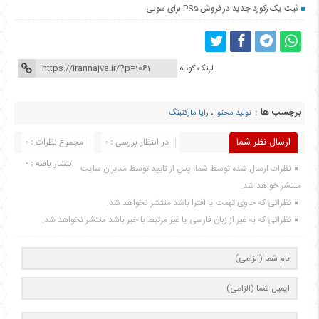
ثبت یک رکورد جدید در فروش PS5 برای سونی
لینک کوتاه
برچسب ها :
تولید محتوا
،
رایا مارکتینگ
ارسال نظر شما
در انتظار بررسی : 0
مجموع نظرات : 0
انتشار یافته : 0
نظرات ارسال شده توسط شما، پس از تایید توسط مدیران سایت
منتشر خواهد شد.
نظراتی که حاوی تهمت یا افترا باشد منتشر نخواهد شد.
نظراتی که به غیر از زبان فارسی یا غیر مرتبط با خبر باشد منتشر نخواهد شد.