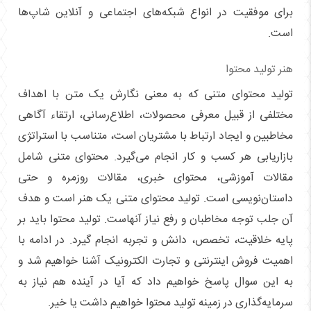
برای موفقیت در انواع شبکه‌های اجتماعی و آنلاین شاپ‌ها
است.
هنر تولید محتوا
تولید محتوای متنی که به معنی نگارش یک متن با اهداف
مختلفی از قبیل معرفی محصولات، اطلاع‌رسانی، ارتقاء آگاهی
مخاطبین و ایجاد ارتباط با مشتریان است، متناسب با استراتژی
بازاریابی هر کسب و کار انجام می‌گیرد. محتوای متنی شامل
مقالات آموزشی، محتوای خبری، مقالات روزمره و حتی
داستان‌نویسی است. تولید محتوای متنی یک هنر است و هدف
آن جلب توجه مخاطبان و رفع نیاز آنهاست. تولید محتوا باید بر
پایه خلاقیت، تخصص، دانش و تجربه انجام گیرد. در ادامه با
اهمیت فروش اینترنتی و تجارت الکترونیک آشنا خواهیم شد و
به این سوال پاسخ خواهیم داد که آیا در آینده هم نیاز به
سرمایه‌گذاری در زمینه تولید محتوا خواهیم داشت یا خیر.