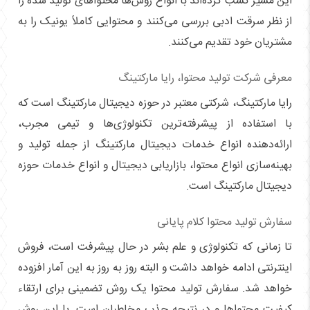
این مسیر کسب کرده‌اند با انواع روش‌ها محتواهای تولید شده را
از نظر سرقت ادبی بررسی می‌کنند و محتوایی کاملاً یونیک را به
مشتریان خود تقدیم می‌کنند.
معرفی شرکت تولید محتوا، رایا مارکتینگ
رایا مارکتینگ، شرکتی معتبر در حوزه دیجیتال مارکتینگ است که
با استفاده از پیشرفته‌ترین تکنولوژی‌ها و تیمی مجرب،
ارائه‌دهنده انواع خدمات دیجیتال مارکتینگ از جمله تولید و
بهینه‌سازی انواع محتوا، بازاریابی دیجیتال و انواع خدمات حوزه
دیجیتال مارکتینگ است.
سفارش تولید محتوا کلام پایانی
تا زمانی که تکنولوژی و علم بشر در حال پیشرفت است، فروش
اینترنتی ادامه خواهد داشت و البته روز به روز به این آمار افزوده
خواهد شد. سفارش تولید محتوا یک روش تضمینی برای ارتقاء
کیفیت محتواها و در نتیجه جذب مخاطبان است. با این روش