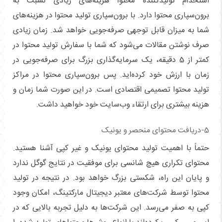
استخدام تولیدکننده محتوا هزینه‌های زیادی نسبت به
برون‌سپاری محتوا دارد. با برون‌سپاری تولید محتوا در هزینه‌های
شما به میزان قابل توجهی صرفه‌جویی خواهد شد. زمان زیادی
صرف نوشتن مقالات می‌شود که شما با سفارش تولید محتوا در
کمتر از 5 دقیقه، یک سرمایه‌گذاری بزرگ برای صرفه‌جویی در
زمان با ارزش خود کرده‌اید. پس برون‌سپاری محتوا در مراکز
تولید محتوا تصمیمی اقتصادی است. در این صورت شما زمان و
هزینه بیشتری برای ارتقاء وب‌سایت خود خواهید داشت.
5-دریافت محتوای منحصر و یونیک
حتماً با اهمیت تولید محتوای یونیک و غیر کپی آشنا هستید.
محتوای تکراری هیچ شانسی برای موفقیت در نتایج گوگل ندارد
و پایان این راه، شکستی بزرگ خواهد بود. در نتیجه در تولید
محتوا توسط شرکت‌های معتبر دیجیتال مارکتینگ، امکان وجود
کپی به صفر می‌رسد. این شرکت‌ها به دلیل تجربه بالایی که در