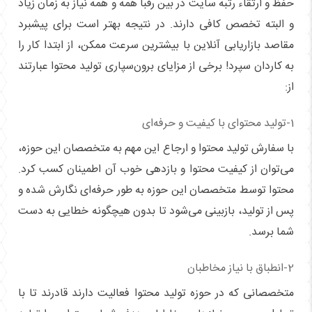
حفظ و ارتقاء رتبه سایت در بین رقبا همه و همه نیاز به زمان زیاد
و البته تخصص کافی دارند. در نتیجه بهتر است برای پیشبرد
مقاصد بازاریابی آنلاین با بیشترین سرعت ممکن، از ابتدا کار را
به کاردان سپرد! برخی از مزایای برون‌سپاری تولید محتوا عبارتند
از:
1-تولید محتوای با کیفیت و حرفه‌ای
با سفارش تولید محتوا و ارجاع این مهم به متخصصان این حوزه،
می‌توان از کیفیت محتوا و بازدهی خوب آن اطمینان کسب کرد.
محتوا توسط متخصصان این حوزه به طور حرفه‌ای نگارش شده و
پس از تولید، بازبینی می‌شود تا بدون هیچگونه خطایی به دست
شما برسد.
2-انطباق با نیاز مخاطبان
متخصصانی که در حوزه تولید محتوا فعالیت دارند قادرند تا با