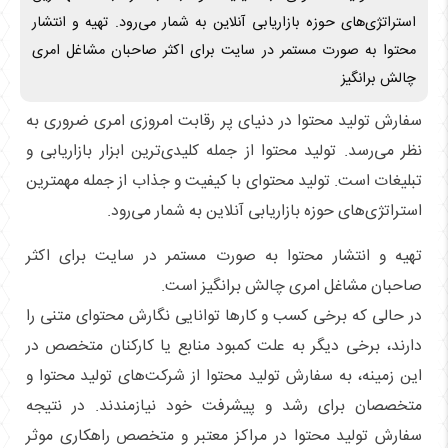
استراتژی‌های حوزه بازاریابی آنلاین به شمار می‌رود. تهیه و انتشار
محتوا به صورت مستمر در سایت برای اکثر صاحبان مشاغل امری
چالش برانگیز
سفارش تولید محتوا در دنیای پر رقابت امروزی امری ضروری به
نظر می‌رسد. تولید محتوا از جمله کلیدی‌ترین ابزار بازاریابی و
تبلیغات است. تولید محتوای با کیفیت و جذاب از جمله مهمترین
استراتژی‌های حوزه بازاریابی آنلاین به شمار می‌رود.
تهیه و انتشار محتوا به صورت مستمر در سایت برای اکثر
صاحبان مشاغل امری چالش برانگیز است.
در حالی که برخی کسب و کارها توانایی نگارش محتوای متنی را
دارند، برخی دیگر به علت کمبود منابع یا کارکنان متخصص در
این زمینه، به سفارش تولید محتوا از شرکت‌های تولید محتوا و
متخصصان برای رشد و پیشرفت خود نیازمندند. در نتیجه
سفارش تولید محتوا در مراکز معتبر و متخصص راهکاری موثر