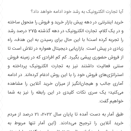
آیا تجارت الکترونیک به رشد خود ادامه خواهد داد؟
خرید اینترنتی در دهه پیش بازار خرید و فروش را متحول ساخته
و در یک کلام، تجارت الکترونیک در دهه گذشته 275 درصد رشد
را تجربه کرده است! با این حال برای رسیدن به این هدف، راه
زیادی در پیش است. بازاریابی دیجیتال همواره در تلاش است تا
از فروش حضوری پیشی بگیرد. کم کم افرادی که در زمینه فروش
سنتی فعالیت داشتند نیز به تجارت الکترونیک پرداخته و
استراتژی‌های فروش خود را با این روش ادغام کرده‌اند. در ادامه
آماری جالب و هیجان‌انگیز از میزان خرید آنلاین را مشاهده
می‌کنید؛ یک سری نکات کلیدی در این رابطه را نیز به شما
خواهیم گفت.
طبق آمار به دست آمده تا پایان سال 2022، 21 درصد از مردم
خرید آنلاین را ترجیح می‌دادند. (این آمار تنها مربوط به