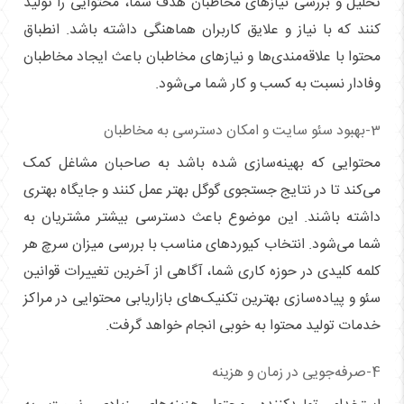
تحلیل و بررسی نیازهای مخاطبان هدف شما، محتوایی را تولید
کنند که با نیاز و علایق کاربران هماهنگی داشته باشد. انطباق
محتوا با علاقه‌مندی‌ها و نیازهای مخاطبان باعث ایجاد مخاطبان
وفادار نسبت به کسب و کار شما می‌شود.
3-بهبود سئو سایت و امکان دسترسی به مخاطبان
محتوایی که بهینه‌سازی شده باشد به صاحبان مشاغل کمک
می‌کند تا در نتایج جستجوی گوگل بهتر عمل کنند و جایگاه بهتری
داشته باشند. این موضوع باعث دسترسی بیشتر مشتریان به
شما می‌شود. انتخاب کیوردهای مناسب با بررسی میزان سرچ هر
کلمه کلیدی در حوزه کاری شما، آگاهی از آخرین تغییرات قوانین
سئو و پیاده‌سازی بهترین تکنیک‌های بازاریابی محتوایی در مراکز
خدمات تولید محتوا به خوبی انجام خواهد گرفت.
4-صرفه‌جویی در زمان و هزینه