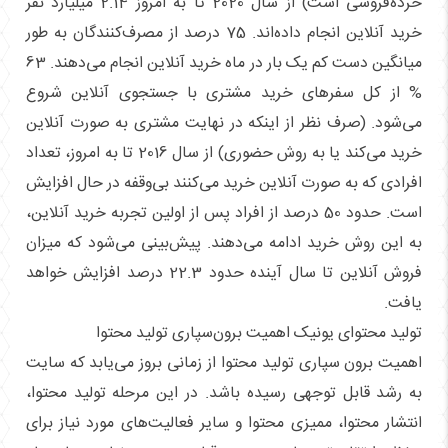
خرده‌فروشی است) از سال 2020 تا به امروز 2.14 میلیارد نفر
خرید آنلاین انجام داده‌اند. 75 درصد از مصرف‌کنندگان به طور
میانگین دست کم یک بار در ماه خرید آنلاین انجام می‌دهند. 63
% از کل سفرهای خرید مشتری با جستجوی آنلاین شروع
می‌شود. (صرف نظر از اینکه در نهایت مشتری به صورت آنلاین
خرید می‌کند یا به روش حضوری) از سال 2016 تا به امروز، تعداد
افرادی که به صورت آنلاین خرید می‌کنند بی‌وقفه در حال افزایش
است. حدود 50 درصد از افراد پس از اولین تجربه خرید آنلاین،
به این روش خرید ادامه می‌دهند. پیش‌بینی می‌شود که میزان
فروش آنلاین تا سال آینده حدود 22.3 درصد افزایش خواهد
یافت.
تولید محتوای یونیک اهمیت برون‌سپاری تولید محتوا
اهمیت برون سپاری تولید محتوا از زمانی بروز می‌یابد که سایت
به رشد قابل توجهی رسیده باشد. در این مرحله تولید محتوا،
انتشار محتوا، ممیزی محتوا و سایر فعالیت‌های مورد نیاز برای