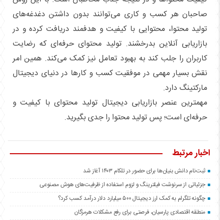
صاحبان هر کسب و کاری می‌توانند بدون داشتن دغدغه‌های
تولید محتوا، محتوایی با کیفیت و هدفمند دریافت کرده و در
بازاریابی آنلاین بدرخشند. تولید محتوای حرفه‌ای که رضایت
کاربران را جلب کند به بهبود تعامل نیز کمک می‌کند. همین امر
نقش بسیار مهمی در موفقیت کسب و کارها در دنیای دیجیتال
مارکتینگ دارد.
مهمترین عنصر بازاریابی دیجیتال تولید محتوای با کیفیت و
حرفه‌ای است؛ پس تولید محتوا را جدی بگیرید.
اخبار مرتبط
ثبت‌نام دانش بنیان‌ها برای حضور در تلکام ۱۴۰۳ آغاز شد
جزئیاتی از سرنوشت فیلترینگ و لزوم استفاده از ظرفیت‌های هوش مصنوعی
چگونه تلگرام به کمک ارز دیجیتال ۵۰۰ میلیارد دلار درآمد کسب کرد؟
منطقه اقتصادی پارسیان، فرصتی برای رفع مشکلات هرمزگان