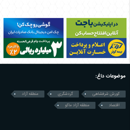
موضوعات داغ:
کورش شرفشاهی
گردشگری
منطقه آزاد
اقتصاد
منطقه آزاد ماکو