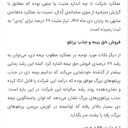
عملکرد شرکت تا چه اندازه مثبت یا منفی بوده که مطابق با
گزارش منتشره از سوی سامانه‌ی کُدال، نسبت به عملکرد ماهانه‌ی
منتهی به پایان دی ماه ۱۴۰۲، تراز مثبت ۶۹ درصد برای “ودی” به
ثبت رسیده است.
فروش حق بیمه و جذب پرتفو
از دیگر نکات مورد توجه در عملکرد مطلوب بیمه دی، می‌توان به
رشد ۷۹ درصدی فروش حق بیمه اشاره کرد. البته این رشد زمانی
بیشتر از گذشته خودنمایی می‌کند که بدانیم بیمه دی در جذب
پرتفو‌های بزرگ موفق بوده که درآمد این شرکت را قابل اتکا کرده
و نشان‌دهنده روند رشد سالیانه این شرکت در این بازه است.
جذب پرتفوی‌های بزرگ نشان می‌دهد که توان پاسخگویی بیمه
دی بسیار بالاتر رفته که توانسته در کورس بررسی پرتفو‌های
بزرگ، رقبا را پشت سر بگذارد.