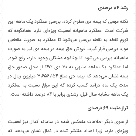
رشد ۸۴ درصدی
نکته مهمی که بیمه دی مطرح کرده، بررسی عملکرد یک ماهه این
شرکت است. عملکرد ماهیانه اهمیت ویژه‌ای دارد. همانگونه که
تورم نقطه به نقطه بررسی می‌شود تا عملکرد به صورت مقطعی
مورد بررسی قرار گیرد، فروش حق بیمه در بیمه دی نیز به صورت
ماهیانه بررسی می‌شود تا چنانچه مشکلی وجود دارد، رفع شود.
اما عملکرد یک ماهه منتهی به ۳۰ دی ۱۴۰۲ از محل صدور حق
بیمه نشان می‌دهد که بیمه دی مبلغ ۳،۶۵۶،۱۵۴ میلیون ریال در
مدت یک ماه درآمد کسب کرده که این مبلغ نسبت به عملکرد
یک ماهه مشابه سال قبل، رشدی برابر با ۸۴ درصد داشته است.
تراز مثبت ۶۹ درصدی
از سوی دیگر اطلاعات منعکس شده در سامانه کدال نیز اهمیت
ویژه‌ای دارد، زیرا اعداد منتشر شده در کدال نشان می‌دهد که