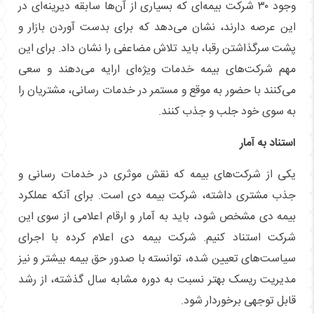
وجود ۳۰ شرکت بیمه‌ای که بسیاری از آن‌ها سابقه دیرینه‌ای در
این عرصه دارند، نشان می‌دهد که برای بدست آوردن بازار و
پشت سرگذاشتن رقبا، باید تلاش مضاعفی را نشان داد. برای این
مهم شرکت‌های بیمه خدمات ویژه‌ای ارایه می‌دهند و سعی
می‌کنند با حضور به موقع و مستمر در خدمات رسانی، مشتریان را
به سوی خود جلب و جذب کنند.
استناد به آمار
یکی از شرکت‌های بیمه که نقش موثری در خدمات رسانی و
جذب مشتری داشته، شرکت بیمه دی است. برای آنکه عملکرد
بیمه دی مشخص شود، باید به آمار و ارقام اعلامی از سوی این
شرکت استناد کنیم. شرکت بیمه دی اعلام کرده با اجرای
سیاست‌های تعیین شده، توانسته با صدور حق بیمه بیشتر و نیز
مدیریت ریسک بهتر نسبت به دوره مشابه سال گذشته، از رشد
قابل توجهی برخوردار شود.