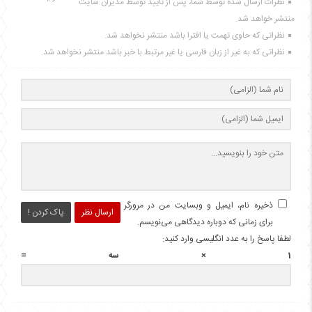
نظرات ارسال شده توسط شما، پس از تایید توسط مدیران سایت
منتشر خواهد شد.
نظراتی که حاوی تهمت یا افترا باشد منتشر نخواهد شد.
نظراتی که به غیر از زبان فارسی یا غیر مرتبط با خبر باشد منتشر نخواهد شد.
ذخیره نام، ایمیل و وبسایت من در مرورگر
ارسال نظر
پاک کردن !
برای زمانی که دوباره دیدگاهی می‌نویسم.
لطفا پاسخ را به عدد انگلیسی وارد کنید:
1 × سه =