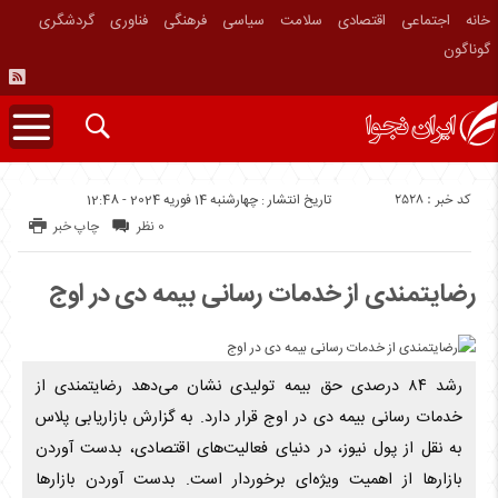
خانه
اجتماعی
اقتصادی
سلامت
سیاسی
فرهنگی
فناوری
گردشگری
گوناگون
کد خبر : 2528
تاریخ انتشار : چهارشنبه 14 فوریه 2024 - 12:48
0 نظر
چاپ خبر
رضایتمندی از خدمات رسانی بیمه دی در اوج
رشد ۸۴ درصدی حق بیمه تولیدی نشان می‌دهد رضایتمندی از
خدمات رسانی بیمه دی در اوج قرار دارد. به گزارش بازاریابی پلاس
به نقل از پول نیوز، در دنیای فعالیت‌های اقتصادی، بدست آوردن
بازار‌ها از اهمیت ویژه‌ای برخوردار است. بدست آوردن بازار‌ها