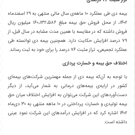
تراز مثبت ۷۶ درصدی
بیمه دی طی عملکرد ۱۰ ماهه‌ی سال مالی منتهی به ۲۹ اسفندماه
۱۴۰۲، از محل فروش حق بیمه مبلغ ۱۶۰،۱۳۲،۵۸۶ میلیون ریال
فروش داشته که در مقایسه با همین مدت مشابه در سال قبل، از
۷۹ درصد افزایش حکایت دارد. همچنین بیمه دی توانسته طی
عملکرد تجمیعی، تراز مثبت ۷۶ درصد را برای خود به ثبت رساند.
اختلاف حق بیمه و خسارت پردازی
با توجه به آن‌که بیمه دی از جمله مهمترین شرکت‌های بیمه‌ای
کشور در ارایه‌ی بیمه‌های درمانی به شمار می‌آید، از دیگر
دست‌آورد‌های این شرکت می‌توان به افزایش اختلاف میان حق
بیمه تولیدی و خسارت پرداختی در ۱۰ ماهه منتهی به ۳۰ دی‌ماه
۱۴۰۲ اشاره کرد که در افزایش درآمد‌های این شرکت نمود عینی
داشته است.