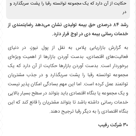
حکایت از آن دارد که یک مجموعه توانسته رقبا را پشت سربگذارد و
در
رشد ۸۴ درصدی حق بیمه تولیدی نشان می‌دهد رضایتمندی از
خدمات رسانی بیمه دی در اوج قرار دارد.
به گزارش بازاریابی پلاس به نقل از پول نیوز، در دنیای
فعالیت‌های اقتصادی، بدست آوردن بازار‌ها از اهمیت ویژه‌ای
برخوردار است. بدست آوردن بازار‌ها حکایت از آن دارد که یک
مجموعه توانسته رقبا را پشت سربگذارد و در جذب مشتریان
توانمند عمل کرده است. اما این مهم بسادگی امکان پذیر نیست
و یک مجموعه یا بنگاه اقتصادی باید بتواند در سطح بسیار بالایی
خدمات رسانی داشته باشد تا بتواند مشتریان را قانع کند که این
بنگاه اقتصادی را به دیگر رقبا ترجیح دهند.
۳۰ شرکت رقیب